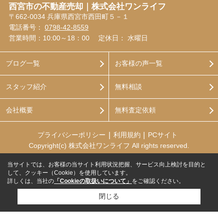
西宮市の不動産売却｜株式会社ワンライフ
〒662-0034 兵庫県西宮市西田町５－１
電話番号：
0798-42-8559
営業時間：10:00～18：00
定休日： 水曜日
ブログ一覧
お客様の声一覧
スタッフ紹介
無料相談
会社概要
無料査定依頼
プライバシーポリシー
利用規約
PCサイト
Copyright(c) 株式会社ワンライフ All rights reserved.
当サイトでは、お客様の当サイト利用状況把握、サービス向上検討を目的と
して、クッキー（Cookie）を使用しています。
詳しくは、当社の
「Cookieの取扱いについて」
をご確認ください。
閉じる