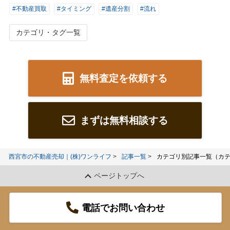
#不動産買取
#タイミング
#遺産分割
#流れ
カテゴリ・タグ一覧
無料査定を依頼する
まずは無料相談する
西宮市の不動産売却｜(株)ワンライフ
記事一覧
カテゴリ別記事一覧（カ
ページトップへ
電話でお問い合わせ