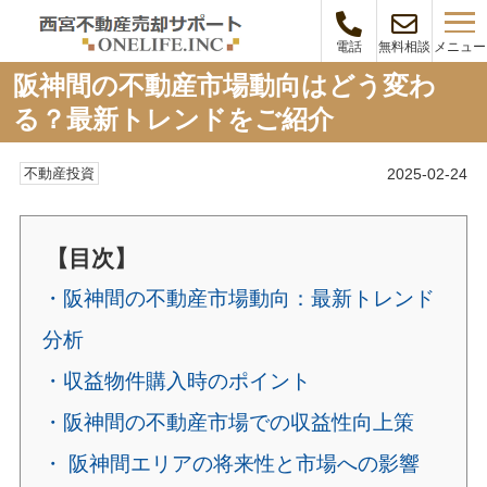
メニュー
電話
無料相談
阪神間の不動産市場動向はどう変わ
る？最新トレンドをご紹介
2025-02-24
不動産投資
【目次】
・阪神間の不動産市場動向：最新トレンド
分析
・収益物件購入時のポイント
・阪神間の不動産市場での収益性向上策
・ 阪神間エリアの将来性と市場への影響