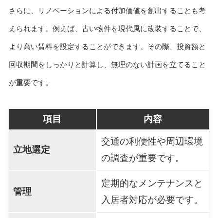
さらに、リノベーションによる付加価値を創出することも考
えられます。例えば、古い物件を現代風に改装することで、
より高い賃料を設定することができます。その際、投資額と
回収期間をしっかりと計算し、無理のない計画を立てること
が重要です。
項目
内容
交通の利便性や周辺環境
立地選定
の調査が重要です。
定期的なメンテナンスと
管理
入居者対応が必要です。