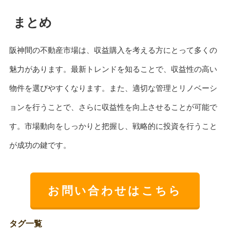
まとめ
阪神間の不動産市場は、収益購入を考える方にとって多くの
魅力があります。最新トレンドを知ることで、収益性の高い
物件を選びやすくなります。また、適切な管理とリノベーシ
ョンを行うことで、さらに収益性を向上させることが可能で
す。市場動向をしっかりと把握し、戦略的に投資を行うこと
が成功の鍵です。
お問い合わせはこちら
タグ一覧