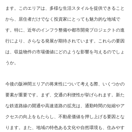
ます。このエリアは、多様な生活スタイルを提供できること
から、居住者だけでなく投資家にとっても魅力的な地域で
す。特に、近年のインフラ整備や都市開発プロジェクトの進
行により、さらなる発展が期待されています。これらの要因
は、収益物件の市場価値にどのような影響を与えるのでしょ
うか。
今後の阪神間エリアの将来性について考える際、いくつかの
要素が重要です。まず、交通の利便性が挙げられます。新た
な鉄道路線の開通や高速道路の拡充は、通勤時間の短縮やア
クセスの向上をもたらし、不動産価値を押し上げる要因とな
ります。また、地域の特色ある文化や自然環境も、住みやす