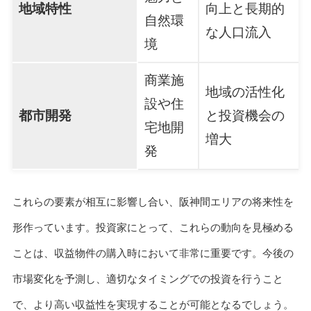
地域特性
向上と長期的
自然環
な人口流入
境
商業施
地域の活性化
設や住
都市開発
と投資機会の
宅地開
増大
発
これらの要素が相互に影響し合い、阪神間エリアの将来性を
形作っています。投資家にとって、これらの動向を見極める
ことは、収益物件の購入時において非常に重要です。今後の
市場変化を予測し、適切なタイミングでの投資を行うこと
で、より高い収益性を実現することが可能となるでしょう。