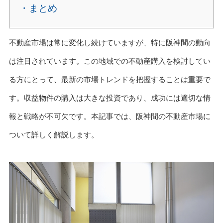
・まとめ
不動産市場は常に変化し続けていますが、特に阪神間の動向
は注目されています。この地域での不動産購入を検討してい
る方にとって、最新の市場トレンドを把握することは重要で
す。収益物件の購入は大きな投資であり、成功には適切な情
報と戦略が不可欠です。本記事では、阪神間の不動産市場に
ついて詳しく解説します。