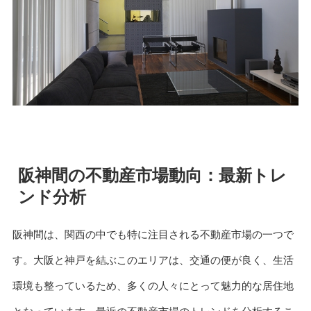
阪神間の不動産市場動向：最新トレ
ンド分析
阪神間は、関西の中でも特に注目される不動産市場の一つで
す。大阪と神戸を結ぶこのエリアは、交通の便が良く、生活
環境も整っているため、多くの人々にとって魅力的な居住地