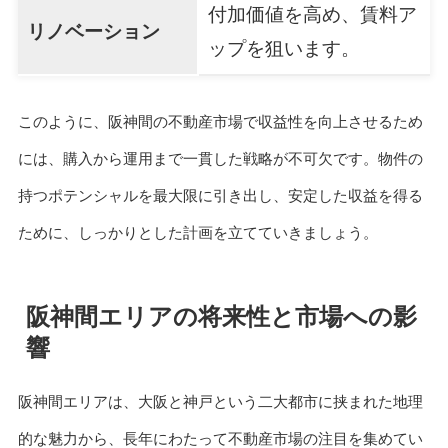
付加価値を高め、賃料ア
リノベーション
ップを狙います。
このように、阪神間の不動産市場で収益性を向上させるため
には、購入から運用まで一貫した戦略が不可欠です。物件の
持つポテンシャルを最大限に引き出し、安定した収益を得る
ために、しっかりとした計画を立てていきましょう。
阪神間エリアの将来性と市場への影
響
阪神間エリアは、大阪と神戸という二大都市に挟まれた地理
的な魅力から、長年にわたって不動産市場の注目を集めてい