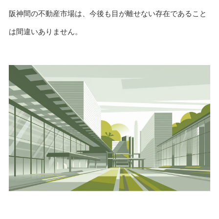
阪神間の不動産市場は、今後も目が離せない存在であること
は間違いありません。