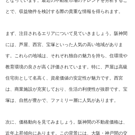
となっています。最近の不動産市場のトレンドを分析するこ
とで、収益物件を検討する際の貴重な情報を得られます。
まず、注目されるエリアについて見ていきましょう。阪神間
には、芦屋、西宮、宝塚といった人気の高い地域がありま
す。これらの地域は、それぞれ独自の魅力を持ち、住環境や
教育環境の良さが高く評価されています。特に、芦屋は高級
住宅街として名高く、資産価値の安定性が魅力です。西宮
は、商業施設が充実しており、生活の利便性が抜群です。宝
塚は、自然が豊かで、ファミリー層に人気があります。
次に、価格動向を見てみましょう。阪神間の不動産価格は、
近年上昇傾向にあります。この背景には、大阪・神戸間の交