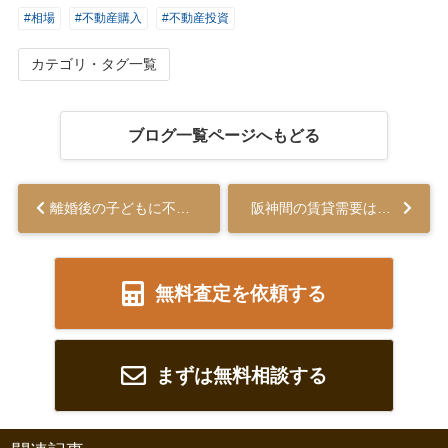
#相場
#不動産購入
#不動産投資
カテゴリ・タグ一覧
ブログ一覧ページへもどる
離婚後の子どもに不動産の相続権がある？連れ子との違いについても解説...
阪神間の賃貸需要はどう変化する？予測と影響を解説...
無料査定を依頼する
まずは無料相談する