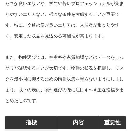
セスが良いエリアや、学生や若いプロフェッショナルが集ま
りやすいエリアなど、様々な条件を考慮することが重要で
す。特に、交通の便が良いエリアは、入居者が集まりやす
く、安定した収益を見込める可能性が高まります。
また、物件選びでは、空室率や家賃相場などのデータをしっ
かりと確認することが大切です。物件の状況を把握し、リス
クを最小限に抑えるための情報収集を怠らないようにしまし
ょう。以下の表は、物件選びの際に注目すべき主な指標をま
とめたものです。
指標
内容
重要性