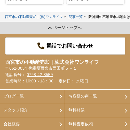
西宮市の不動産売却｜(株)ワンライフ
記事一覧
阪神間の不動産市場動向
ページトップへ
電話でお問い合わせ
西宮市の不動産売却｜株式会社ワンライフ
〒662-0034 兵庫県西宮市西田町５－１
電話番号：
0798-42-8559
営業時間：10:00～18：00
定休日： 水曜日
ブログ一覧
お客様の声一覧
スタッフ紹介
無料相談
会社概要
無料査定依頼