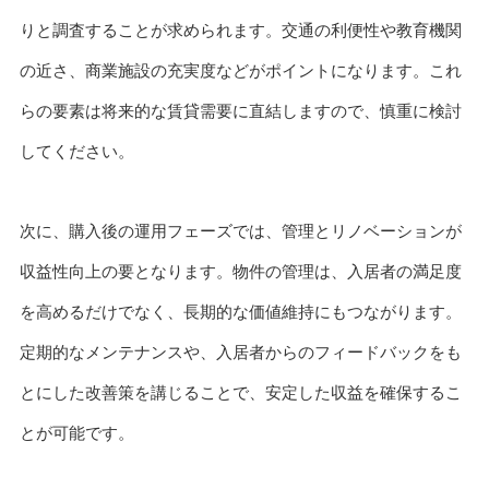
りと調査することが求められます。交通の利便性や教育機関
の近さ、商業施設の充実度などがポイントになります。これ
らの要素は将来的な賃貸需要に直結しますので、慎重に検討
してください。
次に、購入後の運用フェーズでは、管理とリノベーションが
収益性向上の要となります。物件の管理は、入居者の満足度
を高めるだけでなく、長期的な価値維持にもつながります。
定期的なメンテナンスや、入居者からのフィードバックをも
とにした改善策を講じることで、安定した収益を確保するこ
とが可能です。