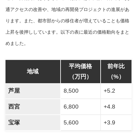
通アクセスの改善や、地域の再開発プロジェクトの進展があ
ります。また、都市部からの移住者が増えていることも価格
上昇を後押ししています。以下の表に最近の価格動向をまと
めました。
平均価格
前年比
地域
（万円）
（%）
芦屋
8,500
+5.2
西宮
6,800
+4.8
宝塚
5,600
+3.9