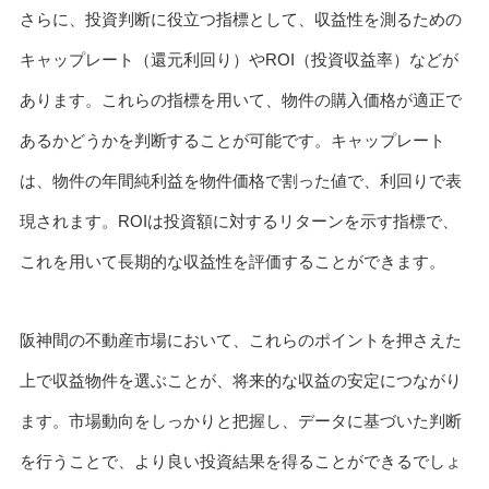
さらに、投資判断に役立つ指標として、収益性を測るための
キャップレート（還元利回り）やROI（投資収益率）などが
あります。これらの指標を用いて、物件の購入価格が適正で
あるかどうかを判断することが可能です。キャップレート
は、物件の年間純利益を物件価格で割った値で、利回りで表
現されます。ROIは投資額に対するリターンを示す指標で、
これを用いて長期的な収益性を評価することができます。
阪神間の不動産市場において、これらのポイントを押さえた
上で収益物件を選ぶことが、将来的な収益の安定につながり
ます。市場動向をしっかりと把握し、データに基づいた判断
を行うことで、より良い投資結果を得ることができるでしょ