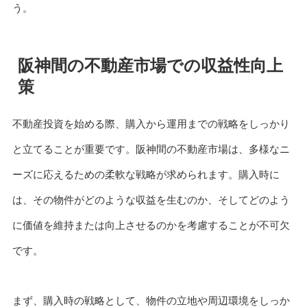
う。
阪神間の不動産市場での収益性向上
策
不動産投資を始める際、購入から運用までの戦略をしっかり
と立てることが重要です。阪神間の不動産市場は、多様なニ
ーズに応えるための柔軟な戦略が求められます。購入時に
は、その物件がどのような収益を生むのか、そしてどのよう
に価値を維持または向上させるのかを考慮することが不可欠
です。
まず、購入時の戦略として、物件の立地や周辺環境をしっか