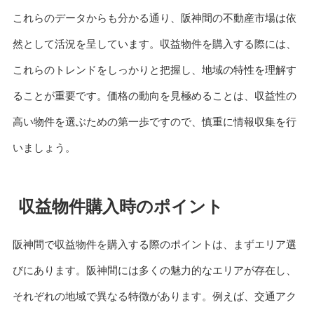
これらのデータからも分かる通り、阪神間の不動産市場は依
然として活況を呈しています。収益物件を購入する際には、
これらのトレンドをしっかりと把握し、地域の特性を理解す
ることが重要です。価格の動向を見極めることは、収益性の
高い物件を選ぶための第一歩ですので、慎重に情報収集を行
いましょう。
収益物件購入時のポイント
阪神間で収益物件を購入する際のポイントは、まずエリア選
びにあります。阪神間には多くの魅力的なエリアが存在し、
それぞれの地域で異なる特徴があります。例えば、交通アク