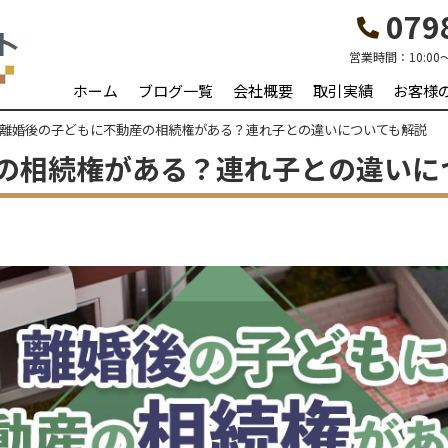
0798
営業時間：
10:00
ホーム
ブログ一覧
会社概要
取引実績
お客様
離婚後の子どもに不動産の相続権がある？連れ子との違いについても解説
の相続権がある？連れ子との違いに