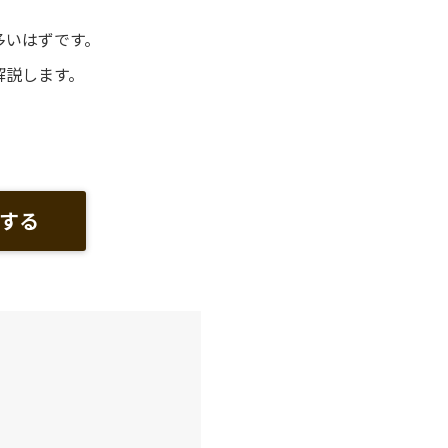
多いはずです。
解説します。
する