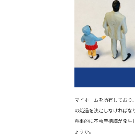
マイホームを所有しており
の処遇を決定しなければな
将来的に不動産相続が発生
ょうか。