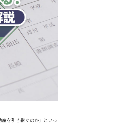
動産を引き継ぐのか」といっ