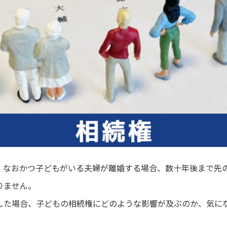
、なおかつ子どもがいる夫婦が離婚する場合、数十年後まで先
りません。
した場合、子どもの相続権にどのような影響が及ぶのか、気に