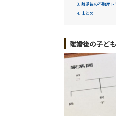
3. 離婚後の不動産
4. まとめ
離婚後の子ど