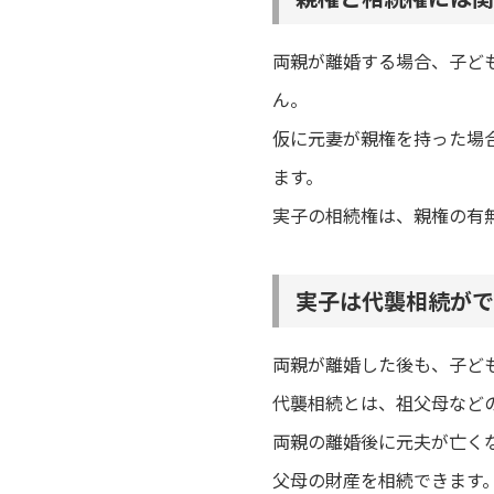
両親が離婚する場合、子ど
ん。
仮に元妻が親権を持った場
ます。
実子の相続権は、親権の有
実子は代襲相続がで
両親が離婚した後も、子ど
代襲相続とは、祖父母など
両親の離婚後に元夫が亡く
父母の財産を相続できます