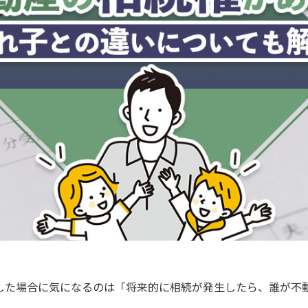
した場合に気になるのは「将来的に相続が発生したら、誰が不