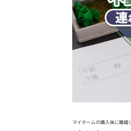
マイホームの購入後に離婚