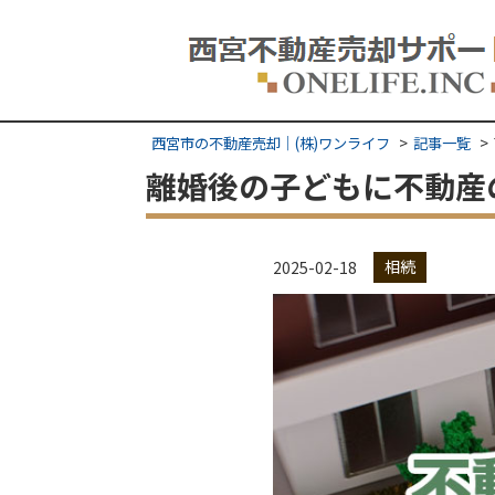
西宮市の不動産売却｜(株)ワンライフ
記事一覧
離婚後の子どもに不動産
相続
2025-02-18