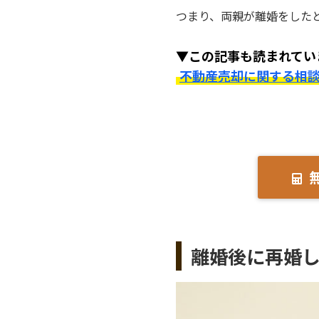
つまり、両親が離婚をした
▼この記事も読まれてい
不動産売却に関する相
離婚後に再婚