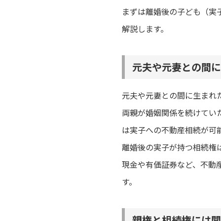
まずは離婚後の子ども（実
解説します。
元夫や元妻との間に
元夫や元妻との間に生まれ
両親が婚姻関係を続けてい
は実子への不動産相続が可
離婚後の実子が持つ相続権
現金や有価証券など、不動
す。
親権と相続権には関