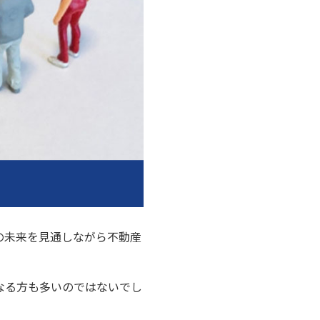
の未来を見通しながら不動産
なる方も多いのではないでし