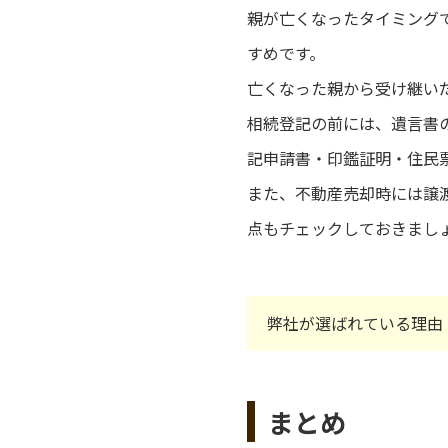
親が亡くなったタイミング
すめです。
亡くなった親から受け継い
相続登記の前には、遺言書
記申請書・印鑑証明・住民
また、不動産売却時には譲
点もチェックしておきまし
弊社が選ばれている理由
まとめ