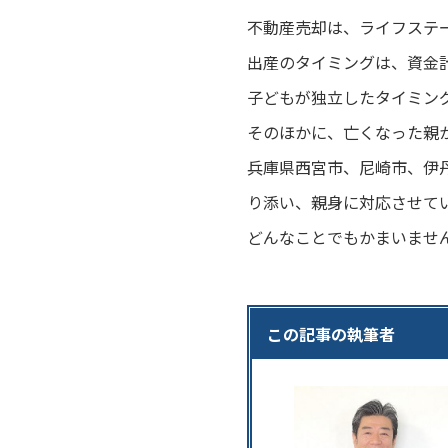
不動産売却は、ライフステ
出産のタイミングは、資金
子どもが独立したタイミン
そのほかに、亡くなった親
兵庫県西宮市、尼崎市、伊
り添い、親身に対応させて
どんなことでもかまいませ
この記事の執筆者