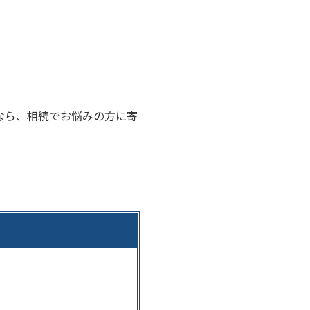
なら、相続でお悩みの方に寄