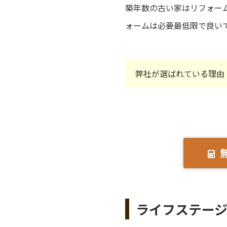
築年数の古い家はリフォー
ォームは必要最低限で良い
弊社が選ばれている理由
ライフステー