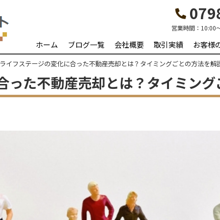
0798
営業時間：
10:00
ホーム
ブログ一覧
会社概要
取引実績
お客様
ライフステージの変化に合った不動産売却とは？タイミングごとの方法を解
合った不動産売却とは？タイミング