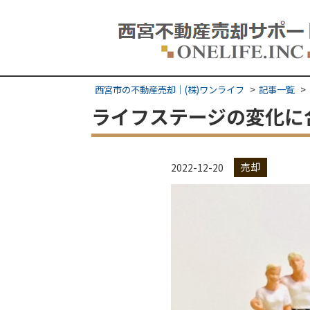
西宮市の不動産売却｜(株)ワンライフ
記事一覧
ライフステージの変化に
売却
2022-12-20