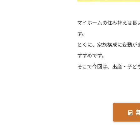
マイホームの住み替えは長
す。
とくに、家族構成に変動が
すすめです。
そこで今回は、出産・子ど