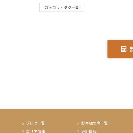
カテゴリ・タグ一覧
ブログ一覧
お客様の声一覧
エリア情報
更新情報