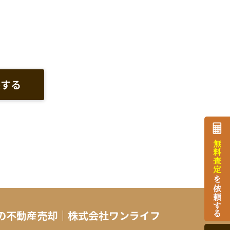
談する
の不動産売却｜株式会社ワンライフ