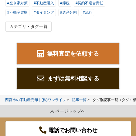
#空き家対策
#不動産購入
#節税
#契約不適合責任
#不動産買取
#タイミング
#遺産分割
#流れ
カテゴリ・タグ一覧
無料査定を依頼する
まずは無料相談する
西宮市の不動産売却｜(株)ワンライフ
記事一覧
タグ別記事一覧（タグ：
ページトップへ
電話でお問い合わせ