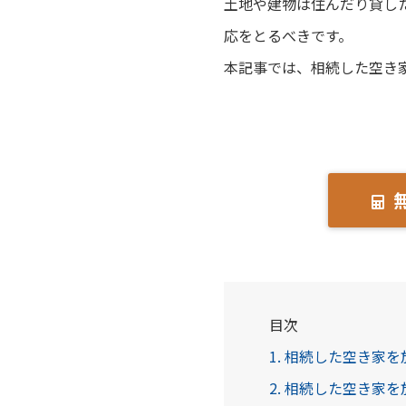
土地や建物は住んだり貸し
応をとるべきです。
本記事では、相続した空き
目次
1. 相続した空き家
2. 相続した空き家