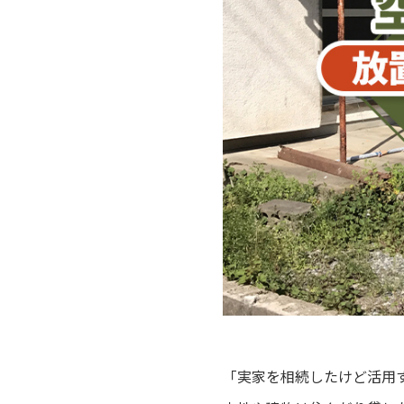
「実家を相続したけど活用