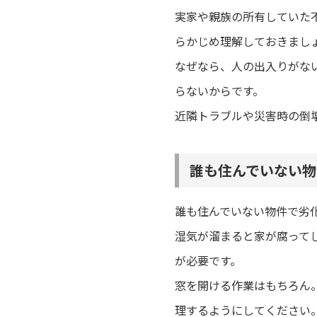
実家や親族の所有していた
らかじめ理解しておきまし
なぜなら、人の出入りがな
らないからです。
近隣トラブルや災害時の倒
誰も住んでいない物
誰も住んでいない物件で劣
湿気が溜まると家が腐って
が必要です。
窓を開ける作業はもちろん
理するようにしてください