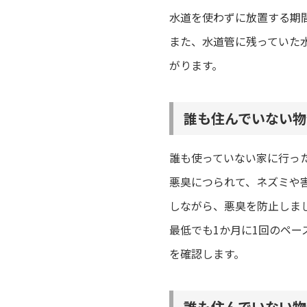
水道を使わずに放置する期
また、水道管に残っていた
がります。
誰も住んでいない物
誰も使っていない家に行っ
悪臭につられて、ネズミや
しながら、悪臭を防止しま
最低でも1か月に1回のペ
を確認します。
誰も住んでいない物