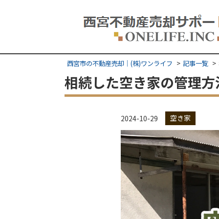
西宮市の不動産売却｜(株)ワンライフ
記事一覧
相続した空き家の管理方
空き家
2024-10-29