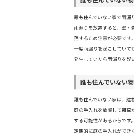
誰も住んでいない家で雨漏
雨漏りを放置すると、壁・
落するため注意が必要です
一度雨漏りを起こしていて
発生していたら雨漏りを疑
誰も住んでいない物
誰も住んでいない家は、建
庭の手入れを放置して雑草
する可能性があるからです
定期的に庭の手入れができ