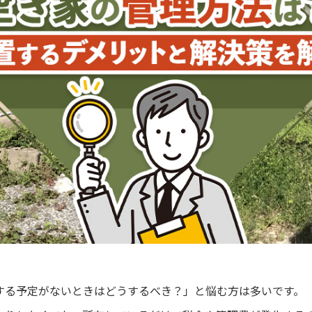
する予定がないときはどうするべき？」と悩む方は多いです。