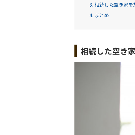
3. 相続した空き家
4. まとめ
相続した空き