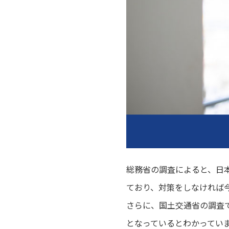
総務省の調査によると、日本の
ており、対策をしなければ
さらに、国土交通省の調査で
となっているとわかってい