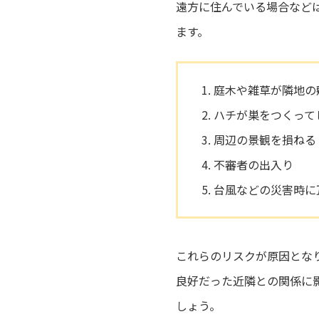
遠方に住んでいる場合など
ます。
庭木や雑草が隣地の
ハチが巣をつくって
周辺の景観を損ねる
不審者の出入り
台風などの災害時に
これらのリスクが原因とな
良好だった近隣との関係に
しょう。