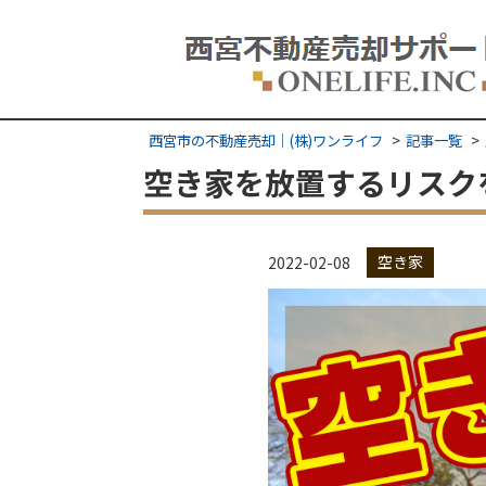
西宮市の不動産売却｜(株)ワンライフ
記事一覧
空き家を放置するリスク
空き家
2022-02-08