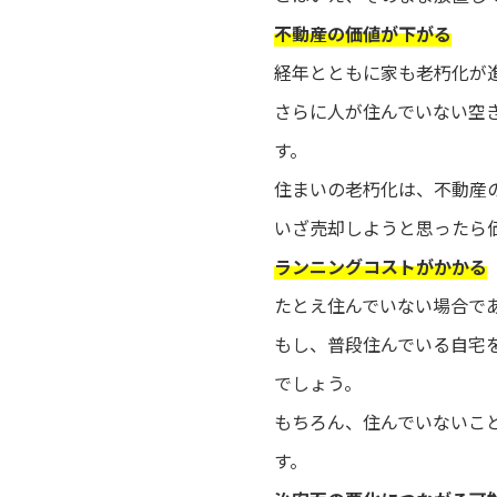
不動産の価値が下がる
経年とともに家も老朽化が
さらに人が住んでいない空
す。
住まいの老朽化は、不動産
いざ売却しようと思ったら
ランニングコストがかかる
たとえ住んでいない場合で
もし、普段住んでいる自宅
でしょう。
もちろん、住んでいないこ
す。