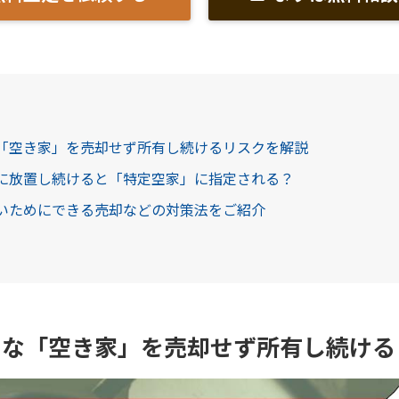
な「空き家」を売却せず所有し続けるリスクを解説
ずに放置し続けると「特定空家」に指定される？
ないためにできる売却などの対策法をご紹介
ちな「空き家」を売却せず所有し続ける