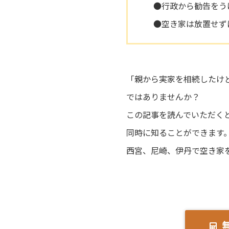
●行政から勧告をう
●空き家は放置せず
「親から実家を相続したけ
ではありませんか？
この記事を読んでいただく
同時に知ることができます
西宮、尼崎、伊丹で空き家