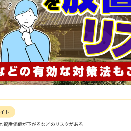
イト
と資産価値が下がるなどのリスクがある