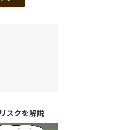
リスクを解説