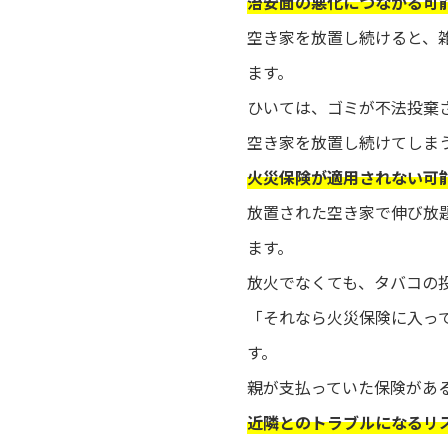
治安面の悪化につながる可
空き家を放置し続けると、
ます。
ひいては、ゴミが不法投棄
空き家を放置し続けてしま
火災保険が適用されない可
放置された空き家で伸び放
ます。
放火でなくても、タバコの
「それなら火災保険に入っ
す。
親が支払っていた保険があ
近隣とのトラブルになるリ