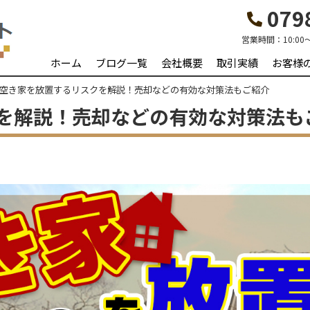
0798
営業時間：
10:00
ホーム
ブログ一覧
会社概要
取引実績
お客様
空き家を放置するリスクを解説！売却などの有効な対策法もご紹介
を解説！売却などの有効な対策法も