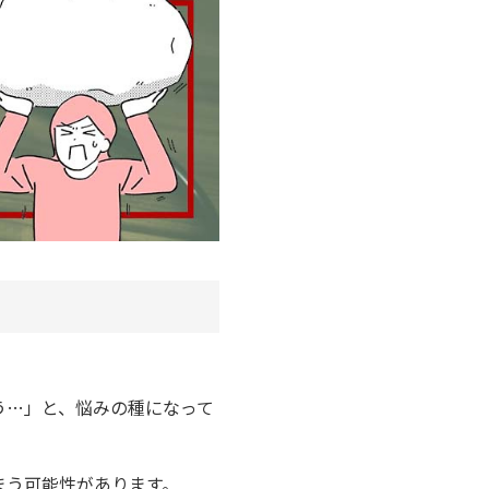
う…」と、悩みの種になって
まう可能性があります。