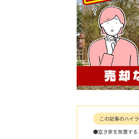
この記事のハイラ
●空き家を放置する