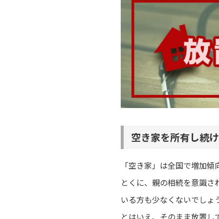
空き家を所有し続け
「空き家」は全国で増加傾
とくに、親の相続を意識さ
いる方も少なくないでしょ
とはいえ、そのまま放置し