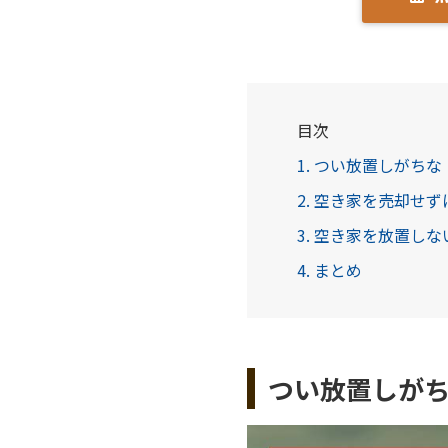
目次
1. つい放置しがち
2. 空き家を売却せ
3. 空き家を放置し
4. まとめ
つい放置しが