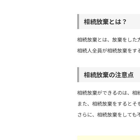
相続放棄とは？
相続放棄とは、放棄をした
相続人全員が相続放棄をす
相続放棄の注意点
相続放棄ができるのは、相
また、相続放棄をするとそ
さらに、相続放棄をしても