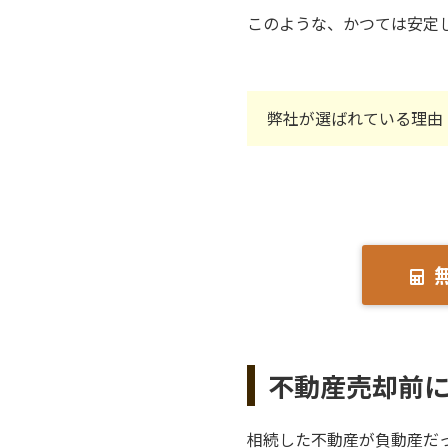
このような、かつては安定
弊社が選ばれている理由
不動産売却前
相続した不動産が負動産だ