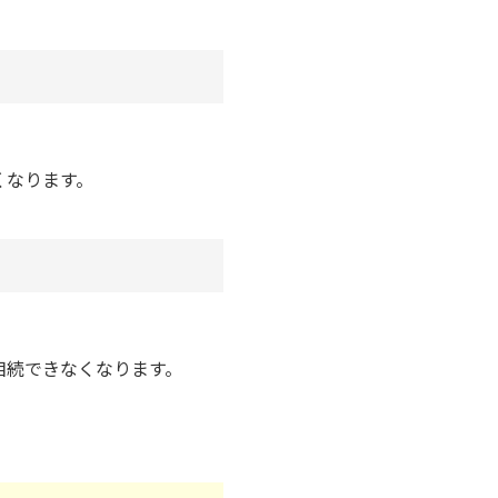
くなります。
相続できなくなります。