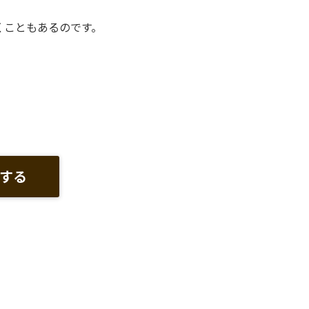
くこともあるのです。
する