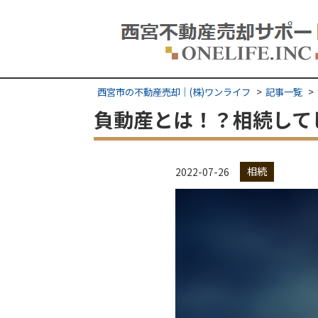
西宮市の不動産売却｜(株)ワンライフ
記事一覧
負動産とは！？相続して
相続
2022-07-26