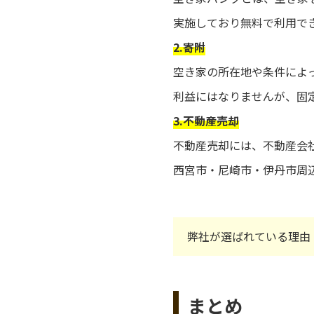
実施しており無料で利用で
2.寄附
空き家の所在地や条件によ
利益にはなりませんが、固
3.不動産売却
不動産売却には、不動産会
西宮市・尼崎市・伊丹市周
弊社が選ばれている理由
まとめ