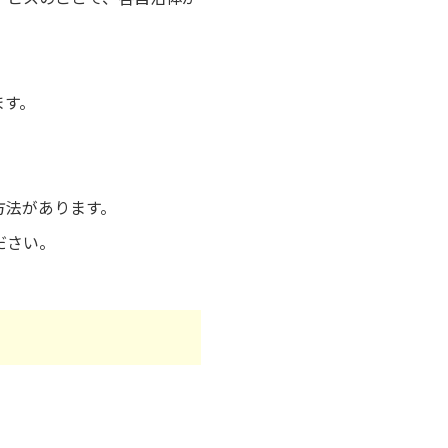
ます。
方法があります。
ださい。