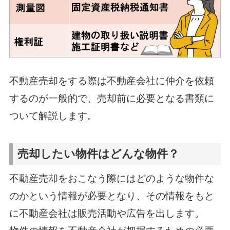
不動産売却をする際は不動産会社に仲介を依頼
するのが一般的で、売却前に必要となる書類に
ついて解説します。
売却したい物件はどんな物件？
不動産売却をおこなう際にはどのような物件な
のかという情報が必要となり、その情報をもと
に不動産会社は販売活動や広告を出します。