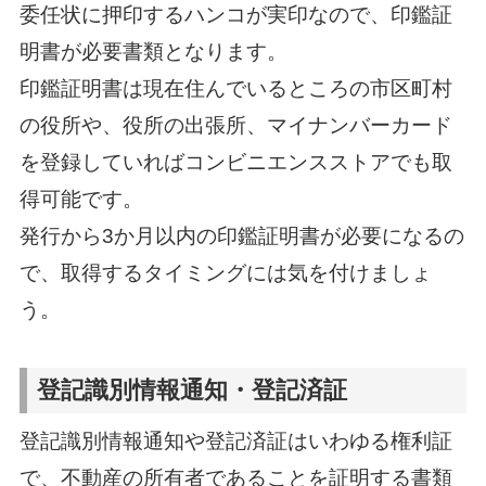
委任状に押印するハンコが実印なので、印鑑証
明書が必要書類となります。
印鑑証明書は現在住んでいるところの市区町村
の役所や、役所の出張所、マイナンバーカード
を登録していればコンビニエンスストアでも取
得可能です。
発行から3か月以内の印鑑証明書が必要になるの
で、取得するタイミングには気を付けましょ
う。
登記識別情報通知・登記済証
登記識別情報通知や登記済証はいわゆる権利証
で、不動産の所有者であることを証明する書類