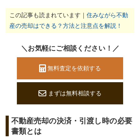
この記事も読まれています｜
住みながら不動
産の売却はできる？方法と注意点を解説！
＼お気軽にご相談ください！／
無料査定を依頼する
まずは無料相談する
不動産売却の決済・引渡し時の必要
書類とは