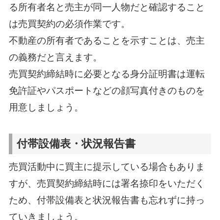
る所有者名と売主が同一人物だと確認すること
は売買契約の必須作業です。
不動産の所有者であることを示すことは、売主
の義務だと言えます。
売買契約締結時に必要となる身分証明書は運転
免許証やパスポートなどの顔写真付きのものを
用意しましょう。
付帯設備表・状況報告書
売買活動中に買主に提示している場合もありま
すが、売買契約締結時には署名捺印をいただく
ため、付帯設備表と状況報告書も忘れずに持っ
ていきましょう。