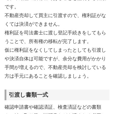
です。
不動産売却して買主に引渡すので、権利証がな
くては決済ができません。
権利証を司法書士に渡し登記手続きをしてもら
うことで、所有権の移転が完了します。
仮に権利証をなくしてしまったとしても引渡し
や決済自体は可能ですが、余分な費用がかかり
手間が増えるので、不動産売却を検討している
方は手元にあることを確認しましょう。
引渡し書類一式
確認申請書や確認済証、検査済証などの書類