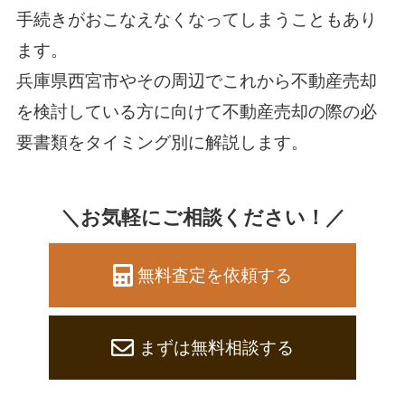
手続きがおこなえなくなってしまうこともあり
ます。
兵庫県西宮市やその周辺でこれから不動産売却
を検討している方に向けて不動産売却の際の必
要書類をタイミング別に解説します。
＼お気軽にご相談ください！／
無料査定を依頼する
まずは無料相談する