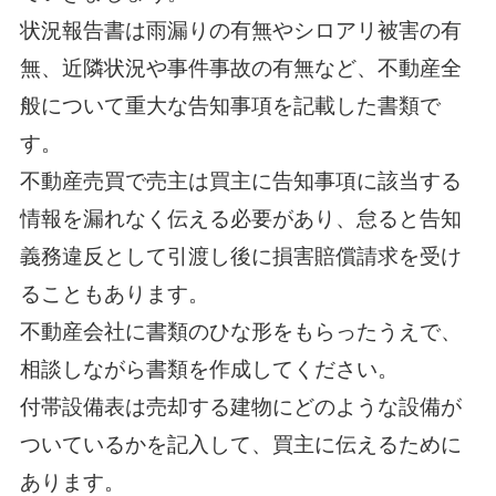
状況報告書は雨漏りの有無やシロアリ被害の有
無、近隣状況や事件事故の有無など、不動産全
般について重大な告知事項を記載した書類で
す。
不動産売買で売主は買主に告知事項に該当する
情報を漏れなく伝える必要があり、怠ると告知
義務違反として引渡し後に損害賠償請求を受け
ることもあります。
不動産会社に書類のひな形をもらったうえで、
相談しながら書類を作成してください。
付帯設備表は売却する建物にどのような設備が
ついているかを記入して、買主に伝えるために
あります。