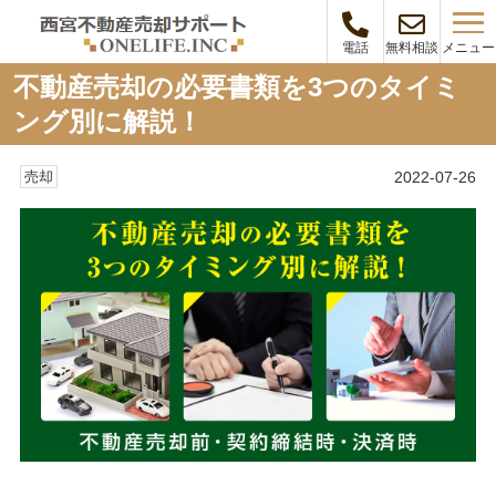
メニュー
電話
無料相談
不動産売却の必要書類を3つのタイミ
ング別に解説！
2022-07-26
売却