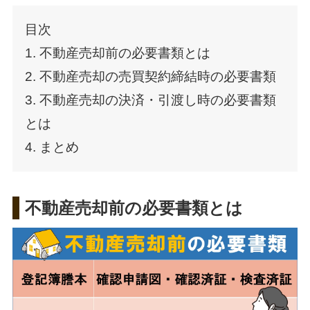
目次
1. 不動産売却前の必要書類とは
2. 不動産売却の売買契約締結時の必要書類
3. 不動産売却の決済・引渡し時の必要書類
とは
4. まとめ
不動産売却前の必要書類とは