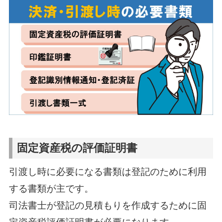
固定資産税の評価証明書
引渡し時に必要になる書類は登記のために利用
する書類が主です。
司法書士が登記の見積もりを作成するために固