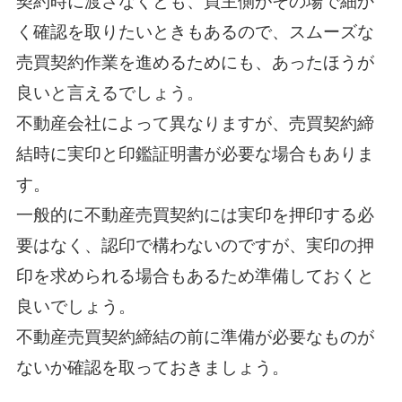
契約時に渡さなくとも、買主側がその場で細か
く確認を取りたいときもあるので、スムーズな
売買契約作業を進めるためにも、あったほうが
良いと言えるでしょう。
不動産会社によって異なりますが、売買契約締
結時に実印と印鑑証明書が必要な場合もありま
す。
一般的に不動産売買契約には実印を押印する必
要はなく、認印で構わないのですが、実印の押
印を求められる場合もあるため準備しておくと
良いでしょう。
不動産売買契約締結の前に準備が必要なものが
ないか確認を取っておきましょう。