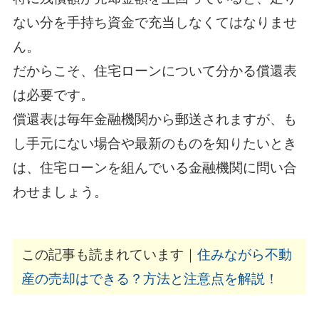
ない分を手持ち資金で充当しなくてはなりませ
ん。
だからこそ、住宅ローンについて分かる償還表
は必要です。
償還表は毎年金融機関から郵送されますが、も
し手元にない場合や最新のものを知りたいとき
は、住宅ローンを組んでいる金融機関に問い合
わせましょう。
この記事も読まれています｜
住みながら不動
産の売却はできる？方法と注意点を解説！