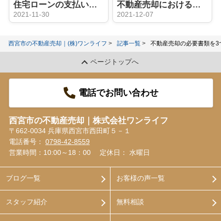
住宅ローンの支払いに困ったら検討すべき不動産の任意売却とは？
不動産売却における土地の譲渡とは？「贈与」や「相続」との違いをご紹介！
2021-11-30
2021-12-07
西宮市の不動産売却｜(株)ワンライフ
記事一覧
不動産売却の必要書類を3
ページトップへ
電話でお問い合わせ
西宮市の不動産売却｜株式会社ワンライフ
〒662-0034 兵庫県西宮市西田町５－１
電話番号：
0798-42-8559
営業時間：10:00～18：00
定休日： 水曜日
ブログ一覧
お客様の声一覧
スタッフ紹介
無料相談