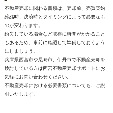
不動産売却に関わる書類は、売却前、売買契約
締結時、決済時とタイミングによって必要なも
のが変わります。
紛失している場合など取得に時間がかかること
もあるため、事前に確認して準備しておくよう
にしましょう。
兵庫県西宮市や尼崎市、伊丹市で不動産売却を
検討している方は
西宮不動産売却サポート
にお
気軽にお問い合わせください。
不動産売却における必要書類についても、ご説
明いたします。