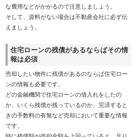
な費用などがかかるので注意しましょう。
そして、資料がない場合は不動産会社に必ず伝
えましょう。
住宅ローンの残債があるならばその情
報は必須
売却したい物件に残債があるのならば住宅ロー
ンの情報も必要です。
どの金融機関で住宅ローンの借入れをしたの
か、いくら残債が残っているのか、完済すると
きの手数料の有無など売却において重要な情報
です。
特に残債額が売却金額を上回っていると、足り