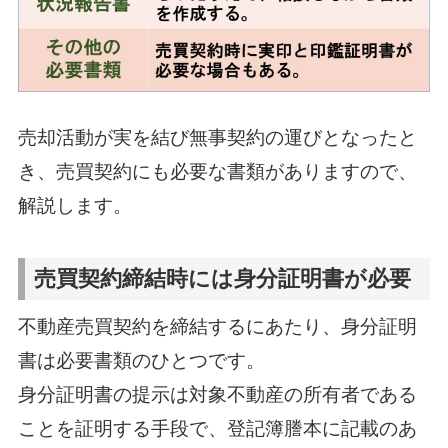
売却活動が実を結び無事契約の運びとなったと
き、売買契約にも必要な書類がありますので、
解説します。
売買契約締結時には身分証明書が必要
不動産売買契約を締結するにあたり、身分証明
書は必要書類のひとつです。
身分証明書の提示は対象不動産の所有者である
ことを証明する手段で、登記簿謄本に記載のあ