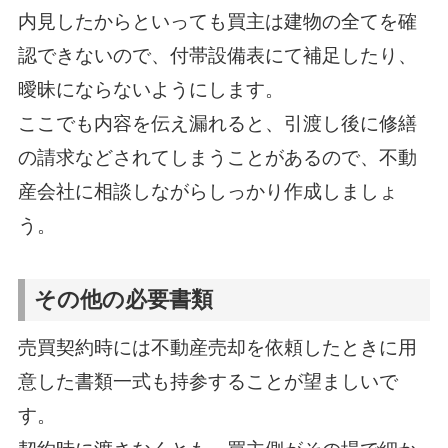
内見したからといっても買主は建物の全てを確
認できないので、付帯設備表にて補足したり、
曖昧にならないようにします。
ここでも内容を伝え漏れると、引渡し後に修繕
の請求などされてしまうことがあるので、不動
産会社に相談しながらしっかり作成しましょ
う。
その他の必要書類
売買契約時には不動産売却を依頼したときに用
意した書類一式も持参することが望ましいで
す。