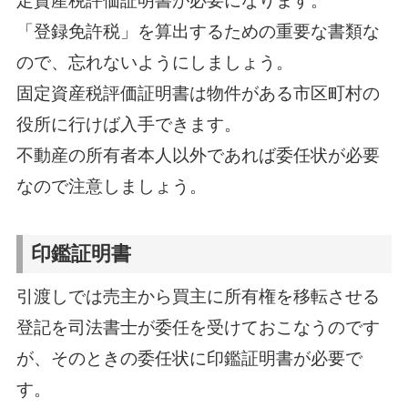
定資産税評価証明書が必要になります。
「登録免許税」を算出するための重要な書類な
ので、忘れないようにしましょう。
固定資産税評価証明書は物件がある市区町村の
役所に行けば入手できます。
不動産の所有者本人以外であれば委任状が必要
なので注意しましょう。
印鑑証明書
引渡しでは売主から買主に所有権を移転させる
登記を司法書士が委任を受けておこなうのです
が、そのときの委任状に印鑑証明書が必要で
す。