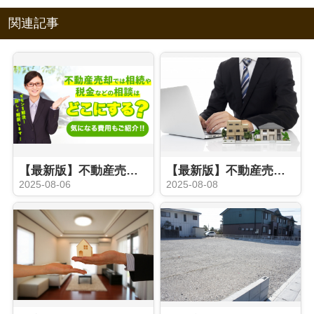
関連記事
【最新版】不動産売却の際に相続や税金などの相談はどこにする？気になる費用もご紹介
【最新版】不動産売却時の媒介契約とは？種類やおすすめのタイプをご紹介
2025-08-06
2025-08-08