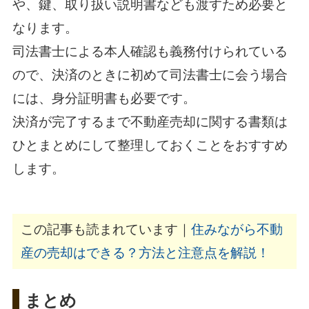
や、鍵、取り扱い説明書なども渡すため必要と
なります。
司法書士による本人確認も義務付けられている
ので、決済のときに初めて司法書士に会う場合
には、身分証明書も必要です。
決済が完了するまで不動産売却に関する書類は
ひとまとめにして整理しておくことをおすすめ
します。
この記事も読まれています｜
住みながら不動
産の売却はできる？方法と注意点を解説！
まとめ