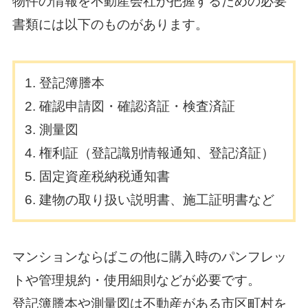
物件の情報を不動産会社が把握するための必要
書類には以下のものがあります。
登記簿謄本
確認申請図・確認済証・検査済証
測量図
権利証（登記識別情報通知、登記済証）
固定資産税納税通知書
建物の取り扱い説明書、施工証明書など
マンションならばこの他に購入時のパンフレッ
トや管理規約・使用細則などが必要です。
登記簿謄本や測量図は不動産がある市区町村を