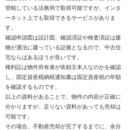
管轄している法務局で取得可能ですが、インタ
ーネット上でも取得できるサービスがありま
す。
確認申請図は設計図、確認済証や検査済証は建
物が適法に建っている証拠となるので、中古住
宅ならばあるほうが良いです。
権利証は物件所有者が依頼主本人なのかを確認
し、固定資産税納税通知書は固定資産税の年額
を確認するものです。
以上の資料があることで、物件の内容が正確に
分かりますが、足りない資料があっても売却は
可能です。
その場合、不動産売却が完了するまでに、余分