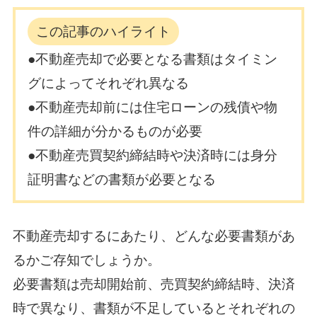
この記事のハイライト
●不動産売却で必要となる書類はタイミン
グによってそれぞれ異なる
●不動産売却前には住宅ローンの残債や物
件の詳細が分かるものが必要
●不動産売買契約締結時や決済時には身分
証明書などの書類が必要となる
不動産売却するにあたり、どんな必要書類があ
るかご存知でしょうか。
必要書類は売却開始前、売買契約締結時、決済
時で異なり、書類が不足しているとそれぞれの