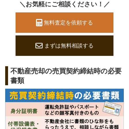
＼お気軽にご相談ください！／
無料査定を依頼する
まずは無料相談する
不動産売却の売買契約締結時の必要
書類