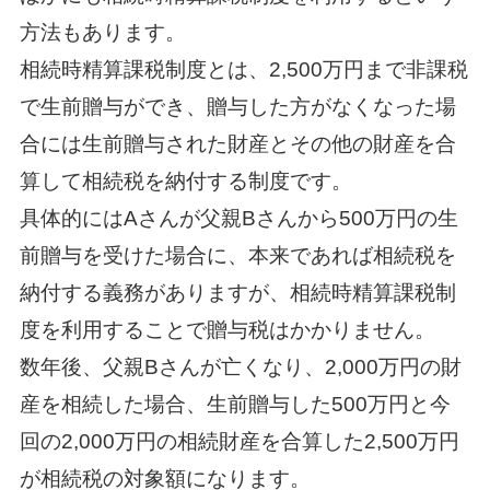
方法もあります。
相続時精算課税制度とは、2,500万円まで非課税
で生前贈与ができ、贈与した方がなくなった場
合には生前贈与された財産とその他の財産を合
算して相続税を納付する制度です。
具体的にはAさんが父親Bさんから500万円の生
前贈与を受けた場合に、本来であれば相続税を
納付する義務がありますが、相続時精算課税制
度を利用することで贈与税はかかりません。
数年後、父親Bさんが亡くなり、2,000万円の財
産を相続した場合、生前贈与した500万円と今
回の2,000万円の相続財産を合算した2,500万円
が相続税の対象額になります。