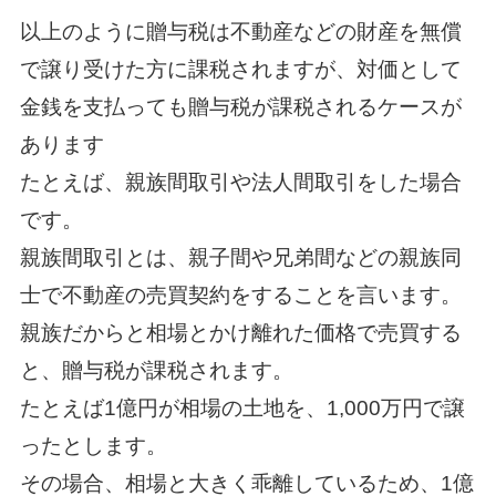
以上のように贈与税は不動産などの財産を無償
で譲り受けた方に課税されますが、対価として
金銭を支払っても贈与税が課税されるケースが
あります
たとえば、親族間取引や法人間取引をした場合
です。
親族間取引とは、親子間や兄弟間などの親族同
士で不動産の売買契約をすることを言います。
親族だからと相場とかけ離れた価格で売買する
と、贈与税が課税されます。
たとえば1億円が相場の土地を、1,000万円で譲
ったとします。
その場合、相場と大きく乖離しているため、1億