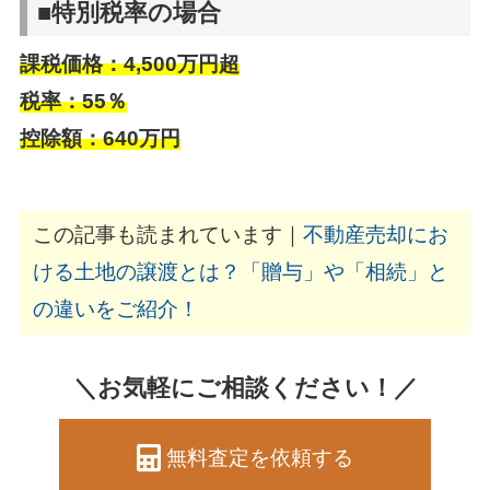
■特別税率の場合
課税価格：4,500万円超
税率：55％
控除額：640万円
この記事も読まれています｜
不動産売却にお
ける土地の譲渡とは？「贈与」や「相続」と
の違いをご紹介！
＼お気軽にご相談ください！／
無料査定を依頼する