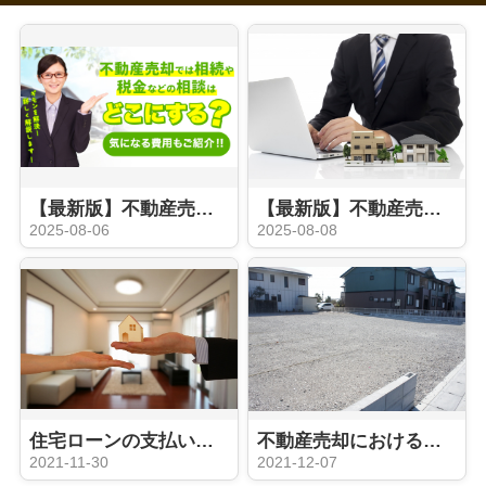
【最新版】不動産売却の際に相続や税金などの相談はどこにする？気になる費用もご紹介
【最新版】不動産売却時の媒介契約とは？種類やおすすめのタイプをご紹介
2025-08-06
2025-08-08
住宅ローンの支払いに困ったら検討すべき不動産の任意売却とは？
不動産売却における土地の譲渡とは？「贈与」や「相続」との違いをご紹介！
2021-11-30
2021-12-07