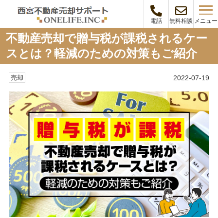
メニュー
電話
無料相談
不動産売却で贈与税が課税されるケー
スとは？軽減のための対策もご紹介
2022-07-19
売却