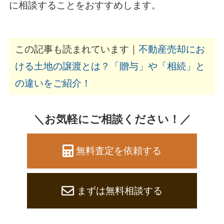
に相談することをおすすめします。
この記事も読まれています｜
不動産売却にお
ける土地の譲渡とは？「贈与」や「相続」と
の違いをご紹介！
＼お気軽にご相談ください！／
無料査定を依頼する
まずは無料相談する