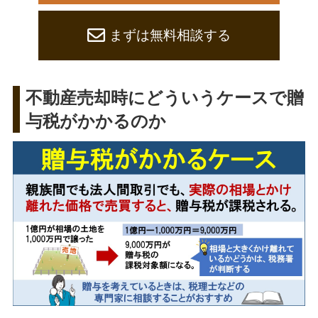
まずは無料相談する
不動産売却時にどういうケースで贈
与税がかかるのか