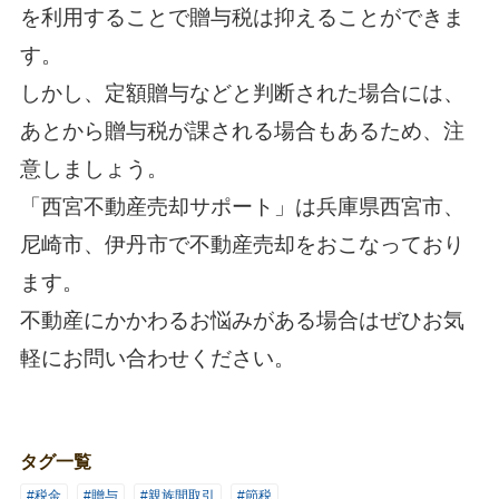
を利用することで贈与税は抑えることができま
す。
しかし、定額贈与などと判断された場合には、
あとから贈与税が課される場合もあるため、注
意しましょう。
「
西宮不動産売却サポート
」は兵庫県西宮市、
尼崎市、伊丹市で不動産売却をおこなっており
ます。
不動産にかかわるお悩みがある場合はぜひお気
軽にお問い合わせください。
タグ一覧
#税金
#贈与
#親族間取引
#節税