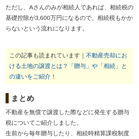
ただし、Aさんのみが相続人であれば、相続税の
基礎控除が3,600万円になるので、相続税もかか
らないという流れになります。
この記事も読まれています｜
不動産売却にお
ける土地の譲渡とは？「贈与」や「相続」と
の違いをご紹介！
まとめ
不動産を無償で譲渡した際などに発生する贈与
税についてご紹介しました。
生前から毎年贈与したり、相続時精算課税制度