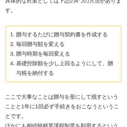
具体的な対策としては下記の4つの方法がありま
す。
贈与するたびに贈与契約書を作成する
毎回贈与額を変える
贈与時期を毎回変える
基礎控除額を少し上回るようにして、贈
与税を納付する
ここで大事なことは贈与を形にして残すという
ことと1年に1回必ず手続きをおこなうというこ
とです。
ほかにも相続時精算課税制度を利用するという