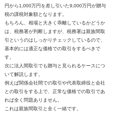
円から1,000万円を差し引いた9,000万円が贈与
税の課税対象額となります。
もちろん、相場と大きく乖離しているかどうか
は、税務署が判断しますが、税務署は親族間取
引というのはしっかりチェックしているので、
基本的には適正な価格での取引をするべきで
す。
次に法人間取引でも贈与と見られるケースにつ
いて解説します。
例えば関係会社間での取引や代表取締役と会社
との取引をする上で、正常な価格での取引であ
れば全く問題ありません。
これは親族間取引と全く一緒です。