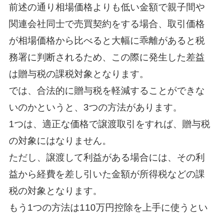
前述の通り相場価格よりも低い金額で親子間や
関連会社同士で売買契約をする場合、取引価格
が相場価格から比べると大幅に乖離があると税
務署に判断されるため、この際に発生した差益
は贈与税の課税対象となります。
では、合法的に贈与税を軽減することができな
いのかというと、3つの方法があります。
1つは、適正な価格で譲渡取引をすれば、贈与税
の対象にはなりません。
ただし、譲渡して利益がある場合には、その利
益から経費を差し引いた金額が所得税などの課
税の対象となります。
もう1つの方法は110万円控除を上手に使うとい