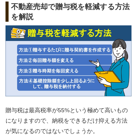
不動産売却で贈与税を軽減する方法
を解説
贈与税は最高税率が55%という極めて高いもの
になりますので、納税をできるだけ抑える方法
が気になるのではないでしょうか。