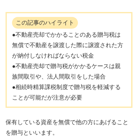
この記事のハイライト
●不動産売却でかかることのある贈与税は
無償で不動産を譲渡した際に譲渡された方
が納付しなければならない税金
●不動産売却で贈与税がかかるケースは親
族間取引や、法人間取引をした場合
●相続時精算課税制度で贈与税を軽減する
ことが可能だが注意が必要
保有している資産を無償で他の方にあげること
を贈与といいます。