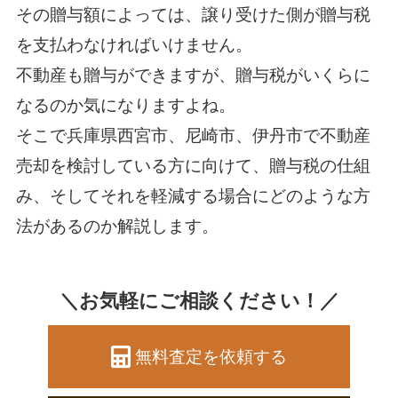
その贈与額によっては、譲り受けた側が贈与税
を支払わなければいけません。
不動産も贈与ができますが、贈与税がいくらに
なるのか気になりますよね。
そこで兵庫県西宮市、尼崎市、伊丹市で不動産
売却を検討している方に向けて、贈与税の仕組
み、そしてそれを軽減する場合にどのような方
法があるのか解説します。
＼お気軽にご相談ください！／
無料査定を依頼する