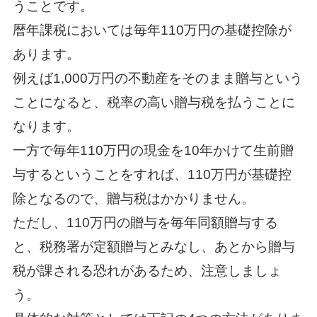
うことです。
暦年課税においては毎年110万円の基礎控除が
あります。
例えば1,000万円の不動産をそのまま贈与という
ことになると、税率の高い贈与税を払うことに
なります。
一方で毎年110万円の現金を10年かけて生前贈
与するということをすれば、110万円が基礎控
除となるので、贈与税はかかりません。
ただし、110万円の贈与を毎年同額贈与する
と、税務署が定額贈与とみなし、あとから贈与
税が課される恐れがあるため、注意しましょ
う。