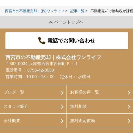
西宮市の不動産売却｜(株)ワンライフ
記事一覧
不動産売却で贈与税が課
ページトップへ
電話でお問い合わせ
西宮市の不動産売却｜株式会社ワンライフ
〒662-0034 兵庫県西宮市西田町５－１
電話番号：
0798-42-8559
営業時間：10:00～18：00
定休日： 水曜日
ブログ一覧
お客様の声一覧
スタッフ紹介
無料相談
会社概要
無料査定依頼