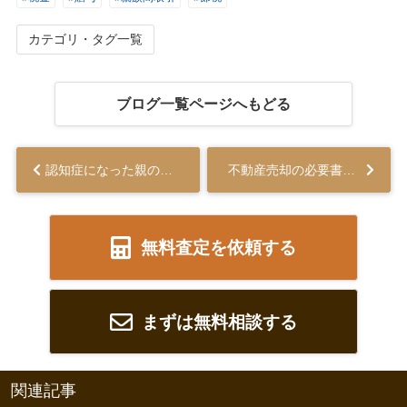
カテゴリ・タグ一覧
ブログ一覧ページへもどる
認知症になった親の不動産売却はできる？成年後見制度のご紹介...
不動産売却の必要書類を3つのタイミング別に解説！...
無料査定を依頼する
まずは無料相談する
関連記事