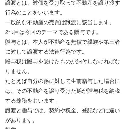
譲渡とは、対価を受け取って不動産を譲り渡す
行為のことをいいます。
一般的な不動産の売買は譲渡に該当します。
2つ目は今回のテーマである贈与です。
贈与とは、本人が不動産を無償で親族や第三者
に対して譲渡する法律行為です。
贈与税は贈与を受けたものが納付しなければな
りません。
たとえば自分の孫に対して生前贈与した場合に
は、その不動産を譲り受けた孫が贈与税を納税
する義務をおいます。
譲渡と贈与では、契約や税金、登記などに違い
があります。