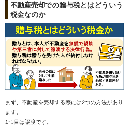
不動産売却での贈与税とはどういう
税金なのか
まず、不動産を売却する際には2つの方法があり
ます。
1つ目は譲渡です。