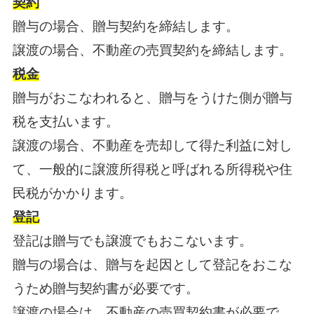
契約
贈与の場合、贈与契約を締結します。
譲渡の場合、不動産の売買契約を締結します。
税金
贈与がおこなわれると、贈与をうけた側が贈与
税を支払います。
譲渡の場合、不動産を売却して得た利益に対し
て、一般的に譲渡所得税と呼ばれる所得税や住
民税がかかります。
登記
登記は贈与でも譲渡でもおこないます。
贈与の場合は、贈与を起因として登記をおこな
うため贈与契約書が必要です。
譲渡の場合は、不動産の売買契約書が必要で