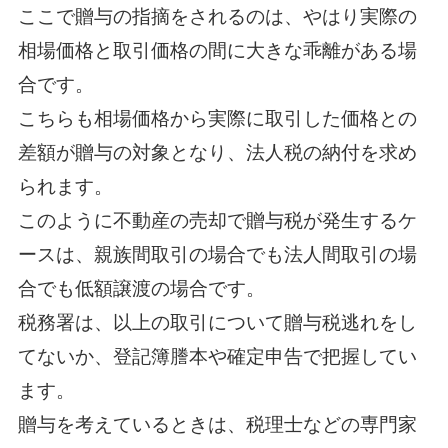
ここで贈与の指摘をされるのは、やはり実際の
相場価格と取引価格の間に大きな乖離がある場
合です。
こちらも相場価格から実際に取引した価格との
差額が贈与の対象となり、法人税の納付を求め
られます。
このように不動産の売却で贈与税が発生するケ
ースは、親族間取引の場合でも法人間取引の場
合でも低額譲渡の場合です。
税務署は、以上の取引について贈与税逃れをし
てないか、登記簿謄本や確定申告で把握してい
ます。
贈与を考えているときは、税理士などの専門家