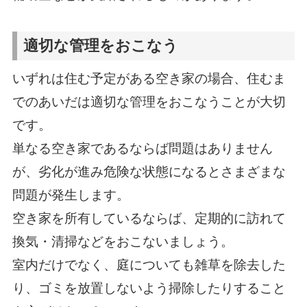
適切な管理をおこなう
いずれは住む予定がある空き家の場合、住むま
でのあいだは適切な管理をおこなうことが大切
です。
単なる空き家であるならば問題はありません
が、劣化が進み危険な状態になるとさまざまな
問題が発生します。
空き家を所有しているならば、定期的に訪れて
換気・清掃などをおこないましょう。
室内だけでなく、庭についても雑草を除去した
り、ゴミを放置しないよう掃除したりすること