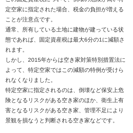
定空家に指定された場合、税金の負担が増える
ことが注意点です。
通常、所有している土地に建物が建っている状
態であれば、固定資産税は最大6分の1に減額さ
れます。
しかし、2015年からは空き家対策特別措置法に
よって、特定空家ではこの減額の特例が受けら
れなくなりました。
特定空家に指定されるのは、倒壊など保安上危
険となるリスクがある空き家のほか、衛生上有
害となるリスクがある空き家、管理不足により
景観を損なうと判断される空き家などです。