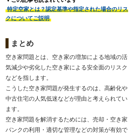
▼この記事も読まれています
特定空家とは？認定基準や指定された場合のリス
クについてご説明
まとめ
空き家問題とは、空き家の増加による地域の活
気減少や劣化した空き家による安全面のリスク
などを指します。
こうした空き家問題が発生するのは、高齢化や
中古住宅の人気低迷などが理由と考えられてい
ます。
空き家問題を解消するためには、売却・空き家
バンクの利用・適切な管理などの対策が有効で