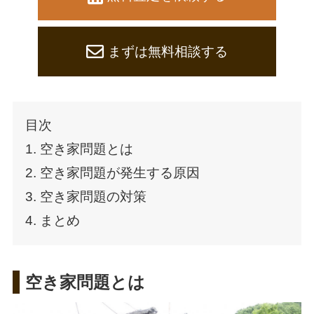
まずは無料相談する
目次
1. 空き家問題とは
2. 空き家問題が発生する原因
3. 空き家問題の対策
4. まとめ
空き家問題とは