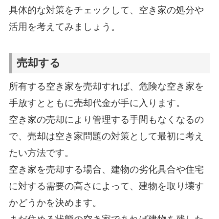
具体的な対策をチェックして、空き家の処分や
活用を考えてみましょう。
売却する
所有する空き家を売却すれば、危険な空き家を
手放すとともに売却代金が手に入ります。
空き家の売却により管理する手間もなくなるの
で、売却は空き家問題の対策として最初に考え
たい方法です。
空き家を売却する場合、建物の劣化具合や住宅
に対する需要の高さによって、建物を取り壊す
かどうかを決めます。