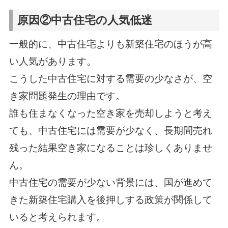
原因②中古住宅の人気低迷
一般的に、中古住宅よりも新築住宅のほうが高
い人気があります。
こうした中古住宅に対する需要の少なさが、空
き家問題発生の理由です。
誰も住まなくなった空き家を売却しようと考え
ても、中古住宅には需要が少なく、長期間売れ
残った結果空き家になることは珍しくありませ
ん。
中古住宅の需要が少ない背景には、国が進めて
きた新築住宅購入を後押しする政策が関係して
いると考えられます。