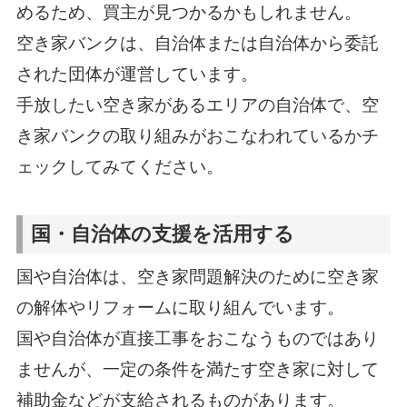
めるため、買主が見つかるかもしれません。
空き家バンクは、自治体または自治体から委託
された団体が運営しています。
手放したい空き家があるエリアの自治体で、空
き家バンクの取り組みがおこなわれているかチ
ェックしてみてください。
国・自治体の支援を活用する
国や自治体は、空き家問題解決のために空き家
の解体やリフォームに取り組んでいます。
国や自治体が直接工事をおこなうものではあり
ませんが、一定の条件を満たす空き家に対して
補助金などが支給されるものがあります。