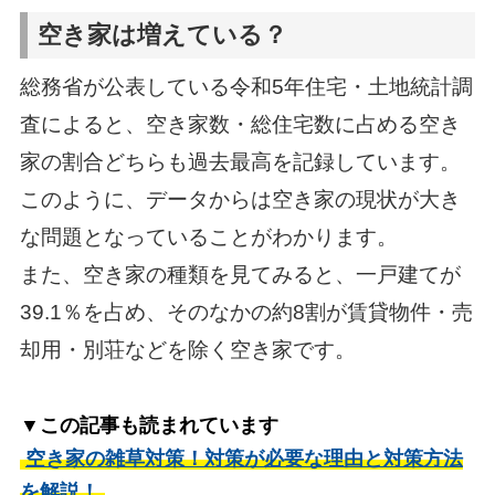
空き家は増えている？
総務省が公表している令和5年住宅・土地統計調
査によると、空き家数・総住宅数に占める空き
家の割合どちらも過去最高を記録しています。
このように、データからは空き家の現状が大き
な問題となっていることがわかります。
また、空き家の種類を見てみると、一戸建てが
39.1％を占め、そのなかの約8割が賃貸物件・売
却用・別荘などを除く空き家です。
▼この記事も読まれています
空き家の雑草対策！対策が必要な理由と対策方法
を解説！