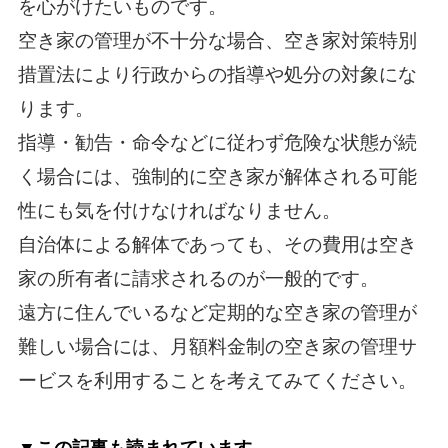
を心がけたいものです。
空き家の管理が不十分な場合、空き家対策特別
措置法により行政からの指導や処分の対象にな
ります。
指導・勧告・命令などに従わず危険な状態が続
く場合には、強制的に空き家が解体される可能
性にも気を付けなければなりません。
自治体による解体であっても、その費用は空き
家の所有者に請求されるのが一般的です。
遠方に住んでいるなど定期的な空き家の管理が
難しい場合には、月額料金制の空き家の管理サ
ービスを利用することを考えてみてください。