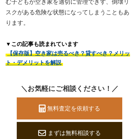
む子どもが空き家を適切に管理できず、倒壊リ
スクがある危険な状態になってしまうこともあ
ります。
▼この記事も読まれています
【保存版】空き家は売るべき？貸すべき？メリッ
ト・デメリットを解説
＼お気軽にご相談ください！／
無料査定を依頼する
まずは無料相談する