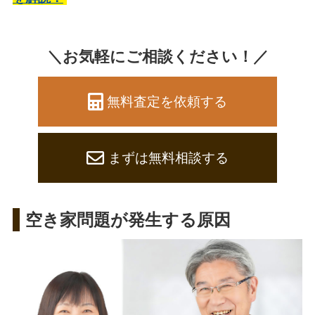
＼お気軽にご相談ください！／
無料査定を依頼する
まずは無料相談する
空き家問題が発生する原因