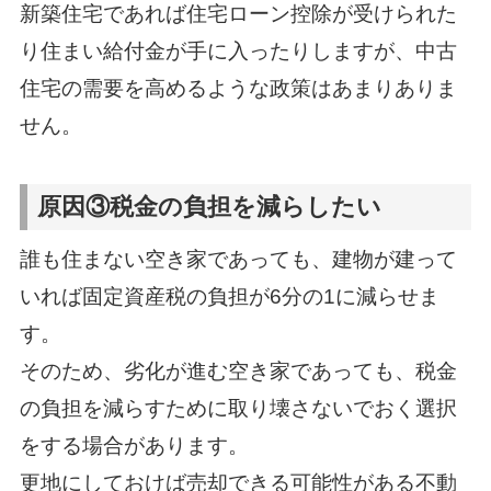
新築住宅であれば住宅ローン控除が受けられた
り住まい給付金が手に入ったりしますが、中古
住宅の需要を高めるような政策はあまりありま
せん。
原因③税金の負担を減らしたい
誰も住まない空き家であっても、建物が建って
いれば固定資産税の負担が6分の1に減らせま
す。
そのため、劣化が進む空き家であっても、税金
の負担を減らすために取り壊さないでおく選択
をする場合があります。
更地にしておけば売却できる可能性がある不動