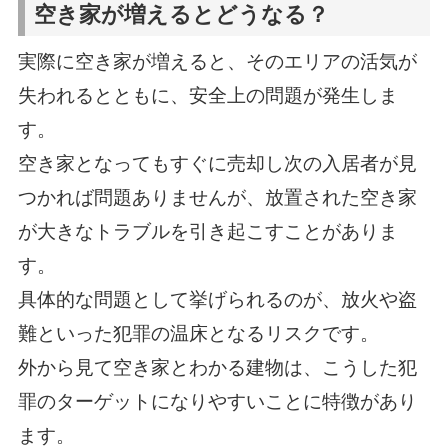
空き家が増えるとどうなる？
実際に空き家が増えると、そのエリアの活気が
失われるとともに、安全上の問題が発生しま
す。
空き家となってもすぐに売却し次の入居者が見
つかれば問題ありませんが、放置された空き家
が大きなトラブルを引き起こすことがありま
す。
具体的な問題として挙げられるのが、放火や盗
難といった犯罪の温床となるリスクです。
外から見て空き家とわかる建物は、こうした犯
罪のターゲットになりやすいことに特徴があり
ます。