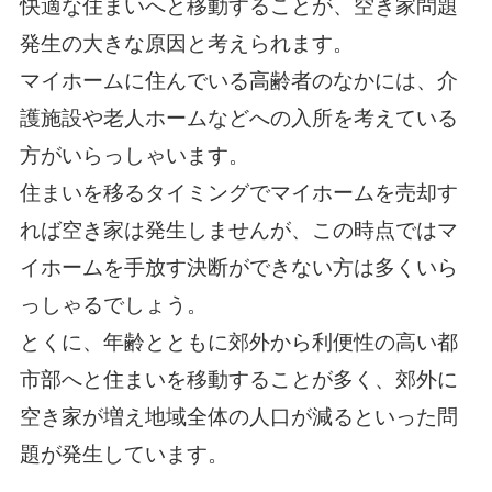
快適な住まいへと移動することが、空き家問題
発生の大きな原因と考えられます。
マイホームに住んでいる高齢者のなかには、介
護施設や老人ホームなどへの入所を考えている
方がいらっしゃいます。
住まいを移るタイミングでマイホームを売却す
れば空き家は発生しませんが、この時点ではマ
イホームを手放す決断ができない方は多くいら
っしゃるでしょう。
とくに、年齢とともに郊外から利便性の高い都
市部へと住まいを移動することが多く、郊外に
空き家が増え地域全体の人口が減るといった問
題が発生しています。