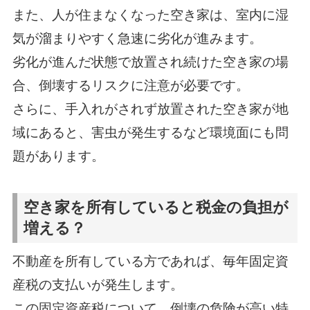
また、人が住まなくなった空き家は、室内に湿
気が溜まりやすく急速に劣化が進みます。
劣化が進んだ状態で放置され続けた空き家の場
合、倒壊するリスクに注意が必要です。
さらに、手入れがされず放置された空き家が地
域にあると、害虫が発生するなど環境面にも問
題があります。
空き家を所有していると税金の負担が
増える？
不動産を所有している方であれば、毎年固定資
産税の支払いが発生します。
この固定資産税について、倒壊の危険が高い特