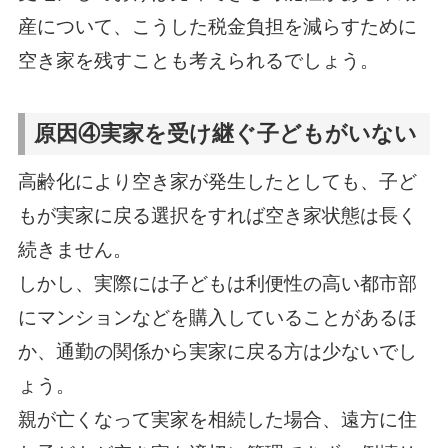
産について、こうした税金負担を減らすために
空き家を残すことも考えられるでしょう。
原因④実家を受け継ぐ子どもがいない
高齢化により空き家が発生したとしても、子ど
もが実家に戻る選択をすれば空き家状態は長く
続きません。
しかし、実際には子どもは利便性の高い都市部
にマンションなどを購入していることがあるほ
か、通勤の関係から実家に戻る方は少ないでし
ょう。
親が亡くなって実家を相続した場合、遠方に住