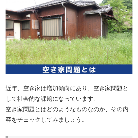
近年、空き家は増加傾向にあり、空き家問題と
して社会的な課題になっています。
空き家問題とはどのようなものなのか、その内
容をチェックしてみましょう。