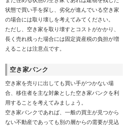
まだ住める状態の空き家であれば建物を残した
状態で買い手を探し、劣化が進んでいる空き家
の場合には取り壊しを考えてみてください。
ただし、空き家を取り壊すとコストがかかり、
長く売れ残った場合には固定資産税の負担が増
えることは注意点です。
空き家バンク
空き家を売りに出しても買い手がつかない場
合、移住者を主な対象とした空き家バンクを利
用することを考えてみましょう。
空き家バンクであれば、一般の買主が見つから
ない不動産であっても別の層からの需要が見込