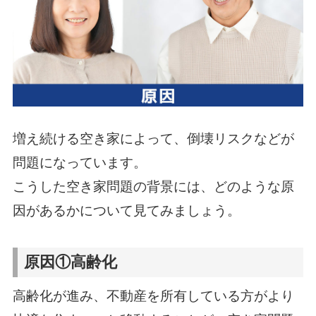
増え続ける空き家によって、倒壊リスクなどが
問題になっています。
こうした空き家問題の背景には、どのような原
因があるかについて見てみましょう。
原因①高齢化
高齢化が進み、不動産を所有している方がより