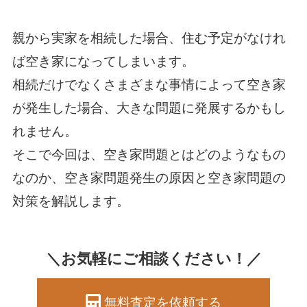
親から実家を相続した場合、住む予定がなけれ
ば空き家になってしまいます。
相続だけでなくさまざまな事情によって空き家
が発生した場合、大きな問題に発展するかもし
れません。
そこで今回は、空き家問題とはどのようなもの
なのか、空き家問題発生の原因と空き家問題の
対策を解説します。
＼お気軽にご相談ください！／
無料査定を依頼する