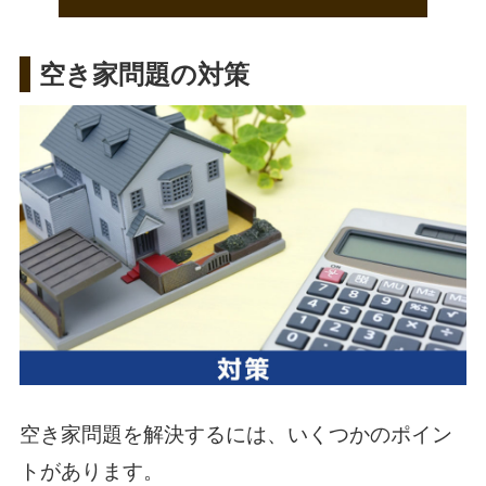
空き家問題の対策
空き家問題を解決するには、いくつかのポイン
トがあります。