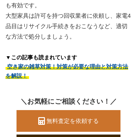
も有効です。
大型家具は許可を持つ回収業者に依頼し、家電4
品目はリサイクル手続きをおこなうなど、適切
な方法で処分しましょう。
▼この記事も読まれています
空き家の雑草対策！対策が必要な理由と対策方法
を解説！
＼お気軽にご相談ください！／
無料査定を依頼する