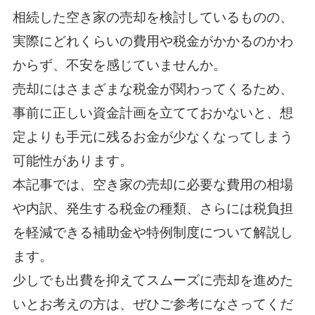
相続した空き家の売却を検討しているものの、
実際にどれくらいの費用や税金がかかるのかわ
からず、不安を感じていませんか。
売却にはさまざまな税金が関わってくるため、
事前に正しい資金計画を立てておかないと、想
定よりも手元に残るお金が少なくなってしまう
可能性があります。
本記事では、空き家の売却に必要な費用の相場
や内訳、発生する税金の種類、さらには税負担
を軽減できる補助金や特例制度について解説し
ます。
少しでも出費を抑えてスムーズに売却を進めた
いとお考えの方は、ぜひご参考になさってくだ