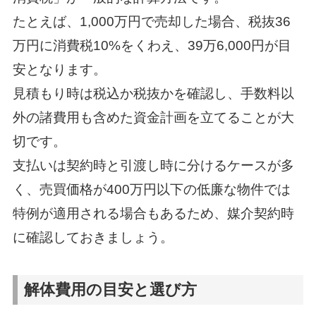
たとえば、1,000万円で売却した場合、税抜36
万円に消費税10%をくわえ、39万6,000円が目
安となります。
見積もり時は税込か税抜かを確認し、手数料以
外の諸費用も含めた資金計画を立てることが大
切です。
支払いは契約時と引渡し時に分けるケースが多
く、売買価格が400万円以下の低廉な物件では
特例が適用される場合もあるため、媒介契約時
に確認しておきましょう。
解体費用の目安と選び方