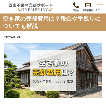
メニュー
電話
無料相談
空き家の売却費用は？税金や手残りに
ついても解説
2026-04-07