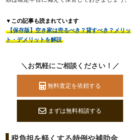
▼この記事も読まれています
【保存版】空き家は売るべき？貸すべき？メリッ
ト・デメリットを解説
＼お気軽にご相談ください！／
無料査定を依頼する
まずは無料相談する
税負担を軽くする特例や補助金