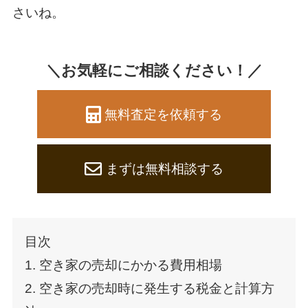
さいね。
＼お気軽にご相談ください！／
無料査定を依頼する
まずは無料相談する
目次
1. 空き家の売却にかかる費用相場
2. 空き家の売却時に発生する税金と計算方