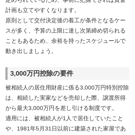
計画も立てやすくなります。
原則として交付決定後の着工が条件となるケー
スが多く、予算の上限に達し次第締め切られる
こともあるため、余裕を持ったスケジュールで
動き出しましょう。
3,000万円控除の要件
被相続人の居住用財産に係る3,000万円特別控除
は、相続した実家などを売却した際、譲渡所得
から最大3,000万円を差し引ける制度です。
適用には、被相続人が1人で居住していたこと
や、1981年5月31日以前に建築された家屋であ