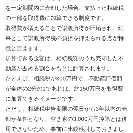
を一定期間内に売却した場合、支払った相続税
の一部を取得費に加算できる制度です。
取得費が増えることで譲渡所得が圧縮され、結
果として譲渡所得税の負担を抑えられる点が特
徴と言えます。
加算できる金額は、相続税額のうち売却した不
動産が占める割合をもとに計算されます。
たとえば、相続税が300万円で、不動産評価額
が全体の2分の1であれば、約150万円を取得費
に加算できるイメージです。
ただし、相続税申告期限の翌日から3年以内の売
却が条件となり、空き家の3,000万円控除とは併
用できないため、事前に比較検討しておきまし