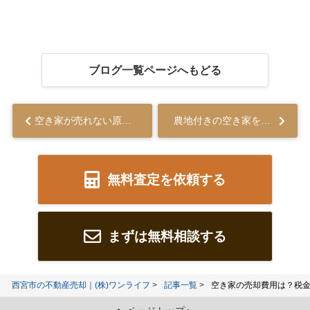
ブログ一覧ページへもどる
空き家が売れない原因は？対処法や注意点についても解説...
農地付きの空き家を売りたい！売却手続きや準備も解説...
無料査定を依頼する
まずは無料相談する
西宮市の不動産売却｜(株)ワンライフ
記事一覧
空き家の売却費用は？税