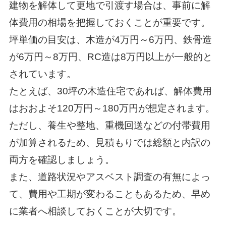
建物を解体して更地で引渡す場合は、事前に解
体費用の相場を把握しておくことが重要です。
坪単価の目安は、木造が4万円～6万円、鉄骨造
が6万円～8万円、RC造は8万円以上が一般的と
されています。
たとえば、30坪の木造住宅であれば、解体費用
はおおよそ120万円～180万円が想定されます。
ただし、養生や整地、重機回送などの付帯費用
が加算されるため、見積もりでは総額と内訳の
両方を確認しましょう。
また、道路状況やアスベスト調査の有無によっ
て、費用や工期が変わることもあるため、早め
に業者へ相談しておくことが大切です。