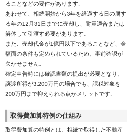
ることなどの要件があります。
あわせて、相続開始から3年を経過する日の属す
る年の12月31日までに売却し、耐震適合または
解体して引渡す必要があります。
また、売却代金が1億円以下であることなど、金
額面の条件も定められているため、事前確認が
欠かせません。
確定申告時には確認書類の提出が必要となり、
譲渡所得が3,200万円の場合でも、課税対象を
200万円まで抑えられる点がメリットです。
取得費加算特例の仕組み
取得費加算の特例とは、相続で取得した不動産