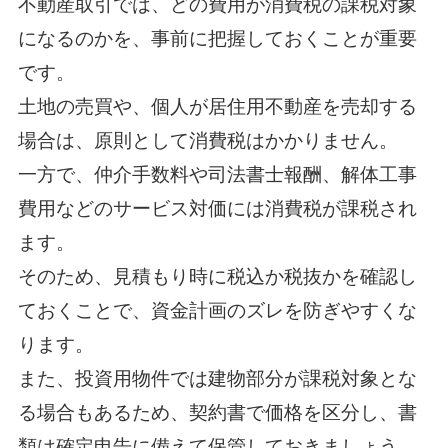
不動産取引では、どの費用が消費税の課税対象
になるのかを、事前に把握しておくことが重要
です。
土地の売買や、個人が居住用不動産を売却する
場合は、原則として消費税はかかりません。
一方で、仲介手数料や司法書士報酬、解体工事
費用などのサービス対価には消費税が課税され
ます。
そのため、見積もり時に税込か税抜かを確認し
ておくことで、資金計画のズレを防ぎやすくな
ります。
また、投資用物件では建物部分が課税対象とな
る場合もあるため、契約書で価格を区分し、書
類は確定申告に備えて保管しておきましょう。