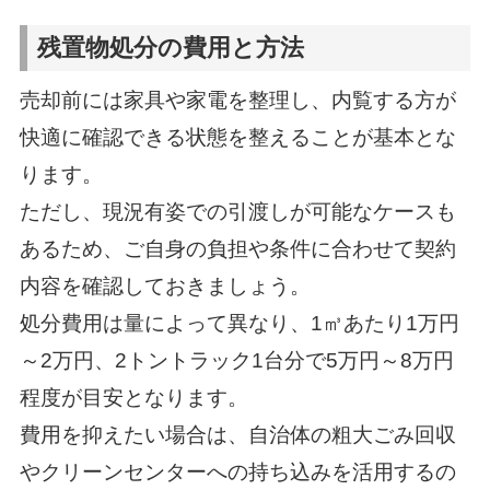
残置物処分の費用と方法
売却前には家具や家電を整理し、内覧する方が
快適に確認できる状態を整えることが基本とな
ります。
ただし、現況有姿での引渡しが可能なケースも
あるため、ご自身の負担や条件に合わせて契約
内容を確認しておきましょう。
処分費用は量によって異なり、1㎥あたり1万円
～2万円、2トントラック1台分で5万円～8万円
程度が目安となります。
費用を抑えたい場合は、自治体の粗大ごみ回収
やクリーンセンターへの持ち込みを活用するの