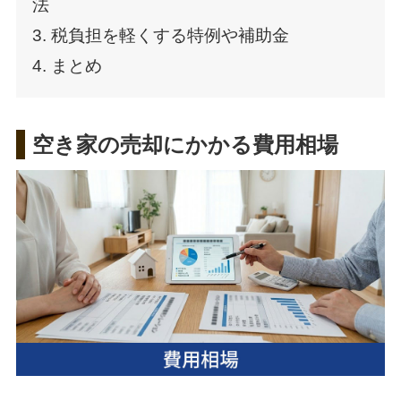
法
3. 税負担を軽くする特例や補助金
4. まとめ
空き家の売却にかかる費用相場