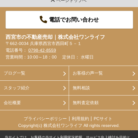
ページトップへ
電話でお問い合わせ
西宮市の不動産売却｜株式会社ワンライフ
〒662-0034 兵庫県西宮市西田町５－１
電話番号：
0798-42-8559
営業時間：10:00～18：00
定休日： 水曜日
ブログ一覧
お客様の声一覧
スタッフ紹介
無料相談
会社概要
無料査定依頼
プライバシーポリシー
利用規約
PCサイト
Copyright(c) 株式会社ワンライフ All rights reserved.
当サイトでは、お客様の当サイト利用状況把握、サービス向上検討を目的と