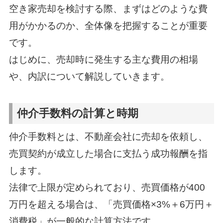
空き家売却を検討する際、まずはどのような費
用がかかるのか、全体像を把握することが重要
です。
はじめに、売却時に発生する主な費用の相場
や、内訳について解説していきます。
仲介手数料の計算と時期
仲介手数料とは、不動産会社に売却を依頼し、
売買契約が成立した場合に支払う成功報酬を指
します。
法律で上限が定められており、売買価格が400
万円を超える場合は、「売買価格×3%＋6万円＋
消費税」が一般的な計算方法です。