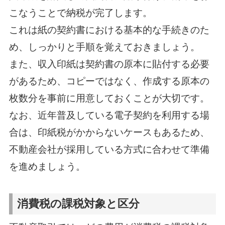
こなうことで納税が完了します。
これは紙の契約書における基本的な手続きのた
め、しっかりと手順を覚えておきましょう。
また、収入印紙は契約書の原本に貼付する必要
があるため、コピーではなく、作成する原本の
枚数分を事前に用意しておくことが大切です。
なお、近年普及している電子契約を利用する場
合は、印紙税がかからないケースもあるため、
不動産会社が採用している方式に合わせて準備
を進めましょう。
消費税の課税対象と区分