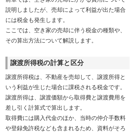
説明しましたが、売却によって利益が出た場合
には税金も発生します。
ここでは、空き家の売却に伴う税金の種類や、
その算出方法について解説します。
譲渡所得税の計算と区分
譲渡所得税は、不動産を売却して、譲渡所得と
いう利益が生じた場合に課税される税金です。
譲渡所得は、譲渡価額から取得費と譲渡費用を
差し引く計算式で算出します。
取得費には購入代金のほか、当時の仲介手数料
や登録免許税なども含まれるため、資料がそろ