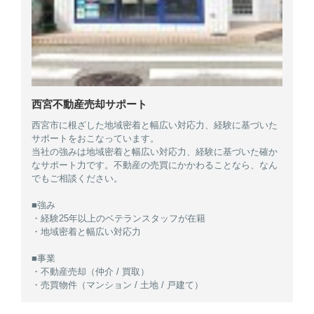
西宮不動産売却サポート
西宮市に根ざした地域密着と幅広い対応力、経験に基づいた
サポートをおこなっています。
当社の強みは地域密着と幅広い対応力、経験に基づいた確か
なサポート力です。不動産の売買にかかわることなら、なん
でもご相談ください。
■強み
・経験25年以上のベテランスタッフが在籍
・地域密着と幅広い対応力
■事業
・不動産売却（仲介 / 買取）
・売買物件（マンション / 土地 / 戸建て）