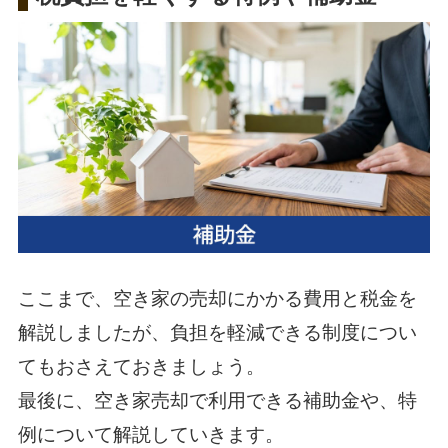
ここまで、空き家の売却にかかる費用と税金を
解説しましたが、負担を軽減できる制度につい
てもおさえておきましょう。
最後に、空き家売却で利用できる補助金や、特
例について解説していきます。