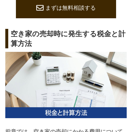
まずは無料相談する
空き家の売却時に発生する税金と計
算方法
前章では、空き家の売却にかかる費用について