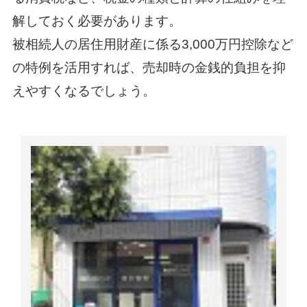
解しておく必要があります。
被相続人の居住用財産に係る3,000万円控除など
の特例を活用すれば、売却時の金銭的負担を抑
えやすくなるでしょう。