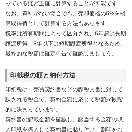
っているほど正確に計算することが可能です。
なお、資料がない場合でも、売却価格の5%を概
算取得費として計算する方法もあります。
税率は所有期間によって区分され、5年超は長期
譲渡所得、5年以下は短期譲渡所得となるため、
最終的な税額は確定申告で確認しましょう。
印紙税の額と納付方法
印紙税は、売買契約書などの課税文書に対して
課される税金で、契約金額に応じて税額が段階
的に決まっています。
契約書の記載金額を確認し、該当する金額の収
入印紙を購入して契約書に貼り付け、割印をお