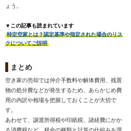
ょう。
▼この記事も読まれています
特定空家とは？認定基準や指定された場合のリス
クについてご説明
まとめ
空き家の売却では仲介手数料や解体費用、残置
物の処分費などが発生するため、あらかじめ費
用の内訳や相場を把握しておくことが大切で
す。
あわせて、譲渡所得税や印紙税、諸経費にかか
る消費税など、税金の種類と計算の仕組みを理