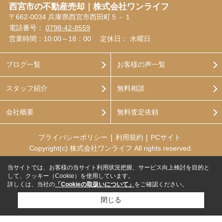
西宮市の不動産売却｜株式会社ワンライフ
〒662-0034 兵庫県西宮市西田町５－１
電話番号：
0798-42-8559
営業時間：10:00～18：00
定休日： 水曜日
ブログ一覧
お客様の声一覧
スタッフ紹介
無料相談
会社概要
無料査定依頼
プライバシーポリシー
利用規約
PCサイト
Copyright(c) 株式会社ワンライフ All rights reserved.
当サイトでは、お客様の当サイト利用状況把握、サービス向上検討を目的と
して、クッキー（Cookie）を使用しています。
詳しくは、当社の
「Cookieの取扱いについて」
をご確認ください。
閉じる