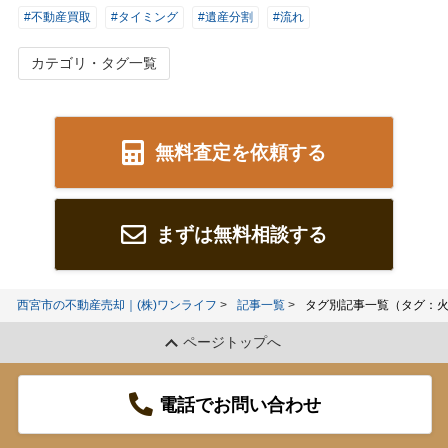
#不動産買取
#タイミング
#遺産分割
#流れ
カテゴリ・タグ一覧
無料査定を依頼する
まずは無料相談する
西宮市の不動産売却｜(株)ワンライフ
記事一覧
タグ別記事一覧（タグ：
ページトップへ
電話でお問い合わせ