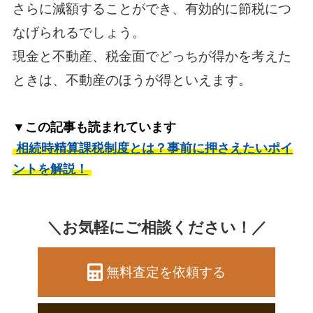
さらに減額することができ、有効的に節税につ
なげられるでしょう。
現金と不動産、税金面でどっちが得かを考えた
ときは、不動産のほうが得といえます。
▼この記事も読まれています
相続時精算課税制度とは？事前に押さえたいポイ
ントを解説！
＼お気軽にご相談ください！／
無料査定を依頼する