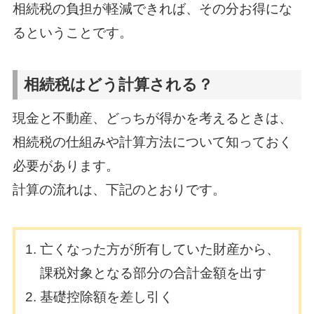
相続税の負担が軽減できれば、その分お得にな
るということです。
相続税はどう計算される？
現金と不動産、どっちが得かを考えるときは、
相続税の仕組みや計算方法について知っておく
必要があります。
計算の流れは、下記のとおりです。
亡くなった方が所有していた財産から、
課税対象となる部分の合計金額を出す
基礎控除額を差し引く