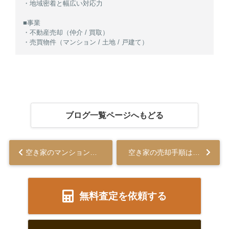
・地域密着と幅広い対応力
■事業
・不動産売却（仲介 / 買取）
・売買物件（マンション / 土地 / 戸建て）
ブログ一覧ページへもどる
空き家のマンション売却について！放置リスクや注意点も解説...
空き家の売却手順は？費用や失敗しないタイミングについても解説...
無料査定を依頼する