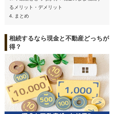
るメリット・デメリット
4. まとめ
相続するなら現金と不動産どっちが
得？