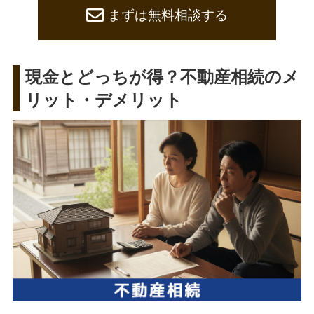
まずは無料相談する
現金とどっちが得？不動産相続のメ
リット・デメリット