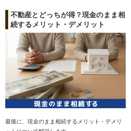
不動産とどっちが得？現金のまま相
続するメリット・デメリット
最後に、現金のまま相続するメリット・デメリ