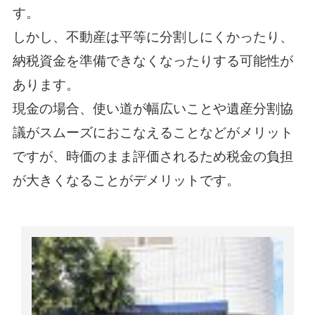
す。
しかし、不動産は平等に分割しにくかったり、
納税資金を準備できなくなったりする可能性が
あります。
現金の場合、使い道が幅広いことや遺産分割協
議がスムーズにおこなえることなどがメリット
ですが、時価のまま評価されるため税金の負担
が大きくなることがデメリットです。