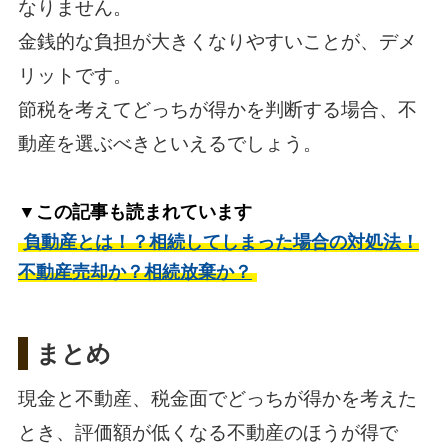
なりません。
金銭的な負担が大きくなりやすいことが、デメ
リットです。
節税を考えてどっちが得かを判断する場合、不
動産を選ぶべきといえるでしょう。
▼この記事も読まれています
負動産とは！？相続してしまった場合の対処法！
不動産売却か？相続放棄か？
まとめ
現金と不動産、税金面でどっちが得かを考えた
とき、評価額が低くなる不動産のほうが得で