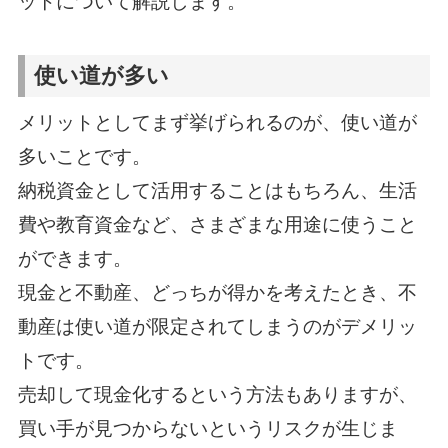
ットについて解説します。
使い道が多い
メリットとしてまず挙げられるのが、使い道が
多いことです。
納税資金として活用することはもちろん、生活
費や教育資金など、さまざまな用途に使うこと
ができます。
現金と不動産、どっちが得かを考えたとき、不
動産は使い道が限定されてしまうのがデメリッ
トです。
売却して現金化するという方法もありますが、
買い手が見つからないというリスクが生じま