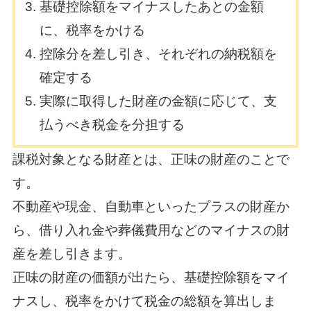
基礎控除額をマイナスしたあとの金額
に、税率をかける
控除分を差し引き、それぞれの納税額を
確定する
実際に取得した財産の金額に応じて、支
払うべき税金を分担する
課税対象となる財産とは、正味の財産のことで
す。
不動産や現金、自動車といったプラスの財産か
ら、借り入れ金や葬儀費用などのマイナスの財
産を差し引きます。
正味の財産の価額が出たら、基礎控除額をマイ
ナスし、税率をかけて税金の総額を算出しま