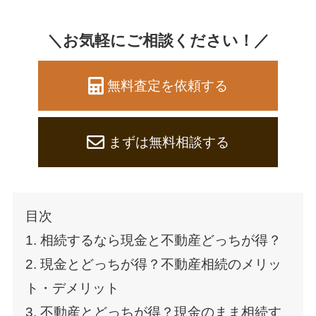
＼お気軽にご相談ください！／
無料査定を依頼する
まずは無料相談する
目次
1. 相続するなら現金と不動産どっちが得？
2. 現金とどっちが得？不動産相続のメリッ
ト・デメリット
3. 不動産とどっちが得？現金のまま相続す