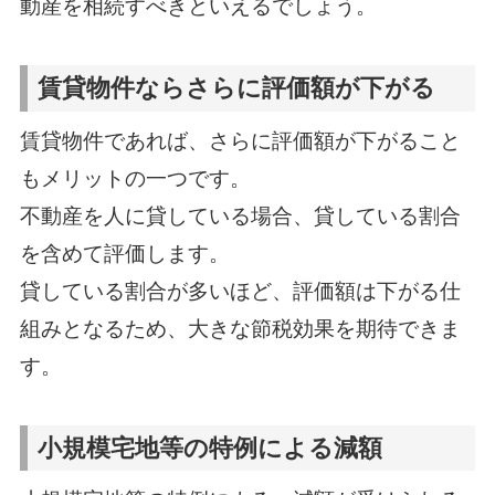
動産を相続すべきといえるでしょう。
賃貸物件ならさらに評価額が下がる
賃貸物件であれば、さらに評価額が下がること
もメリットの一つです。
不動産を人に貸している場合、貸している割合
を含めて評価します。
貸している割合が多いほど、評価額は下がる仕
組みとなるため、大きな節税効果を期待できま
す。
小規模宅地等の特例による減額