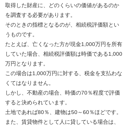
取得した財産に、どのくらいの価値があるのか
を調査する必要があります。
そのときの指標となるのが、相続税評価額とい
うものです。
たとえば、亡くなった方が現金1,000万円を所有
していた場合、相続税評価額は時価である1,000
万円となります。
この場合は1,000万円に対する、税金を支払わな
くてはなりません。
しかし、不動産の場合、時価の70％程度で評価
すると決められています。
土地であれば80％、建物は50～60％ほどです。
また、賃貸物件として人に貸している場合は、