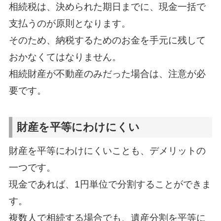
相続税は、決められた期日までに、現金一括で
支払うのが原則となります。
そのため、納税するためのお金を手元に残して
おかなくてはなりません。
相続財産が不動産のみだった場合は、注意が必
要です。
財産を平等にわけにくい
財産を平等にわけにくいことも、デメリットの
一つです。
現金であれば、1円単位で分割することができま
す。
複数人で相続する場合でも、遺産分割を平等に