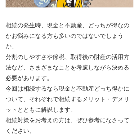
相続の発生時、現金と不動産、どっちが得なの
かお悩みになる方も多いのではないでしょう
か。
分割のしやすさや節税、取得後の財産の活用方
法など、さまざまなことを考慮しながら決める
必要があります。
今回は相続するなら現金と不動産どっち得かに
ついて、それぞれで相続するメリット・デメリ
ットとともに解説します。
相続対策をお考えの方は、ぜひ参考になさって
ください。