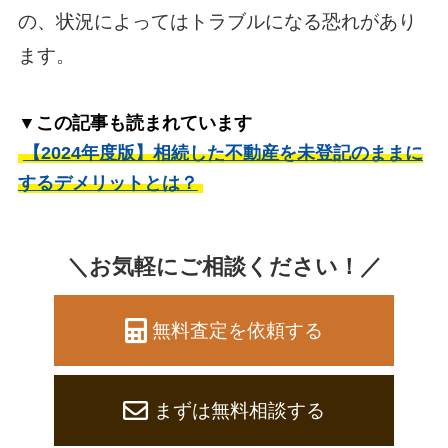
の、状況によってはトラブルになる恐れがあり
ます。
▼この記事も読まれています
【2024年度版】相続した不動産を未登記のままに
するデメリットとは？
＼お気軽にご相談ください！／
無料査定を依頼する
まずは無料相談する