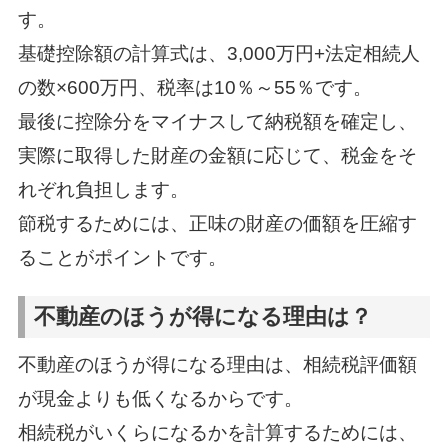
す。
基礎控除額の計算式は、3,000万円+法定相続人
の数×600万円、税率は10％～55％です。
最後に控除分をマイナスして納税額を確定し、
実際に取得した財産の金額に応じて、税金をそ
れぞれ負担します。
節税するためには、正味の財産の価額を圧縮す
ることがポイントです。
不動産のほうが得になる理由は？
不動産のほうが得になる理由は、相続税評価額
が現金よりも低くなるからです。
相続税がいくらになるかを計算するためには、