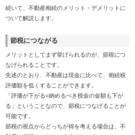
続いて、不動産相続のメリット・デメリットに
ついて解説します。
節税につながる
メリットとしてまず挙げられるのが、節税につ
なげられることです。
先述のとおり、不動産は現金に比べて、相続税
評価額を低くすることができます。
「評価が下がる=納めるべき税金の金額も下が
る」ということなので、節税につなげることが
可能です。
節税の視点からどっちが得を考える場合は、不