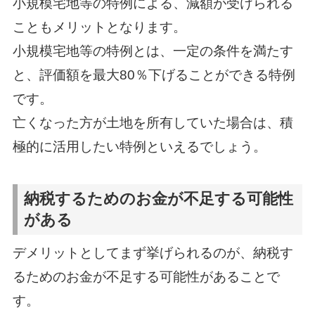
小規模宅地等の特例による、減額が受けられる
こともメリットとなります。
小規模宅地等の特例とは、一定の条件を満たす
と、評価額を最大80％下げることができる特例
です。
亡くなった方が土地を所有していた場合は、積
極的に活用したい特例といえるでしょう。
納税するためのお金が不足する可能性
がある
デメリットとしてまず挙げられるのが、納税す
るためのお金が不足する可能性があることで
す。