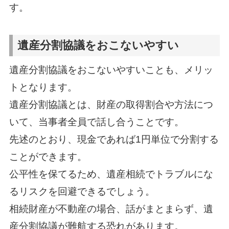
す。
遺産分割協議をおこないやすい
遺産分割協議をおこないやすいことも、メリッ
トとなります。
遺産分割協議とは、財産の取得割合や方法につ
いて、当事者全員で話し合うことです。
先述のとおり、現金であれば1円単位で分割する
ことができます。
公平性を保てるため、遺産相続でトラブルにな
るリスクを回避できるでしょう。
相続財産が不動産の場合、話がまとまらず、遺
産分割協議が難航する恐れがあります。