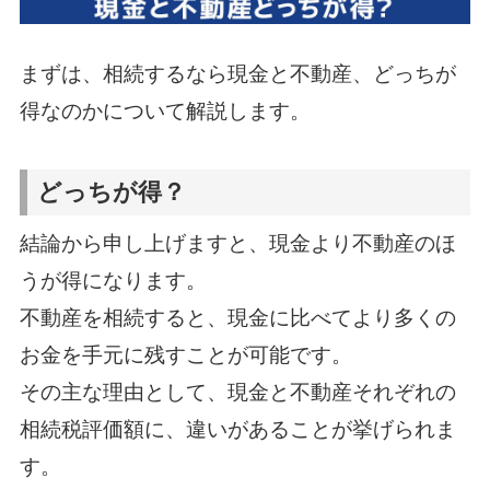
まずは、相続するなら現金と不動産、どっちが
得なのかについて解説します。
どっちが得？
結論から申し上げますと、現金より不動産のほ
うが得になります。
不動産を相続すると、現金に比べてより多くの
お金を手元に残すことが可能です。
その主な理由として、現金と不動産それぞれの
相続税評価額に、違いがあることが挙げられま
す。