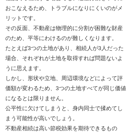
おこなえるため、トラブルになりにくいのがメ
リットです。
その反面、不動産は物理的に分割が困難な財産
のため、平等にわけるのが難しくなります。
たとえば3つの土地があり、相続人が3人だった
場合、それぞれが土地を取得すれば問題ないよ
うに思えます。
しかし、形状や立地、周辺環境などによって評
価額が変わるため、3つの土地すべてが同じ価値
になるとは限りません。
公平性に欠けてしまうと、身内同士で揉めてし
まう可能性が高いでしょう。
不動産相続は高い節税効果を期待できるもの