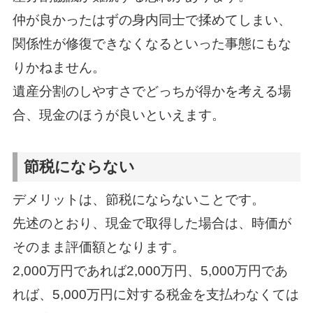
仲が良かったはずの身内同士で揉めてしまい、
関係性が修復できなくなるといった事態にもな
りかねません。
遺産分割のしやすさでどっちが得かを考える場
合、現金のほうが良いといえます。
節税にならない
デメリットは、節税にならないことです。
先述のとおり、現金で取得した場合は、時価が
そのまま評価額となります。
2,000万円であれば2,000万円、5,000万円であ
れば、5,000万円に対する税金を支払わなくては