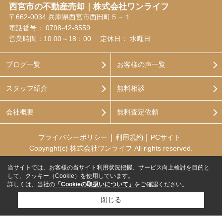
西宮市の不動産売却｜株式会社ワンライフ
〒662-0034 兵庫県西宮市西田町５－１
電話番号：
0798-42-8559
営業時間：10:00～18：00
定休日： 水曜日
ブログ一覧
お客様の声一覧
スタッフ紹介
無料相談
会社概要
無料査定依頼
プライバシーポリシー
利用規約
PCサイト
Copyright(c) 株式会社ワンライフ All rights reserved.
当サイトでは、お客様の当サイト利用状況把握、サービス向上検討を目的と
して、クッキー（Cookie）を使用しています。
詳しくは、当社の
「Cookieの取扱いについて」
をご確認ください。
閉じる