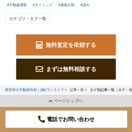
#不動産買取
#タイミング
#遺産分割
#流れ
カテゴリ・タグ一覧
無料査定を依頼する
まずは無料相談する
西宮市の不動産売却｜(株)ワンライフ
記事一覧
タグ別記事一覧（タグ：
ページトップへ
電話でお問い合わせ