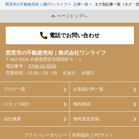
西宮市の不動産売却｜(株)ワンライフ
記事一覧
タグ別記事一覧（タグ：
ページトップへ
電話でお問い合わせ
西宮市の不動産売却｜株式会社ワンライフ
〒662-0034 兵庫県西宮市西田町５－１
電話番号：
0798-42-8559
営業時間：10:00～18：00
定休日： 水曜日
ブログ一覧
お客様の声一覧
スタッフ紹介
無料相談
会社概要
無料査定依頼
プライバシーポリシー
利用規約
PCサイト