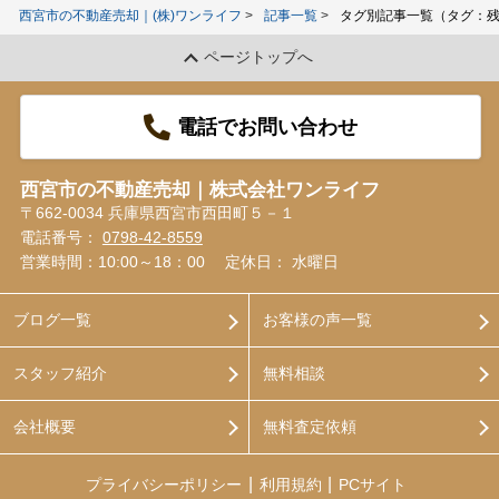
西宮市の不動産売却｜(株)ワンライフ
記事一覧
タグ別記事一覧（タグ：
ページトップへ
電話でお問い合わせ
西宮市の不動産売却｜株式会社ワンライフ
〒662-0034 兵庫県西宮市西田町５－１
電話番号：
0798-42-8559
営業時間：10:00～18：00
定休日： 水曜日
ブログ一覧
お客様の声一覧
スタッフ紹介
無料相談
会社概要
無料査定依頼
プライバシーポリシー
利用規約
PCサイト