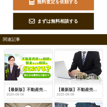
無料査定を依頼する
まずは無料相談する
関連記事
【最新版】不動産売却の際に相続や税金などの相談はどこにする？気になる費用もご紹介
【最新版】不動産売却時の媒介契約とは？種類やおすすめのタイプをご紹介
2025-08-06
2025-08-08