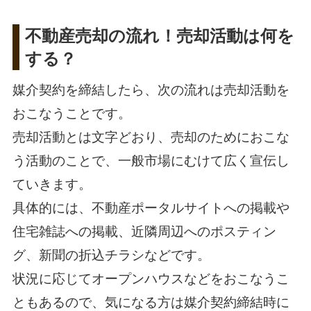
不動産売却の流れ！売却活動は何を
する？
媒介契約を締結したら、次の流れは売却活動を
おこなうことです。
売却活動とは文字どおり、売却のためにおこな
う活動のことで、一般市場にむけて広く宣伝し
ていきます。
具体的には、不動産ポータルサイトへの掲載や
住宅雑誌への掲載、近隣周辺へのポスティン
グ、新聞の折込チラシなどです。
状況に応じてオープンハウスなどをおこなうこ
ともあるので、気になる方は媒介契約締結時に