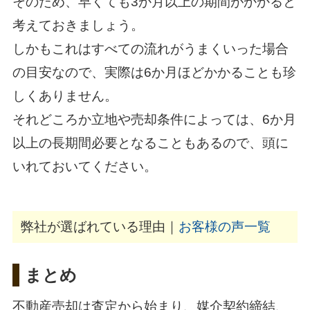
そのため、早くても3か月以上の期間がかかると
考えておきましょう。
しかもこれはすべての流れがうまくいった場合
の目安なので、実際は6か月ほどかかることも珍
しくありません。
それどころか立地や売却条件によっては、6か月
以上の長期間必要となることもあるので、頭に
いれておいてください。
弊社が選ばれている理由｜
お客様の声一覧
まとめ
不動産売却は査定から始まり、媒介契約締結、