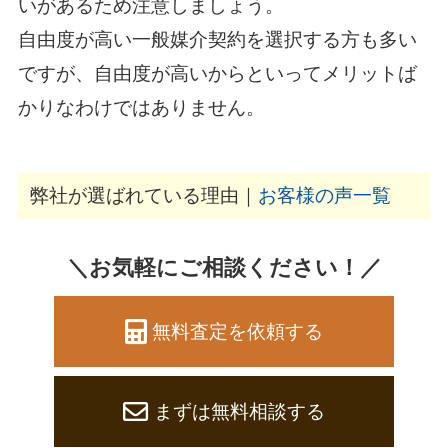
いがあるため注意しましょう。
自由度が高い一般媒介契約を選択する方も多い
ですが、自由度が高いからといってメリットば
かりなわけではありません。
弊社が選ばれている理由｜
お客様の声一覧
＼お気軽にご相談ください！／
無料査定を依頼する
まずは無料相談する