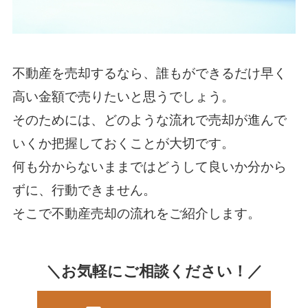
不動産を売却するなら、誰もができるだけ早く
高い金額で売りたいと思うでしょう。
そのためには、どのような流れで売却が進んで
いくか把握しておくことが大切です。
何も分からないままではどうして良いか分から
ずに、行動できません。
そこで不動産売却の流れをご紹介します。
＼お気軽にご相談ください！／