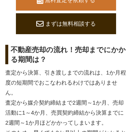
無料査定を依頼する
まずは無料相談する
不動産売却の流れ！売却までにかか
る期間は？
査定から決算、引き渡しまでの流れは、1か月程
度の短期間でおこなわれるわけではありませ
ん。
査定から媒介契約締結まで2週間～1か月、売却
活動に1～4か月、売買契約締結から決算までに
2週間～1か月ほどかかってしまいます。