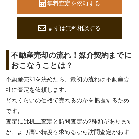
無料査定を依頼する
まずは無料相談する
不動産売却の流れ！媒介契約までに
おこなうことは？
不動産売却を決めたら、最初の流れは不動産会
社に査定を依頼します。
どれくらいの価格で売れるのかを把握するため
です。
査定には机上査定と訪問査定の2種類があります
が、より高い精度を求めるなら訪問査定がおす