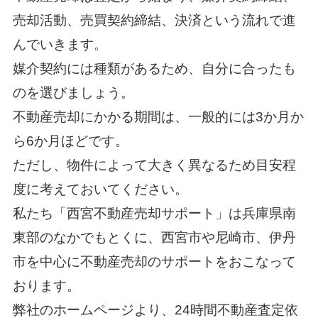
売却活動、売買契約締結、決済という流れで進
んでいきます。
媒介契約には種類があるため、自分に合ったも
のを選びましょう。
不動産売却にかかる期間は、一般的には3か月か
ら6か月ほどです。
ただし、物件によって大きく異なるため目安程
度に考えておいてください。
私たち「
西宮不動産売却サポート
」は兵庫県南
東部のなかでもとくに、西宮市や尼崎市、伊丹
市を中心に不動産売却のサポートをおこなって
おります。
弊社のホームページより、24時間不動産査定依