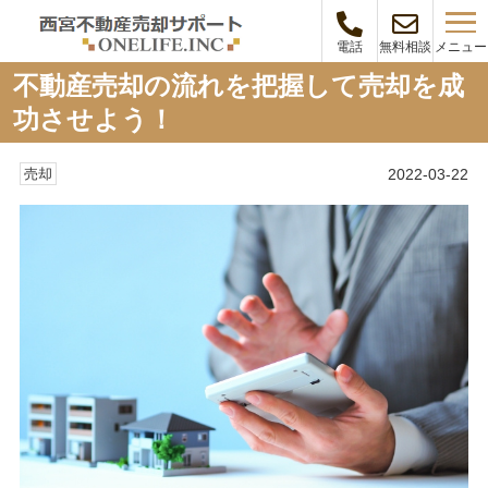
メニュー
電話
無料相談
不動産売却の流れを把握して売却を成
功させよう！
2022-03-22
売却