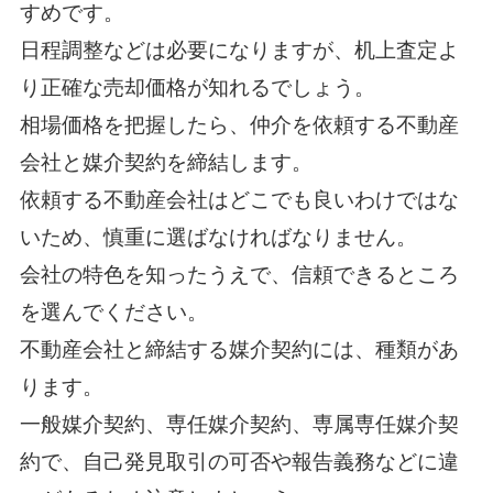
すめです。
日程調整などは必要になりますが、机上査定よ
り正確な売却価格が知れるでしょう。
相場価格を把握したら、仲介を依頼する不動産
会社と媒介契約を締結します。
依頼する不動産会社はどこでも良いわけではな
いため、慎重に選ばなければなりません。
会社の特色を知ったうえで、信頼できるところ
を選んでください。
不動産会社と締結する媒介契約には、種類があ
ります。
一般媒介契約、専任媒介契約、専属専任媒介契
約で、自己発見取引の可否や報告義務などに違