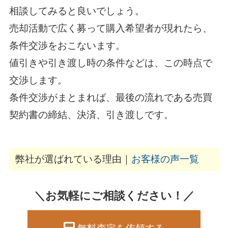
相談してみると良いでしょう。
売却活動で広く募って購入希望者が現れたら、
条件交渉をおこないます。
値引きや引き渡し時の条件などは、この時点で
交渉します。
条件交渉がまとまれば、最後の流れである売買
契約書の締結、決済、引き渡しです。
弊社が選ばれている理由｜
お客様の声一覧
＼お気軽にご相談ください！／