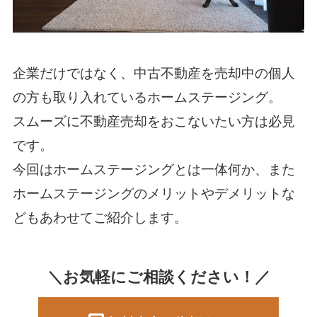
企業だけではなく、中古不動産を売却中の個人
の方も取り入れているホームステージング。
スムーズに不動産売却をおこないたい方は必見
です。
今回はホームステージングとは一体何か、また
ホームステージングのメリットやデメリットな
どもあわせてご紹介します。
＼お気軽にご相談ください！／