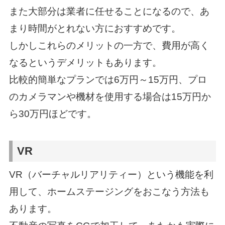
また大部分は業者に任せることになるので、あ
まり時間がとれない方におすすめです。
しかしこれらのメリットの一方で、費用が高く
なるというデメリットもあります。
比較的簡単なプランでは6万円～15万円、プロ
のカメラマンや機材を使用する場合は15万円か
ら30万円ほどです。
VR
VR（バーチャルリアリティー）という機能を利
用して、ホームステージングをおこなう方法も
あります。