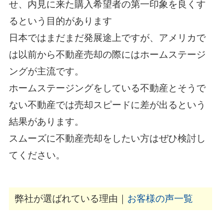
せ、内見に来た購入希望者の第一印象を良くす
るという目的があります
日本ではまだまだ発展途上ですが、アメリカで
は以前から不動産売却の際にはホームステージ
ングが主流です。
ホームステージングをしている不動産とそうで
ない不動産では売却スピードに差が出るという
結果があります。
スムーズに不動産売却をしたい方はぜひ検討し
てください。
弊社が選ばれている理由｜
お客様の声一覧