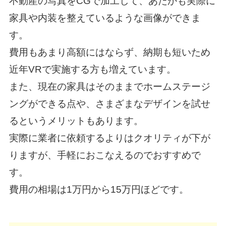
不動産の写真をCGで加工して、あたかも実際に
家具や内装を整えているような画像ができま
す。
費用もあまり高額にはならず、納期も短いため
近年VRで実施する方も増えています。
また、現在の家具はそのままでホームステージ
ングができる点や、さまざまなデザインを試せ
るというメリットもあります。
実際に業者に依頼するよりはクオリティが下が
りますが、手軽におこなえるのでおすすめで
す。
費用の相場は1万円から15万円ほどです。