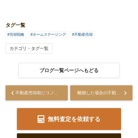
タグ一覧
#売却戦略
#ホームステージング
#不動産売却
カテゴリ・タグ一覧
ブログ一覧ページへもどる
不動産売却前にリノベーションが不要な理由を解説...
離婚した場合の不動産売却の方法は？注意点をご紹介...
無料査定を依頼する