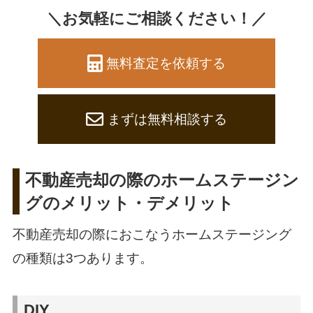
＼お気軽にご相談ください！／
無料査定を依頼する
まずは無料相談する
不動産売却の際のホームステージン
グのメリット・デメリット
不動産売却の際におこなうホームステージング
の種類は3つあります。
DIY