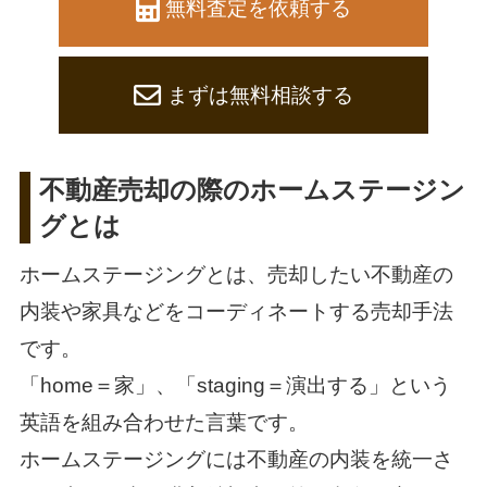
無料査定を依頼する
まずは無料相談する
不動産売却の際のホームステージン
グとは
ホームステージングとは、売却したい不動産の
内装や家具などをコーディネートする売却手法
です。
「home＝家」、「staging＝演出する」という
英語を組み合わせた言葉です。
ホームステージングには不動産の内装を統一さ