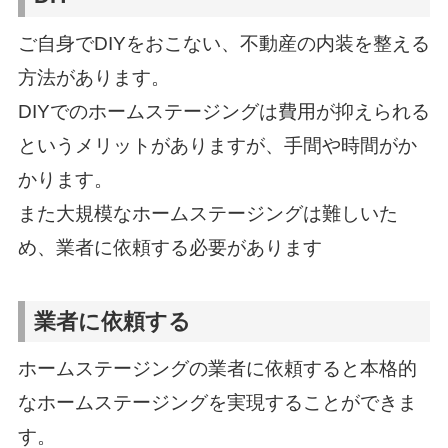
ご自身でDIYをおこない、不動産の内装を整える
方法があります。
DIYでのホームステージングは費用が抑えられる
というメリットがありますが、手間や時間がか
かります。
また大規模なホームステージングは難しいた
め、業者に依頼する必要があります
業者に依頼する
ホームステージングの業者に依頼すると本格的
なホームステージングを実現することができま
す。