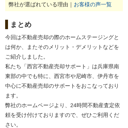
弊社が選ばれている理由｜
お客様の声一覧
まとめ
今回は不動産売却の際のホームステージングと
は何か、またそのメリット・デメリットなどを
ご紹介しました。
私たち「
西宮不動産売却サポート
」は兵庫県南
東部の中でも特に、西宮市や尼崎市、伊丹市を
中心に不動産売却のサポートをおこなっており
ます。
弊社のホームページより、24時間不動産査定依
頼を受け付けておりますので、ぜひご利用くだ
さい。