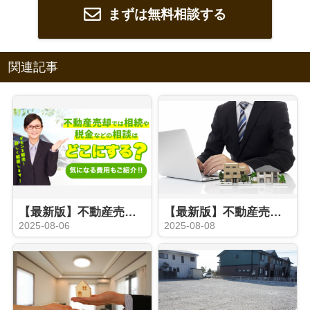
まずは無料相談する
関連記事
【最新版】不動産売却の際に相続や税金などの相談はどこにする？気になる費用もご紹介
【最新版】不動産売却時の媒介契約とは？種類やおすすめのタイプをご紹介
2025-08-06
2025-08-08