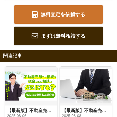
無料査定を依頼する
まずは無料相談する
関連記事
【最新版】不動産売却の際に相続や税金などの相談はどこにする？気になる費用もご紹介
【最新版】不動産売却時の媒介契約とは？種類やおすすめのタイプをご紹介
2025-08-06
2025-08-08