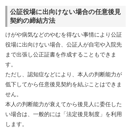
公証役場に出向けない場合の任意後見
契約の締結方法
けがや病気などのやむを得ない事情により公証
役場に出向けない場合、公証人が自宅や入院先
まで出張し公正証書を作成することもできま
す。
ただし、認知症などにより、本人の判断能力が
低下してから任意後見契約を結ぶことはできま
せん。
本人の判断能力が衰えてから後見人に委任した
い場合は、一般的には「法定後見制度」を利用
します。