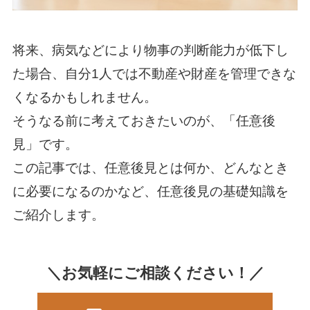
将来、病気などにより物事の判断能力が低下し
た場合、自分1人では不動産や財産を管理できな
くなるかもしれません。
そうなる前に考えておきたいのが、「任意後
見」です。
この記事では、任意後見とは何か、どんなとき
に必要になるのかなど、任意後見の基礎知識を
ご紹介します。
＼お気軽にご相談ください！／