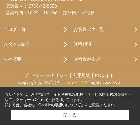
電話番号：
0798-42-8559
営業時間：10:00～18：00
定休日： 水曜日
ブログ一覧
お客様の声一覧
スタッフ紹介
無料相談
会社概要
無料査定依頼
プライバシーポリシー
利用規約
PCサイト
Copyright(c) 株式会社ワンライフ All rights reserved.
当サイトでは、お客様の当サイト利用状況把握、サービス向上検討を目的と
して、クッキー（Cookie）を使用しています。
詳しくは、当社の
「Cookieの取扱いについて」
をご確認ください。
閉じる