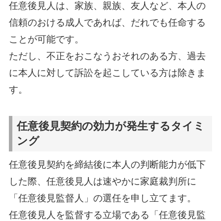
任意後見人は、家族、親族、友人など、本人の
信頼のおける成人であれば、だれでも任命する
ことが可能です。
ただし、不正をおこなうおそれのある方、過去
に本人に対して訴訟を起こしている方は除きま
す。
任意後見契約の効力が発生するタイミ
ング
任意後見契約を締結後に本人の判断能力が低下
した際、任意後見人は速やかに家庭裁判所に
「任意後見監督人」の選任を申し立てます。
任意後見人を監督する立場である「任意後見監