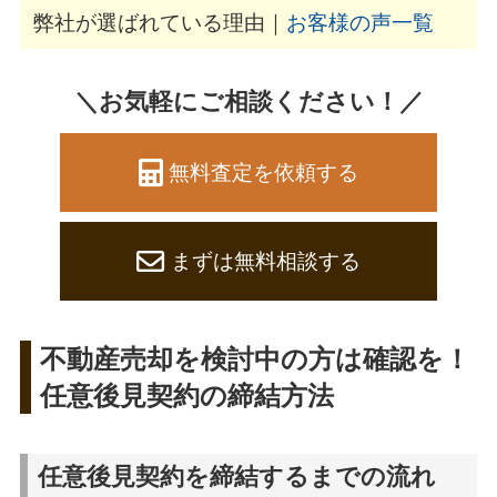
弊社が選ばれている理由｜
お客様の声一覧
＼お気軽にご相談ください！／
無料査定を依頼する
まずは無料相談する
不動産売却を検討中の方は確認を！
任意後見契約の締結方法
任意後見契約を締結するまでの流れ