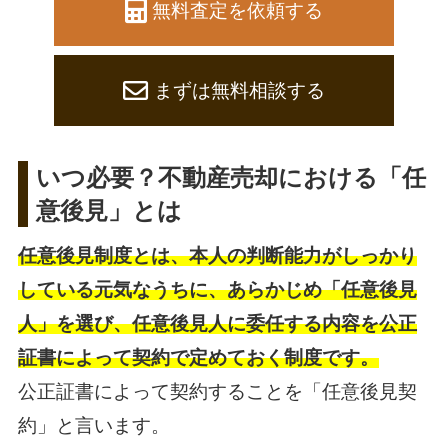
無料査定を依頼する
まずは無料相談する
いつ必要？不動産売却における「任
意後見」とは
任意後見制度とは、本人の判断能力がしっかり
している元気なうちに、あらかじめ「任意後見
人」を選び、任意後見人に委任する内容を公正
証書によって契約で定めておく制度です。
公正証書によって契約することを「任意後見契
約」と言います。