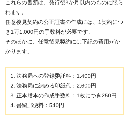
これらの書類は、発行後3か月以内のものに限ら
れます。
任意後見契約の公正証書の作成には、1契約につ
き1万1,000円の手数料が必要です。
そのほかに、任意後見契約には下記の費用がか
かります。
法務局への登録委託料：1,400円
法務局に納める印紙代：2,600円
正本謄本の作成手数料：1枚につき250円
書留郵便料：540円