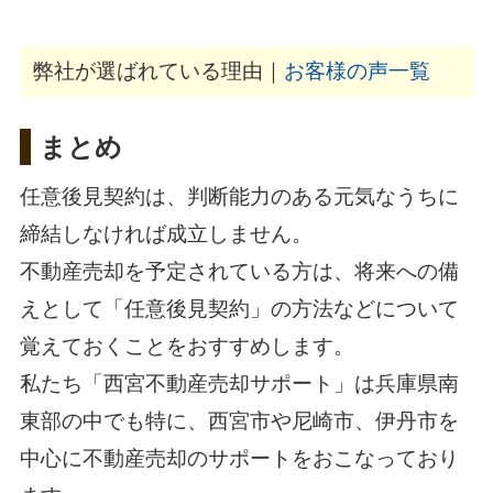
弊社が選ばれている理由｜
お客様の声一覧
まとめ
任意後見契約は、判断能力のある元気なうちに
締結しなければ成立しません。
不動産売却を予定されている方は、将来への備
えとして「任意後見契約」の方法などについて
覚えておくことをおすすめします。
私たち「
西宮不動産売却サポート
」は兵庫県南
東部の中でも特に、西宮市や尼崎市、伊丹市を
中心に不動産売却のサポートをおこなっており