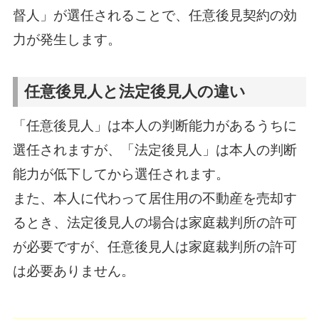
督人」が選任されることで、任意後見契約の効
力が発生します。
任意後見人と法定後見人の違い
「任意後見人」は本人の判断能力があるうちに
選任されますが、「法定後見人」は本人の判断
能力が低下してから選任されます。
また、本人に代わって居住用の不動産を売却す
るとき、法定後見人の場合は家庭裁判所の許可
が必要ですが、任意後見人は家庭裁判所の許可
は必要ありません。