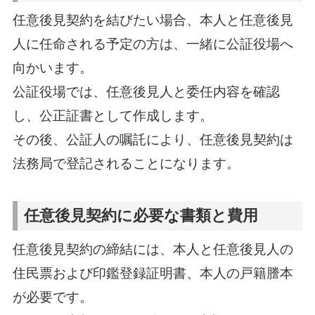
任意後見契約を結びたい場合、本人と任意後見
人に任命される予定の方は、一緒に公証役場へ
向かいます。
公証役場では、任意後見人と委任内容を確認
し、公正証書として作成します。
その後、公証人の嘱託により、任意後見契約は
法務局で登記されることになります。
任意後見契約に必要な書類と費用
任意後見契約の締結には、本人と任意後見人の
住民票および印鑑登録証明書、本人の戸籍謄本
が必要です。