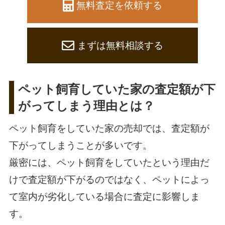
無料査定を依頼する
まずは無料相談する
ペット飼育していた家の査定額が下
がってしまう理由とは？
ペット飼育をしていた家の売却では、査定額が
下がってしまうことが多いです。
厳密には、ペット飼育をしていたという理由だ
けで査定額が下がるのではなく、ペットによっ
て室内が劣化している場合に査定に影響しま
す。