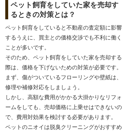
ペット飼育をしていた家を売却す
るときの対策とは？
ペット飼育をしていると不動産の査定額に影響
するうえに、買主との価格交渉でも不利に働く
ことが多いです。
そのため、ペット飼育をしていた家を売却する
際は、価格を下げないための対策が必要です。
まず、傷がついているフローリングや壁紙は、
修理や補修対応をしましょう。
しかし、高額な費用がかかる大掛かりなリフォ
ームをしても、売却価格に上乗せはできないの
で、費用対効果を検討する必要があります。
ペットのニオイは脱臭クリーニングがおすすめ