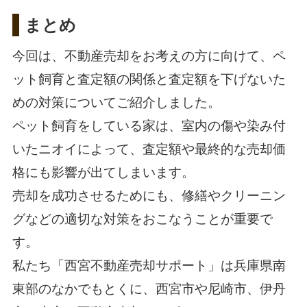
まとめ
今回は、不動産売却をお考えの方に向けて、ペ
ット飼育と査定額の関係と査定額を下げないた
めの対策についてご紹介しました。
ペット飼育をしている家は、室内の傷や染み付
いたニオイによって、査定額や最終的な売却価
格にも影響が出てしまいます。
売却を成功させるためにも、修繕やクリーニン
グなどの適切な対策をおこなうことが重要で
す。
私たち「
西宮不動産売却サポート
」は兵庫県南
東部のなかでもとくに、西宮市や尼崎市、伊丹