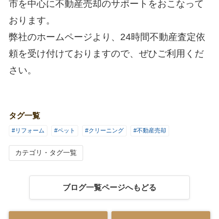
市を中心に不動産売却のサポートをおこなって
おります。
弊社のホームページより、24時間不動産査定依
頼を受け付けておりますので、ぜひご利用くだ
さい。
タグ一覧
#リフォーム
#ペット
#クリーニング
#不動産売却
カテゴリ・タグ一覧
ブログ一覧ページへもどる