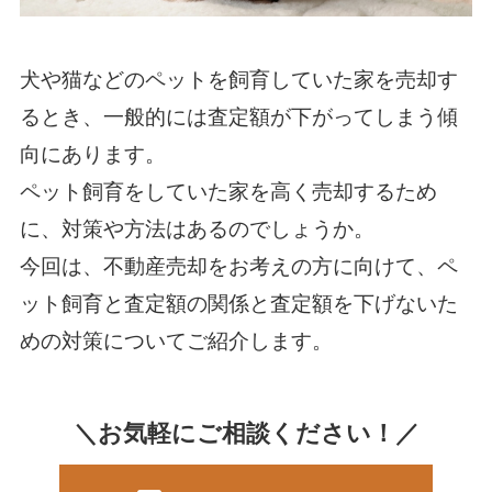
犬や猫などのペットを飼育していた家を売却す
るとき、一般的には査定額が下がってしまう傾
向にあります。
ペット飼育をしていた家を高く売却するため
に、対策や方法はあるのでしょうか。
今回は、不動産売却をお考えの方に向けて、ペ
ット飼育と査定額の関係と査定額を下げないた
めの対策についてご紹介します。
＼お気軽にご相談ください！／