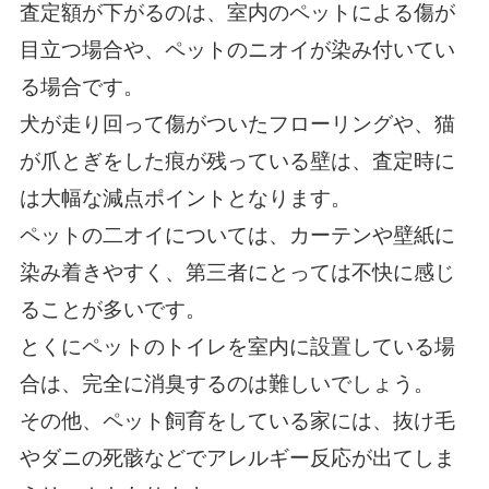
査定額が下がるのは、室内のペットによる傷が
目立つ場合や、ペットのニオイが染み付いてい
る場合です。
犬が走り回って傷がついたフローリングや、猫
が爪とぎをした痕が残っている壁は、査定時に
は大幅な減点ポイントとなります。
ペットの二オイについては、カーテンや壁紙に
染み着きやすく、第三者にとっては不快に感じ
ることが多いです。
とくにペットのトイレを室内に設置している場
合は、完全に消臭するのは難しいでしょう。
その他、ペット飼育をしている家には、抜け毛
やダニの死骸などでアレルギー反応が出てしま