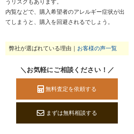
うリスクもあります。
内覧などで、購入希望者のアレルギー症状が出
てしまうと、購入を回避されるでしょう。
弊社が選ばれている理由｜
お客様の声一覧
＼お気軽にご相談ください！／
無料査定を依頼する
まずは無料相談する