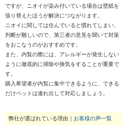
ですが、ニオイが染み付いている場合は壁紙を
張り替えたほうが解決につながります。
ニオイに関しては住んでいると慣れてしまい、
判断が難しいので、第三者の意見を聞いて対策
をおこなうのがおすすめです。
また、内覧の際には、アレルギーが発生しない
ように徹底的に掃除や換気をすることが重要で
す。
購入希望者が内覧に集中できるように、できる
だけペットは連れ出して対応しましょう。
弊社が選ばれている理由｜
お客様の声一覧