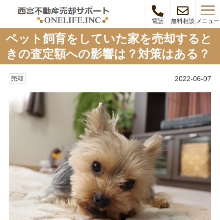
メニュー
電話
無料相談
ペット飼育をしていた家を売却すると
きの査定額への影響は？対策はある？
2022-06-07
売却