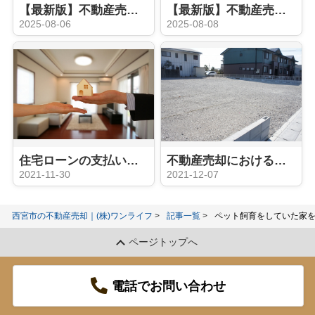
【最新版】不動産売却の際に相続や税金などの相談はどこにする？気になる費用もご紹介
【最新版】不動産売却時の媒介契約とは？種類やおすすめのタイプをご紹介
2025-08-06
2025-08-08
住宅ローンの支払いに困ったら検討すべき不動産の任意売却とは？
不動産売却における土地の譲渡とは？「贈与」や「相続」との違いをご紹介！
2021-11-30
2021-12-07
西宮市の不動産売却｜(株)ワンライフ
記事一覧
ペット飼育をしていた家
ページトップへ
電話でお問い合わせ