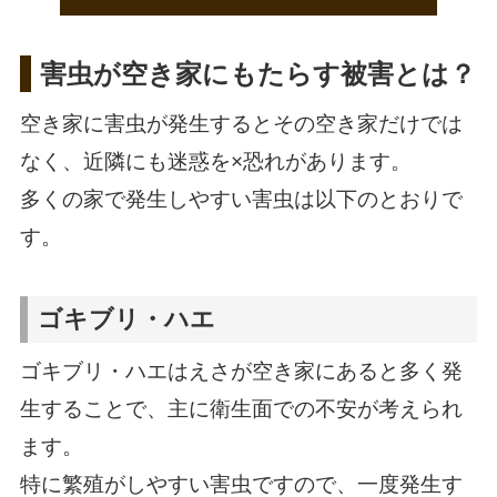
害虫が空き家にもたらす被害とは？
空き家に害虫が発生するとその空き家だけでは
なく、近隣にも迷惑を×恐れがあります。
多くの家で発生しやすい害虫は以下のとおりで
す。
ゴキブリ・ハエ
ゴキブリ・ハエはえさが空き家にあると多く発
生することで、主に衛生面での不安が考えられ
ます。
特に繁殖がしやすい害虫ですので、一度発生す