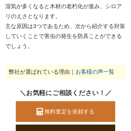
湿気が多くなると木材の老朽化が進み、シロア
リのえさとなります。
主な原因は3つであるため、次から紹介する対策
していくことで害虫の発生を防具ことができる
でしょう。
弊社が選ばれている理由｜
お客様の声一覧
＼お気軽にご相談ください！／
無料査定を依頼する