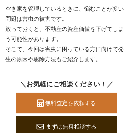
空き家を管理しているときに、悩むことが多い
問題は害虫の被害です。
放っておくと、不動産の資産価値を下げてしま
う可能性があります。
そこで、今回は害虫に困っている方に向けて発
生の原因や駆除方法もご紹介します。
＼お気軽にご相談ください！／
無料査定を依頼する
まずは無料相談する