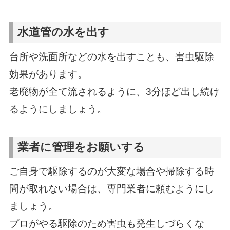
水道管の水を出す
台所や洗面所などの水を出すことも、害虫駆除
効果があります。
老廃物が全て流されるように、3分ほど出し続け
るようにしましょう。
業者に管理をお願いする
ご自身で駆除するのが大変な場合や掃除する時
間が取れない場合は、専門業者に頼むようにし
ましょう。
プロがやる駆除のため害虫も発生しづらくな