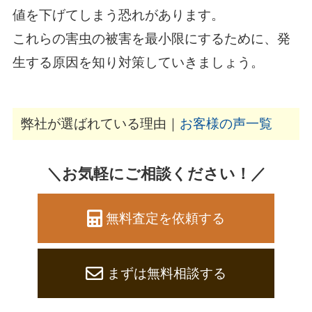
値を下げてしまう恐れがあります。
これらの害虫の被害を最小限にするために、発
生する原因を知り対策していきましょう。
弊社が選ばれている理由｜
お客様の声一覧
＼お気軽にご相談ください！／
無料査定を依頼する
まずは無料相談する