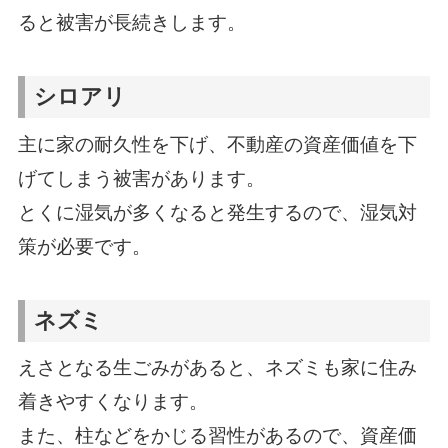
ると被害が長続きします。
シロアリ
主に家の耐久性を下げ、不動産の資産価値を下
げてしまう被害があります。
とくに湿気が多くなると発生するので、湿気対
策が必要です。
ネズミ
えさとなる生ごみがあると、ネズミも家に住み
着きやすくなります。
また、柱などをかじる習性があるので、資産価