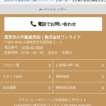
西宮市の不動産売却｜(株)ワンライフ
記事一覧
空き家の害虫の駆除方法
ページトップへ
電話でお問い合わせ
西宮市の不動産売却｜株式会社ワンライフ
〒662-0034 兵庫県西宮市西田町５－１
電話番号：
0798-42-8559
営業時間：10:00～18：00
定休日： 水曜日
ブログ一覧
お客様の声一覧
スタッフ紹介
無料相談
会社概要
無料査定依頼
プライバシーポリシー
利用規約
PCサイト
Copyright(c) 株式会社ワンライフ All rights reserved.