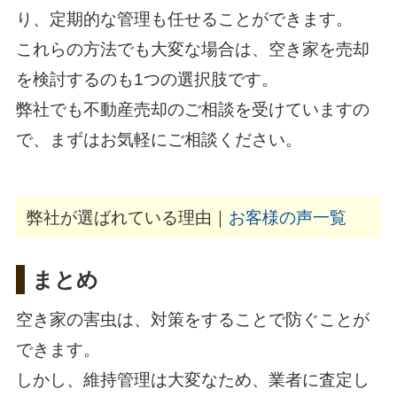
り、定期的な管理も任せることができます。
これらの方法でも大変な場合は、空き家を売却
を検討するのも1つの選択肢です。
弊社でも不動産売却のご相談を受けていますの
で、まずはお気軽にご相談ください。
弊社が選ばれている理由｜
お客様の声一覧
まとめ
空き家の害虫は、対策をすることで防ぐことが
できます。
しかし、維持管理は大変なため、業者に査定し