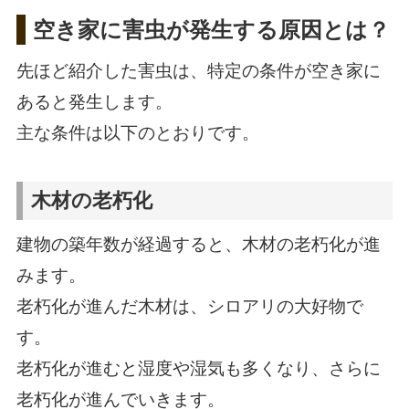
空き家に害虫が発生する原因とは？
先ほど紹介した害虫は、特定の条件が空き家に
あると発生します。
主な条件は以下のとおりです。
木材の老朽化
建物の築年数が経過すると、木材の老朽化が進
みます。
老朽化が進んだ木材は、シロアリの大好物で
す。
老朽化が進むと湿度や湿気も多くなり、さらに
老朽化が進んでいきます。