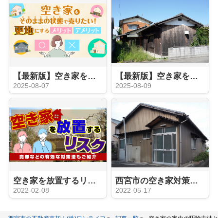
【最新版】空き家をそのままの状態で売りたい！更地にするメリット・デメリットも解説
【最新版】空き家を売りたい！そのままの状態か更地かどちらにすべき？
2025-08-07
2025-08-09
空き家を放置するリスクを解説！売却などの有効な対策法もご紹介
西宮市の空き家対策とは？特別措置法や自分でできる対処法をご紹介
2022-02-08
2022-05-17