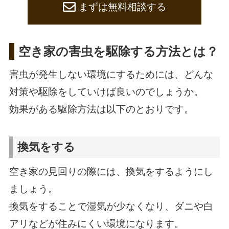
まずは無料相談する
空き家の害虫を駆除する方法とは？
害虫が発生しない環境にするためには、どんな
対策や駆除をしていけば良いのでしょうか。
効果がある駆除方法は以下のとおりです。
換気をする
空き家の見回りの際には、換気をするようにし
ましょう。
換気をすることで湿気が少なくなり、ダニや白
アリなどが住みにくい環境になります。