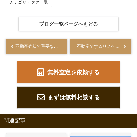
カテゴリ・タグ一覧
ブログ一覧ページへもどる
不動産売却で重要な権利証とは？紛失したらどうなるの？...
不動産でするリノベーションとは？費用や期間についてもご紹介...
無料査定を依頼する
まずは無料相談する
関連記事