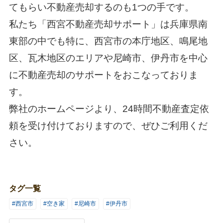
てもらい不動産売却するのも1つの手です。
私たち「
西宮不動産売却サポート
」は兵庫県南
東部の中でも特に、西宮市の本庁地区、鳴尾地
区、瓦木地区のエリアや尼崎市、伊丹市を中心
に不動産売却のサポートをおこなっておりま
す。
弊社のホームページより、24時間不動産査定依
頼を受け付けておりますので、ぜひご利用くだ
さい。
タグ一覧
#西宮市
#空き家
#尼崎市
#伊丹市