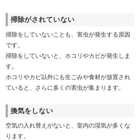
掃除がされていない
掃除をしていないことも、害虫が発生する原因
です。
掃除をしていないと、ホコリやカビが発生しま
す。
ホコリやカビ以外にも生ごみや食材が放置され
ていると、さらに多くの害虫が集まります。
換気をしない
空気の入れ替えがないと、室内の湿気が多くな
ります。