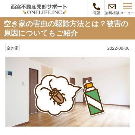
メニュー
電話
無料相談
空き家の害虫の駆除方法とは？被害の
原因についてもご紹介
2022-09-06
空き家