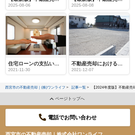
2025-08-06
2025-08-08
住宅ローンの支払いに困ったら検討すべき不動産の任意売却とは？
不動産売却における土地の譲渡とは？「贈与」や「相続」との違いをご紹介！
2021-11-30
2021-12-07
西宮市の不動産売却｜(株)ワンライフ
記事一覧
【2024年度版】不動産
ページトップへ
電話でお問い合わせ
西宮市の不動産売却｜株式会社ワンライフ