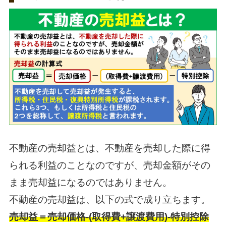
不動産の売却益とは、不動産を売却した際に得
られる利益のことなのですが、売却金額がその
まま売却益になるのではありません。
不動産の売却益は、以下の式で成り立ちます。
売却益＝売却価格-(取得費+譲渡費用)-特別控除