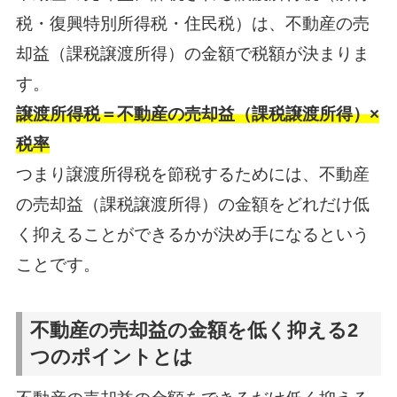
税・復興特別所得税・住民税）は、不動産の売
却益（課税譲渡所得）の金額で税額が決まりま
す。
譲渡所得税＝不動産の売却益（課税譲渡所得）×
税率
つまり譲渡所得税を節税するためには、不動産
の売却益（課税譲渡所得）の金額をどれだけ低
く抑えることができるかが決め手になるという
ことです。
不動産の売却益の金額を低く抑える2
つのポイントとは