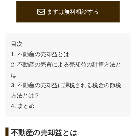
まずは無料相談する
目次
1. 不動産の売却益とは
2. 不動産の売買による売却益の計算方法と
は
3. 不動産の売却益に課税される税金の節税
方法とは？
4. まとめ
不動産の売却益とは