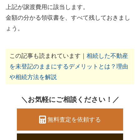
上記が譲渡費用に該当します。
金額の分かる領収書を、すべて残しておきまし
ょう。
この記事も読まれています｜
相続した不動産
を未登記のままにするデメリットとは？理由
や相続方法を解説
＼お気軽にご相談ください！／
無料査定を依頼する