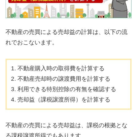
不動産の売買による売却益の計算は、以下の流
れでおこないます。
不動産購入時の取得費を計算する
不動産売却時の譲渡費用を計算する
利用できる特別控除の有無を確認する
売却益（課税譲渡所得）を計算する
不動産の売買による売却益は、課税の根拠とな
る課税譲渡所得でもあります。