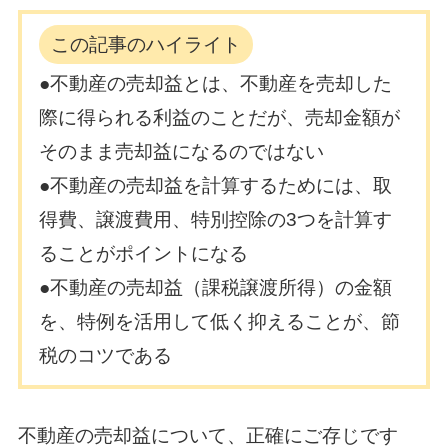
この記事のハイライト
●不動産の売却益とは、不動産を売却した
際に得られる利益のことだが、売却金額が
そのまま売却益になるのではない
●不動産の売却益を計算するためには、取
得費、譲渡費用、特別控除の3つを計算す
ることがポイントになる
●不動産の売却益（課税譲渡所得）の金額
を、特例を活用して低く抑えることが、節
税のコツである
不動産の売却益について、正確にご存じです