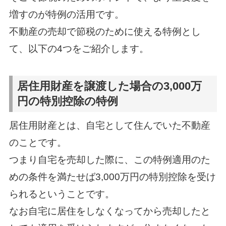
増すのが特例の活用です。
不動産の売却で節税のために使える特例とし
て、以下の4つをご紹介します。
居住用財産を譲渡した場合の3,000万
円の特別控除の特例
居住用財産とは、自宅として住んでいた不動産
のことです。
つまり自宅を売却した際に、この特例適用のた
めの条件を満たせば3,000万円の特別控除を受け
られるということです。
なお自宅に居住をしなくなってから売却したと