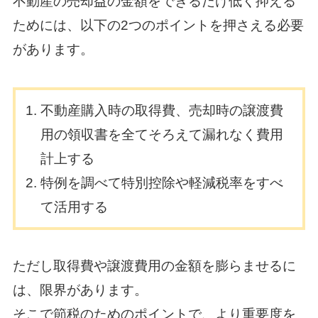
不動産の売却益の金額をできるだけ低く抑える
ためには、以下の2つのポイントを押さえる必要
があります。
不動産購入時の取得費、売却時の譲渡費
用の領収書を全てそろえて漏れなく費用
計上する
特例を調べて特別控除や軽減税率をすべ
て活用する
ただし取得費や譲渡費用の金額を膨らませるに
は、限界があります。
そこで節税のためのポイントで、より重要度を