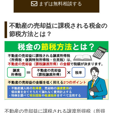
まずは無料相談する
不動産の売却益に課税される税金の
節税方法とは？
不動産の売却益に課税される譲渡所得税（所得