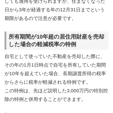
しても適用を受けられますが、住まなくなった
日から3年が経過する年の12月31日までという
期限があるので注意が必要です。
所有期間が10年超の居住用財産を売却
した場合の軽減税率の特例
自宅として使っていた不動産を売却した際に、
その年の1月1日時点で自宅を所有していた期間
が10年を超えていた場合、長期譲渡所得の税率
からさらに税率が軽減される特例です。
この特例は、先ほど説明した3,000万円の特別控
除の特例と併用することができます。