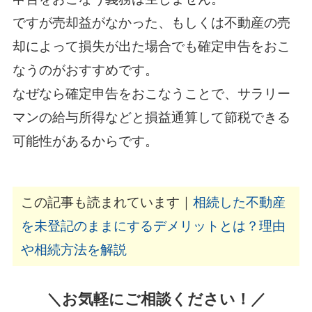
ですが売却益がなかった、もしくは不動産の売
却によって損失が出た場合でも確定申告をおこ
なうのがおすすめです。
なぜなら確定申告をおこなうことで、サラリー
マンの給与所得などと損益通算して節税できる
可能性があるからです。
この記事も読まれています｜
相続した不動産
を未登記のままにするデメリットとは？理由
や相続方法を解説
＼お気軽にご相談ください！／