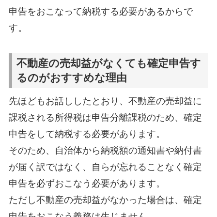
申告をおこなって納税する必要があるからで
す。
不動産の売却益がなくても確定申告す
るのがおすすめな理由
先ほどもお話ししたとおり、不動産の売却益に
課税される所得税は申告分離課税のため、確定
申告をして納税する必要があります。
そのため、自治体から納税額の通知書や納付書
が届く訳ではなく、自らが忘れることなく確定
申告を必ずおこなう必要があります。
ただし不動産の売却益がなかった場合は、確定
申告をおこなう義務は生じません。