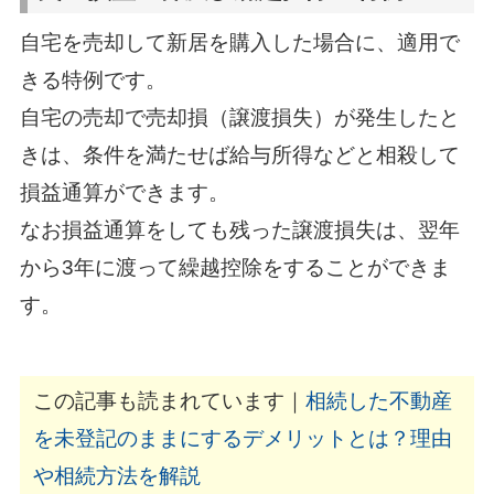
自宅を売却して新居を購入した場合に、適用で
きる特例です。
自宅の売却で売却損（譲渡損失）が発生したと
きは、条件を満たせば給与所得などと相殺して
損益通算ができます。
なお損益通算をしても残った譲渡損失は、翌年
から3年に渡って繰越控除をすることができま
す。
この記事も読まれています｜
相続した不動産
を未登記のままにするデメリットとは？理由
や相続方法を解説