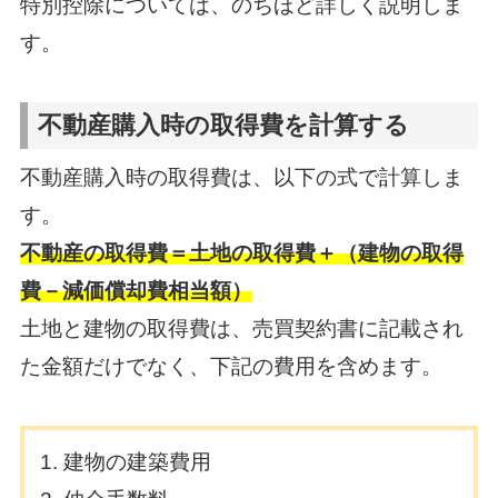
特別控除については、のちほど詳しく説明しま
す。
不動産購入時の取得費を計算する
不動産購入時の取得費は、以下の式で計算しま
す。
不動産の取得費＝土地の取得費＋（建物の取得
費－減価償却費相当額）
土地と建物の取得費は、売買契約書に記載され
た金額だけでなく、下記の費用を含めます。
建物の建築費用