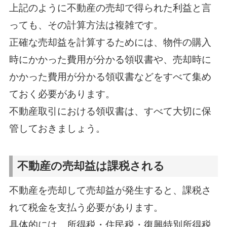
上記のように不動産の売却で得られた利益と言
っても、その計算方法は複雑です。
正確な売却益を計算するためには、物件の購入
時にかかった費用が分かる領収書や、売却時に
かかった費用が分かる領収書などをすべて集め
ておく必要があります。
不動産取引における領収書は、すべて大切に保
管しておきましょう。
不動産の売却益は課税される
不動産を売却して売却益が発生すると、課税さ
れて税金を支払う必要があります。
具体的には、所得税・住民税・復興特別所得税