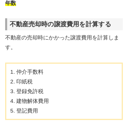
年数
不動産売却時の譲渡費用を計算する
不動産の売却時にかかった譲渡費用を計算しま
す。
仲介手数料
印紙税
登録免許税
建物解体費用
登記費用