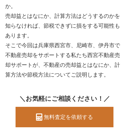
か。
売却益とはなにか、計算方法はどうするのかを
知らなければ、節税できずに損をする可能性も
あります。
そこで今回は兵庫県西宮市、尼崎市、伊丹市で
不動産売却をサポートする私たち西宮不動産売
却サポートが、不動産の売却益とはなにか、計
算方法や節税方法についてご説明します。
＼お気軽にご相談ください！／
無料査定を依頼する