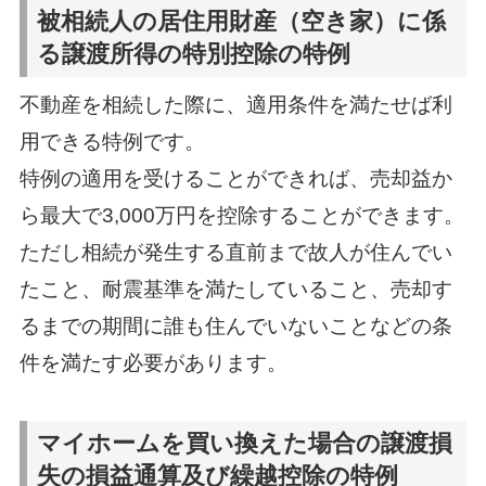
被相続人の居住用財産（空き家）に係
る譲渡所得の特別控除の特例
不動産を相続した際に、適用条件を満たせば利
用できる特例です。
特例の適用を受けることができれば、売却益か
ら最大で3,000万円を控除することができます。
ただし相続が発生する直前まで故人が住んでい
たこと、耐震基準を満たしていること、売却す
るまでの期間に誰も住んでいないことなどの条
件を満たす必要があります。
マイホームを買い換えた場合の譲渡損
失の損益通算及び繰越控除の特例