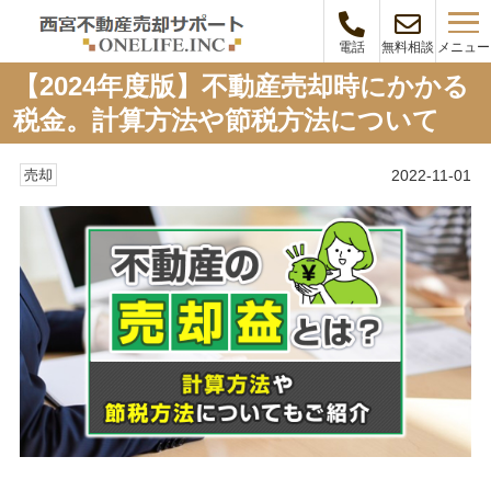
メニュー
電話
無料相談
【2024年度版】不動産売却時にかかる
税金。計算方法や節税方法について
2022-11-01
売却