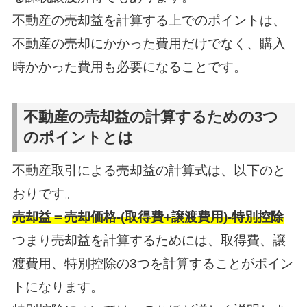
不動産の売却益を計算する上でのポイントは、
不動産の売却にかかった費用だけでなく、購入
時かかった費用も必要になることです。
不動産の売却益の計算するための3つ
のポイントとは
不動産取引による売却益の計算式は、以下のと
おりです。
売却益＝売却価格-(取得費+譲渡費用)-特別控除
つまり売却益を計算するためには、取得費、譲
渡費用、特別控除の3つを計算することがポイン
トになります。