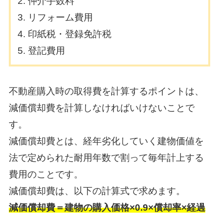
仲介手数料
リフォーム費用
印紙税・登録免許税
登記費用
不動産購入時の取得費を計算するポイントは、
減価償却費を計算しなければいけないことで
す。
減価償却費とは、経年劣化していく建物価値を
法で定められた耐用年数で割って毎年計上する
費用のことです。
減価償却費は、以下の計算式で求めます。
減価償却費＝建物の購入価格×0.9×償却率×経過