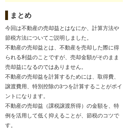
まとめ
今回は不動産の売却益とはなにか、計算方法や
節税方法についてご説明しました。
不動産の売却益とは、不動産を売却した際に得
られる利益のことですが、売却金額がそのまま
売却益になるのではありません。
不動産の売却益を計算するためには、取得費、
譲渡費用、特別控除の3つを計算することがポイ
ントになります。
不動産の売却益（課税譲渡所得）の金額を、特
例を活用して低く抑えることが、節税のコツで
す。