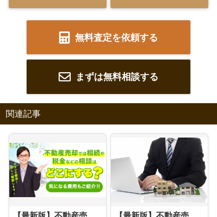
無料査定を依頼する
まずは無料相談する
関連記事
【最新版】不動産売却の際に相続や税金などの相談はどこにする？気になる費用もご紹介
【最新版】不動産売却時の媒介契約とは？種類やおすすめのタイプをご紹介