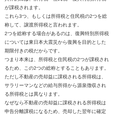
が課税されます。
これら3つ、もしくは所得税と住民税の2つを総
称して、譲渡所得税と言われます。
2つを総称する場合があるのは、復興特別所得税
については東日本大震災から復興を目的とした
期限付きの税だからです。
つまり本来は、所得税と住民税の2つが課税され
るため、この2つの総称とすることもあります。
ただし不動産の売却益に課税される所得税は、
サラリーマンなどの給与所得から源泉徴収され
る所得税とは異なります。
なぜなら不動産の売却益に課税される所得税は
申告分離課税になるため、売却した翌年に確定