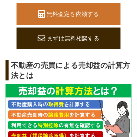
無料査定を依頼する
まずは無料相談する
不動産の売買による売却益の計算方
法とは