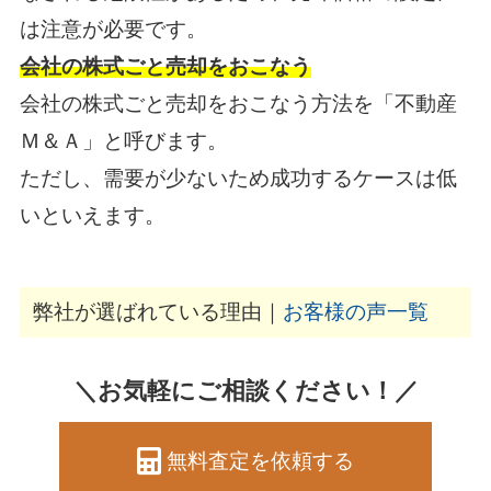
は注意が必要です。
会社の株式ごと売却をおこなう
会社の株式ごと売却をおこなう方法を「不動産
Ｍ＆Ａ」と呼びます。
ただし、需要が少ないため成功するケースは低
いといえます。
弊社が選ばれている理由｜
お客様の声一覧
＼お気軽にご相談ください！／
無料査定を依頼する