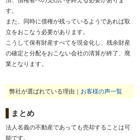
済、債権者への支払いを終える必要がありま
す。
また、同時に債権が残っているようであれば取
立をおこなう必要があります。
こうして保有財産すべてを現金化し、残余財産
の確定と分配をおこない会社の清算が終了、廃
業となります。
弊社が選ばれている理由｜
お客様の声一覧
まとめ
法人名義の不動産であっても売却することは可
能です。