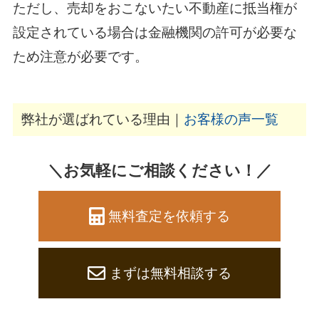
ただし、売却をおこないたい不動産に抵当権が
設定されている場合は金融機関の許可が必要な
ため注意が必要です。
弊社が選ばれている理由｜
お客様の声一覧
＼お気軽にご相談ください！／
無料査定を依頼する
まずは無料相談する