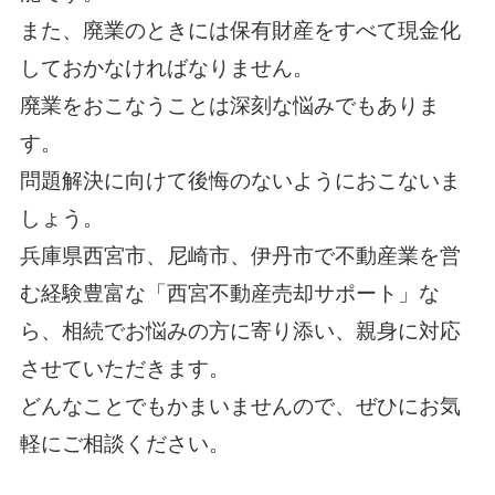
また、廃業のときには保有財産をすべて現金化
しておかなければなりません。
廃業をおこなうことは深刻な悩みでもありま
す。
問題解決に向けて後悔のないようにおこないま
しょう。
兵庫県西宮市、尼崎市、伊丹市で不動産業を営
む経験豊富な「
西宮不動産売却サポート
」な
ら、相続でお悩みの方に寄り添い、親身に対応
させていただきます。
どんなことでもかまいませんので、ぜひにお気
軽に
ご相談
ください。