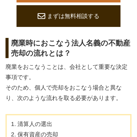
まずは無料相談する
廃業時におこなう法人名義の不動産
売却の流れとは？
廃業をおこなうことは、会社として重要な決定
事項です。
そのため、個人で売却をおこなう場合と異な
り、次のような流れを取る必要があります。
清算人の選出
保有資産の売却