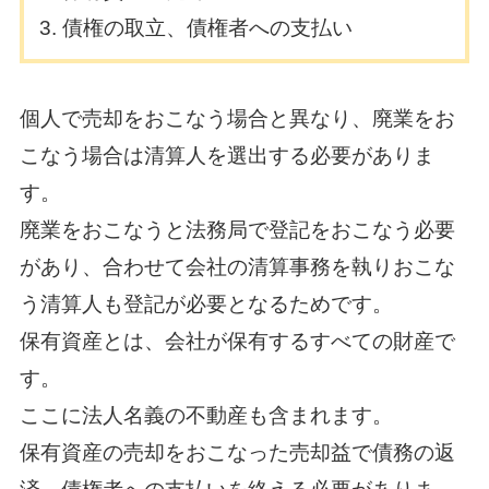
債権の取立、債権者への支払い
個人で売却をおこなう場合と異なり、廃業をお
こなう場合は清算人を選出する必要がありま
す。
廃業をおこなうと法務局で登記をおこなう必要
があり、合わせて会社の清算事務を執りおこな
う清算人も登記が必要となるためです。
保有資産とは、会社が保有するすべての財産で
す。
ここに法人名義の不動産も含まれます。
保有資産の売却をおこなった売却益で債務の返