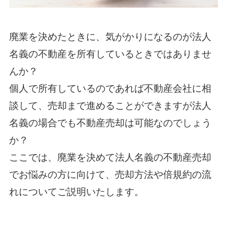
廃業を決めたときに、気がかりになるのが法人
名義の不動産を所有しているときではありませ
んか？
個人で所有しているのであれば不動産会社に相
談して、売却まで進めることができますが法人
名義の場合でも不動産売却は可能なのでしょう
か？
ここでは、廃業を決めて法人名義の不動産売却
でお悩みの方に向けて、売却方法や倍規約の流
れについてご説明いたします。