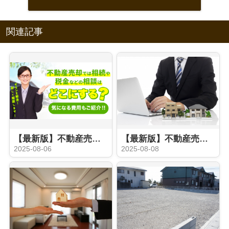
関連記事
【最新版】不動産売却の際に相続や税金などの相談はどこにする？気になる費用もご紹介
【最新版】不動産売却時の媒介契約とは？種類やおすすめのタイプをご紹介
2025-08-06
2025-08-08