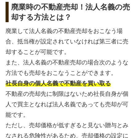
廃業時の不動産売却！法人名義の売
却する方法とは？
廃業して法人名義の不動産売却をおこなう場
合、抵当権が設定されていなければ第三者に売
却することが可能です。
また、法人名義の不動産売却の場合次のような
方法でも売却をおこなうことができます。
社長自身の個人名義で不動産を買い取る
不動産の売却先に制限はないため社長自身が個
人で買主となれば法人名義であっても売却が可
能です。
ただし、売却価格が低すぎると見ない贈与とみ
なされる危険性があるため、売却価格の設定に