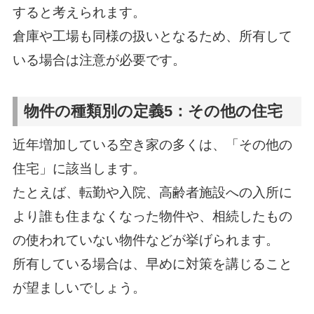
すると考えられます。
倉庫や工場も同様の扱いとなるため、所有して
いる場合は注意が必要です。
物件の種類別の定義5：その他の住宅
近年増加している空き家の多くは、「その他の
住宅」に該当します。
たとえば、転勤や入院、高齢者施設への入所に
より誰も住まなくなった物件や、相続したもの
の使われていない物件などが挙げられます。
所有している場合は、早めに対策を講じること
が望ましいでしょう。