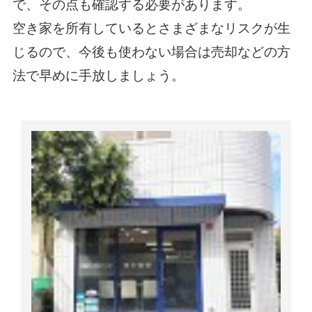
で、その点も確認する必要があります。
空き家を所有しているとさまざまなリスクが生
じるので、今後も使わない場合は売却などの方
法で早めに手放しましょう。