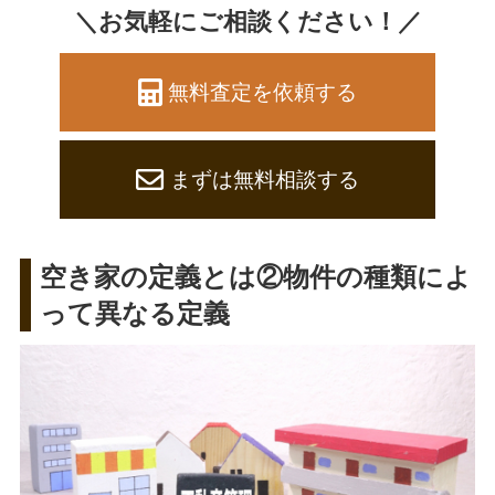
＼お気軽にご相談ください！／
無料査定を依頼する
まずは無料相談する
空き家の定義とは②物件の種類によ
って異なる定義