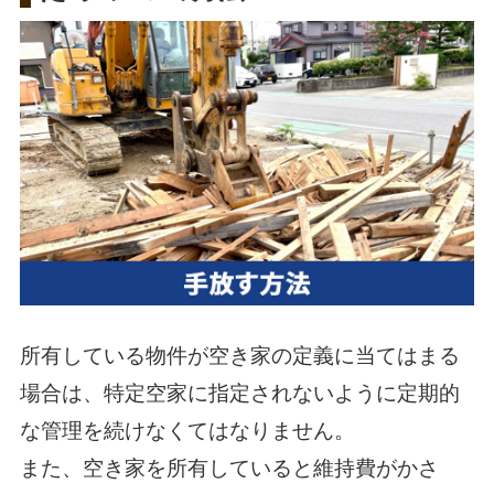
所有している物件が空き家の定義に当てはまる
場合は、特定空家に指定されないように定期的
な管理を続けなくてはなりません。
また、空き家を所有していると維持費がかさ