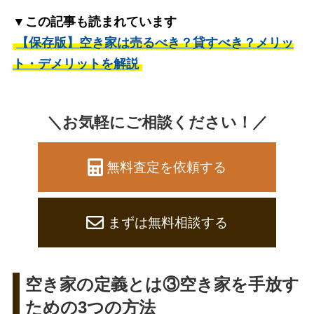
▼この記事も読まれています
【保存版】空き家は売るべき？貸すべき？メリッ
ト・デメリットを解説
＼お気軽にご相談ください！／
無料査定を依頼する
まずは無料相談する
空き家の定義とは③空き家を手放す
ための3つの方法