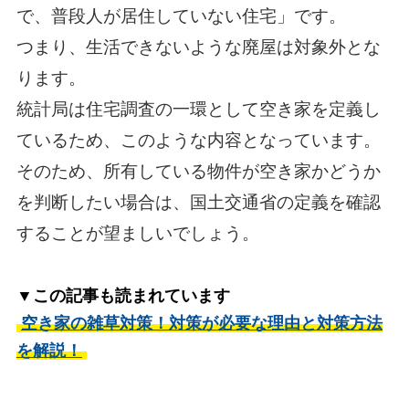
で、普段人が居住していない住宅」です。
つまり、生活できないような廃屋は対象外とな
ります。
統計局は住宅調査の一環として空き家を定義し
ているため、このような内容となっています。
そのため、所有している物件が空き家かどうか
を判断したい場合は、国土交通省の定義を確認
することが望ましいでしょう。
▼この記事も読まれています
空き家の雑草対策！対策が必要な理由と対策方法
を解説！