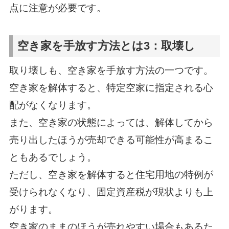
点に注意が必要です。
空き家を手放す方法とは3：取壊し
取り壊しも、空き家を手放す方法の一つです。
空き家を解体すると、特定空家に指定される心
配がなくなります。
また、空き家の状態によっては、解体してから
売り出したほうが売却できる可能性が高まるこ
ともあるでしょう。
ただし、空き家を解体すると住宅用地の特例が
受けられなくなり、固定資産税が現状よりも上
がります。
空き家のままのほうが売れやすい場合もあるた