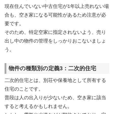
現在住んでいない中古住宅が1年以上売れない場
合も、空き家になる可能性があるため注意が必
要です。
そのため、特定空家に指定されないよう、売り
出し中の物件の管理をしっかりおこないましょ
う。
物件の種類別の定義3：二次的住宅
二次的住宅とは、別荘や保養地として所有する
住宅のことです。
普段は人の出入りが少ないため、空き家に該当
すると考えるかもしれません。