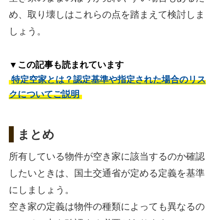
め、取り壊しはこれらの点を踏まえて検討しま
しょう。
▼この記事も読まれています
特定空家とは？認定基準や指定された場合のリス
クについてご説明
まとめ
所有している物件が空き家に該当するのか確認
したいときは、国土交通省が定める定義を基準
にしましょう。
空き家の定義は物件の種類によっても異なるの