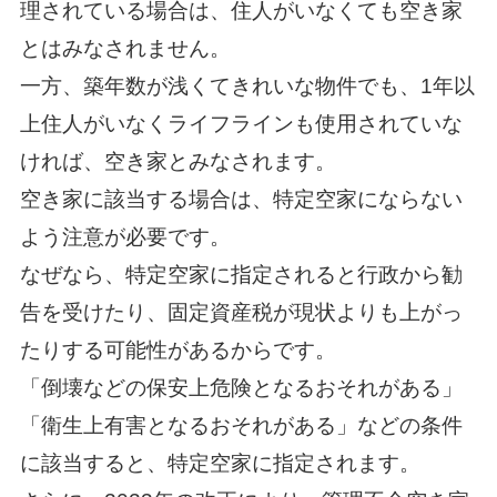
理されている場合は、住人がいなくても空き家
とはみなされません。
一方、築年数が浅くてきれいな物件でも、1年以
上住人がいなくライフラインも使用されていな
ければ、空き家とみなされます。
空き家に該当する場合は、特定空家にならない
よう注意が必要です。
なぜなら、特定空家に指定されると行政から勧
告を受けたり、固定資産税が現状よりも上がっ
たりする可能性があるからです。
「倒壊などの保安上危険となるおそれがある」
「衛生上有害となるおそれがある」などの条件
に該当すると、特定空家に指定されます。