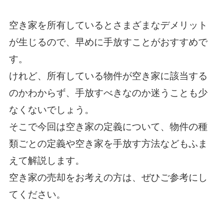
空き家を所有しているとさまざまなデメリット
が生じるので、早めに手放すことがおすすめで
す。
けれど、所有している物件が空き家に該当する
のかわからず、手放すべきなのか迷うことも少
なくないでしょう。
そこで今回は空き家の定義について、物件の種
類ごとの定義や空き家を手放す方法などもふま
えて解説します。
空き家の売却をお考えの方は、ぜひご参考にし
てください。