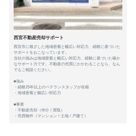
西宮不動産売却サポート
西宮市に根ざした地域密着と幅広い対応力、経験に基づいた
サポートをおこなっています。
当社の強みは地域密着と幅広い対応力、経験に基づいた確か
なサポート力です。不動産の売買にかかわることなら、なん
でもご相談ください。
■強み
・経験25年以上のベテランスタッフが在籍
・地域密着と幅広い対応力
■事業
・不動産売却（仲介 / 買取）
・売買物件（マンション / 土地 / 戸建て）