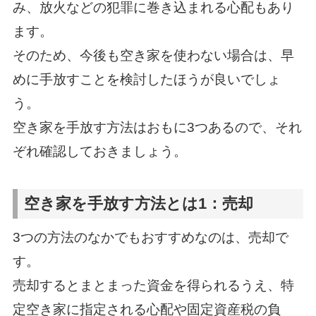
み、放火などの犯罪に巻き込まれる心配もあり
ます。
そのため、今後も空き家を使わない場合は、早
めに手放すことを検討したほうが良いでしょ
う。
空き家を手放す方法はおもに3つあるので、それ
ぞれ確認しておきましょう。
空き家を手放す方法とは1：売却
3つの方法のなかでもおすすめなのは、売却で
す。
売却するとまとまった資金を得られるうえ、特
定空き家に指定される心配や固定資産税の負