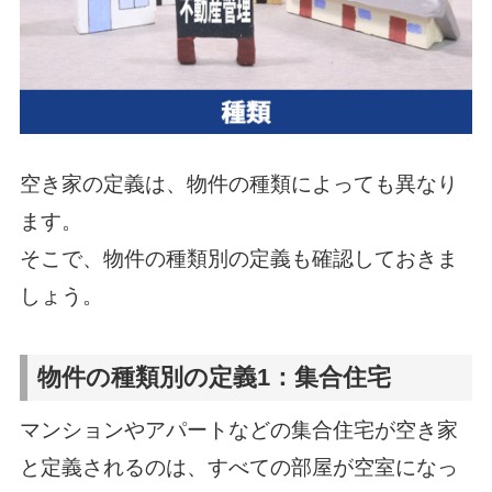
空き家の定義は、物件の種類によっても異なり
ます。
そこで、物件の種類別の定義も確認しておきま
しょう。
物件の種類別の定義1：集合住宅
マンションやアパートなどの集合住宅が空き家
と定義されるのは、すべての部屋が空室になっ