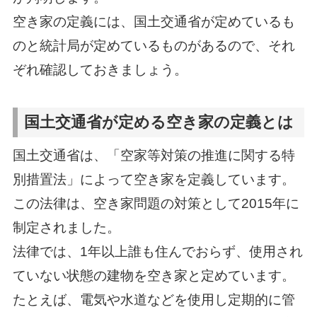
空き家の定義には、国土交通省が定めているも
のと統計局が定めているものがあるので、それ
ぞれ確認しておきましょう。
国土交通省が定める空き家の定義とは
国土交通省は、「空家等対策の推進に関する特
別措置法」によって空き家を定義しています。
この法律は、空き家問題の対策として2015年に
制定されました。
法律では、1年以上誰も住んでおらず、使用され
ていない状態の建物を空き家と定めています。
たとえば、電気や水道などを使用し定期的に管