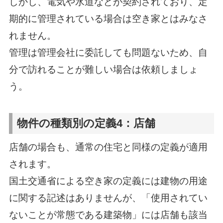
しかし、電気や水道などが契約されており、定
期的に管理されている場合は空き家とはみなさ
れません。
管理は管理会社に委託しても問題ないため、自
分で訪れることが難しい場合は依頼しましょ
う。
物件の種類別の定義4：店舗
店舗の場合も、通常の住宅と同様の定義が適用
されます。
国土交通省による空き家の定義には建物の用途
に関する記述はありませんが、「使用されてい
ないことが常態である建築物」には店舗も該当