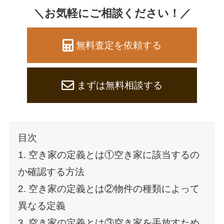
＼お気軽にご相談ください！／
無料査定を依頼する
まずは無料相談する
目次
1. 空き家の定義とは①空き家に該当するの
か確認する方法
2. 空き家の定義とは②物件の種類によって
異なる定義
3. 空き家の定義とは③空き家を手放すため