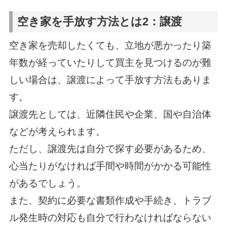
空き家を手放す方法とは2：譲渡
空き家を売却したくても、立地が悪かったり築
年数が経っていたりして買主を見つけるのが難
しい場合は、譲渡によって手放す方法もありま
す。
譲渡先としては、近隣住民や企業、国や自治体
などが考えられます。
ただし、譲渡先は自分で探す必要があるため、
心当たりがなければ手間や時間がかかる可能性
があるでしょう。
また、契約に必要な書類作成や手続き、トラブ
ル発生時の対応も自分で行わなければならない