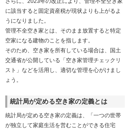
さらに、2023年の改正により、管理不全空き家
に該当すると固定資産税が現状よりも上がるよ
うになりました。
管理不全空き家とは、そのまま放置すると特定
空家になる建物のことを指します。
そのため、空き家を所有している場合は、国土
交通省が公開している「空き家管理チェックリ
スト」などを活用し、適切な管理を心がけまし
ょう。
統計局が定める空き家の定義とは
統計局が定める空き家の定義は、「一つの世帯
が独立して家庭生活を営むことができる住宅