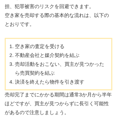
担、犯罪被害のリスクを回避できます。
空き家を売却する際の基本的な流れは、以下の
とおりです。
空き家の査定を受ける
不動産会社と媒介契約を結ぶ
売却活動をおこない、買主が見つかった
ら売買契約を結ぶ
決済を終えたら物件を引き渡す
売却完了までにかかる期間は通常3か月から半年
ほどですが、買主が見つからずに長引く可能性
があるので注意しましょう。