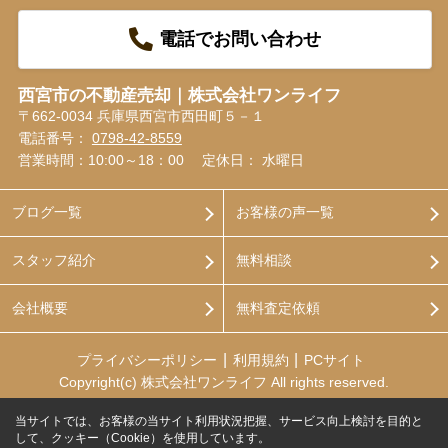
電話でお問い合わせ
西宮市の不動産売却｜株式会社ワンライフ
〒662-0034 兵庫県西宮市西田町５－１
電話番号：
0798-42-8559
営業時間：10:00～18：00
定休日： 水曜日
ブログ一覧
お客様の声一覧
スタッフ紹介
無料相談
会社概要
無料査定依頼
プライバシーポリシー
利用規約
PCサイト
Copyright(c) 株式会社ワンライフ All rights reserved.
当サイトでは、お客様の当サイト利用状況把握、サービス向上検討を目的と
して、クッキー（Cookie）を使用しています。