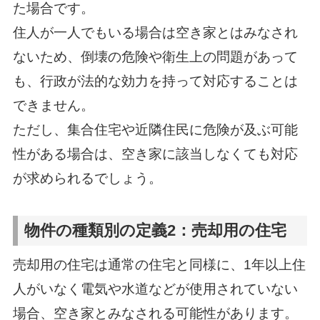
た場合です。
住人が一人でもいる場合は空き家とはみなされ
ないため、倒壊の危険や衛生上の問題があって
も、行政が法的な効力を持って対応することは
できません。
ただし、集合住宅や近隣住民に危険が及ぶ可能
性がある場合は、空き家に該当しなくても対応
が求められるでしょう。
物件の種類別の定義2：売却用の住宅
売却用の住宅は通常の住宅と同様に、1年以上住
人がいなく電気や水道などが使用されていない
場合、空き家とみなされる可能性があります。