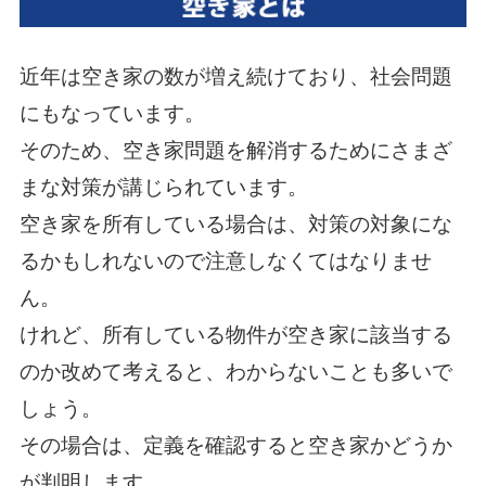
近年は空き家の数が増え続けており、社会問題
にもなっています。
そのため、空き家問題を解消するためにさまざ
まな対策が講じられています。
空き家を所有している場合は、対策の対象にな
るかもしれないので注意しなくてはなりませ
ん。
けれど、所有している物件が空き家に該当する
のか改めて考えると、わからないことも多いで
しょう。
その場合は、定義を確認すると空き家かどうか
が判明します。