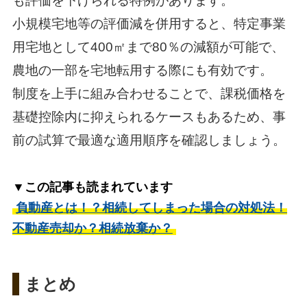
も評価を下げられる特例があります。
小規模宅地等の評価減を併用すると、特定事業
用宅地として400㎡まで80％の減額が可能で、
農地の一部を宅地転用する際にも有効です。
制度を上手に組み合わせることで、課税価格を
基礎控除内に抑えられるケースもあるため、事
前の試算で最適な適用順序を確認しましょう。
▼この記事も読まれています
負動産とは！？相続してしまった場合の対処法！
不動産売却か？相続放棄か？
まとめ