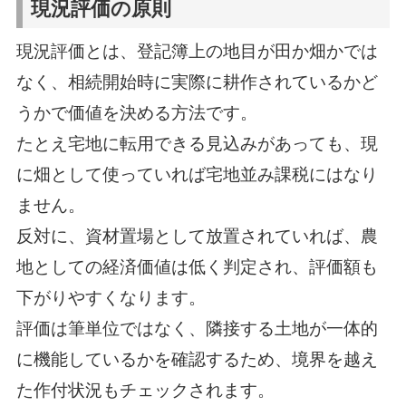
現況評価の原則
現況評価とは、登記簿上の地目が田か畑かでは
なく、相続開始時に実際に耕作されているかど
うかで価値を決める方法です。
たとえ宅地に転用できる見込みがあっても、現
に畑として使っていれば宅地並み課税にはなり
ません。
反対に、資材置場として放置されていれば、農
地としての経済価値は低く判定され、評価額も
下がりやすくなります。
評価は筆単位ではなく、隣接する土地が一体的
に機能しているかを確認するため、境界を越え
た作付状況もチェックされます。