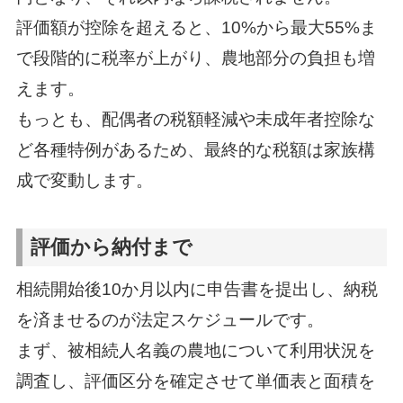
評価額が控除を超えると、10%から最大55%ま
で段階的に税率が上がり、農地部分の負担も増
えます。
もっとも、配偶者の税額軽減や未成年者控除な
ど各種特例があるため、最終的な税額は家族構
成で変動します。
評価から納付まで
相続開始後10か月以内に申告書を提出し、納税
を済ませるのが法定スケジュールです。
まず、被相続人名義の農地について利用状況を
調査し、評価区分を確定させて単価表と面積を