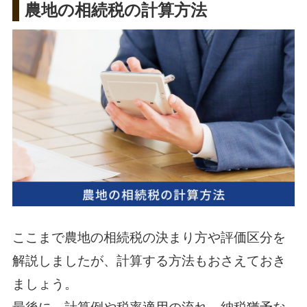
農地の相続税の計算方法
ここまで農地の相続税の決まり方や評価区分を
解説しましたが、計算する方法もおさえておき
ましょう。