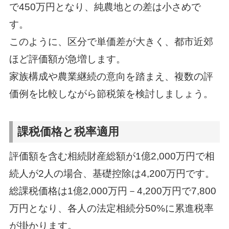
で450万円となり、純農地との差は小さめで
す。
このように、区分で単価差が大きく、都市近郊
ほど評価額が急増します。
家族構成や農業継続の意向を踏まえ、複数の評
価例を比較しながら節税策を検討しましょう。
課税価格と税率適用
評価額を含む相続財産総額が1億2,000万円で相
続人が2人の場合、基礎控除は4,200万円です。
総課税価格は1億2,000万円－4,200万円で7,800
万円となり、各人の法定相続分50%に累進税率
が掛かります。