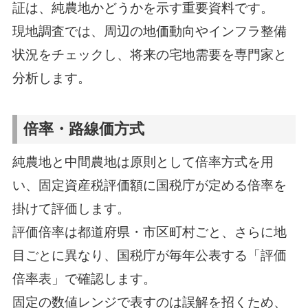
証は、純農地かどうかを示す重要資料です。
現地調査では、周辺の地価動向やインフラ整備
状況をチェックし、将来の宅地需要を専門家と
分析します。
倍率・路線価方式
純農地と中間農地は原則として倍率方式を用
い、固定資産税評価額に国税庁が定める倍率を
掛けて評価します。
評価倍率は都道府県・市区町村ごと、さらに地
目ごとに異なり、国税庁が毎年公表する「評価
倍率表」で確認します。
固定の数値レンジで表すのは誤解を招くため、