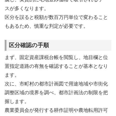
スが多くなります。
区分を誤ると税額が数百万円単位で変わること
もあるため、慎重な判定が必要です。
区分確認の手順
まず、固定資産課税台帳を閲覧し、地目欄と位
置指定道路の有無を確認することが基本となり
ます。
次に、市町村の都市計画図で用途地域や市街化
調整区域の境界を調べ、都市計画法の制限を把
握します。
農業委員会が発行する耕作証明や農地転用許可