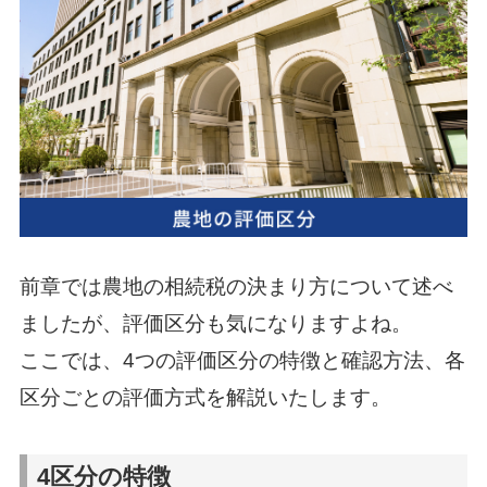
前章では農地の相続税の決まり方について述べ
ましたが、評価区分も気になりますよね。
ここでは、4つの評価区分の特徴と確認方法、各
区分ごとの評価方式を解説いたします。
4区分の特徴