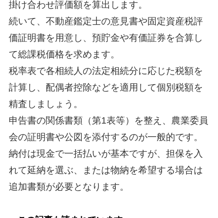
掛け合わせ評価額を算出します。
続いて、不動産鑑定士の意見書や固定資産税評
価証明書を用意し、預貯金や有価証券を合算し
て総課税価格を求めます。
税率表で各相続人の法定相続分に応じた税額を
計算し、配偶者控除などを適用して個別税額を
精査しましょう。
申告書の関係書類（第1表等）を整え、農業委員
会の証明書や公図を添付するのが一般的です。
納付は現金で一括払いが基本ですが、担保を入
れて延納を選ぶ、または物納を希望する場合は
追加書類が必要となります。