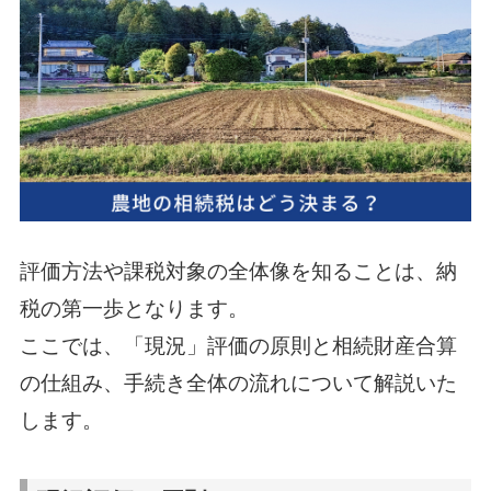
評価方法や課税対象の全体像を知ることは、納
税の第一歩となります。
ここでは、「現況」評価の原則と相続財産合算
の仕組み、手続き全体の流れについて解説いた
します。