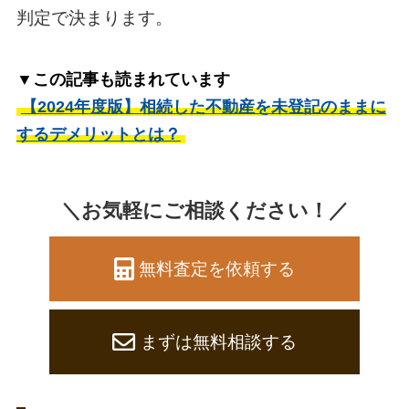
判定で決まります。
▼この記事も読まれています
【2024年度版】相続した不動産を未登記のままに
するデメリットとは？
＼お気軽にご相談ください！／
無料査定を依頼する
まずは無料相談する