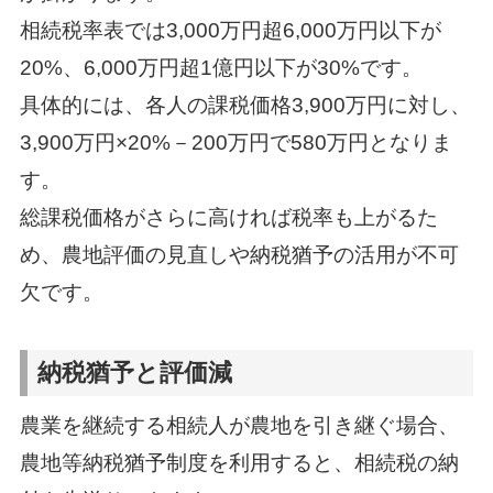
相続税率表では3,000万円超6,000万円以下が
20%、6,000万円超1億円以下が30%です。
具体的には、各人の課税価格3,900万円に対し、
3,900万円×20%－200万円で580万円となりま
す。
総課税価格がさらに高ければ税率も上がるた
め、農地評価の見直しや納税猶予の活用が不可
欠です。
納税猶予と評価減
農業を継続する相続人が農地を引き継ぐ場合、
農地等納税猶予制度を利用すると、相続税の納