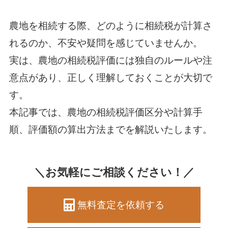
農地を相続する際、どのように相続税が計算さ
れるのか、不安や疑問を感じていませんか。
実は、農地の相続税評価には独自のルールや注
意点があり、正しく理解しておくことが大切で
す。
本記事では、農地の相続税評価区分や計算手
順、評価額の算出方法までを解説いたします。
＼お気軽にご相談ください！／
無料査定を依頼する