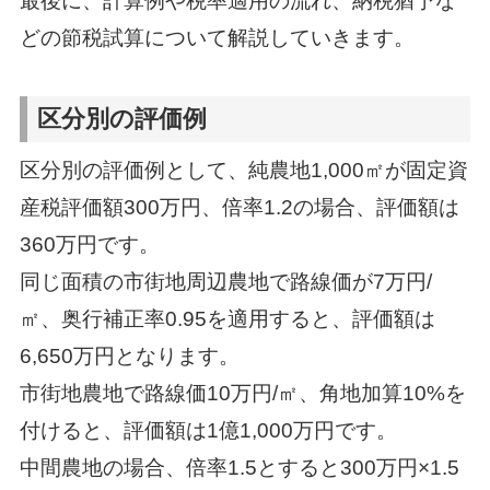
最後に、計算例や税率適用の流れ、納税猶予な
どの節税試算について解説していきます。
区分別の評価例
区分別の評価例として、純農地1,000㎡が固定資
産税評価額300万円、倍率1.2の場合、評価額は
360万円です。
同じ面積の市街地周辺農地で路線価が7万円/
㎡、奥行補正率0.95を適用すると、評価額は
6,650万円となります。
市街地農地で路線価10万円/㎡、角地加算10%を
付けると、評価額は1億1,000万円です。
中間農地の場合、倍率1.5とすると300万円×1.5