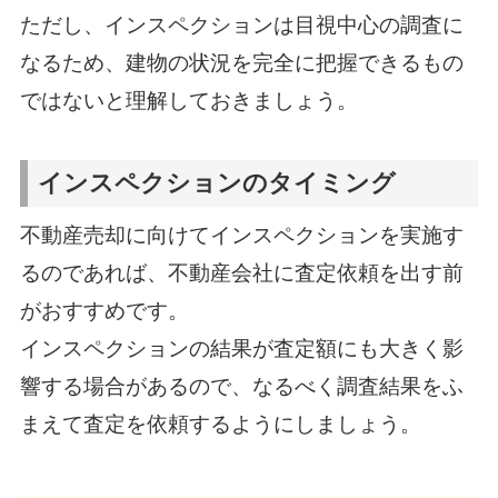
ただし、インスペクションは目視中心の調査に
なるため、建物の状況を完全に把握できるもの
ではないと理解しておきましょう。
インスペクションのタイミング
不動産売却に向けてインスペクションを実施す
るのであれば、不動産会社に査定依頼を出す前
がおすすめです。
インスペクションの結果が査定額にも大きく影
響する場合があるので、なるべく調査結果をふ
まえて査定を依頼するようにしましょう。