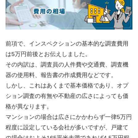
前項で、インスペクションの基本的な調査費用
は5万円前後とお伝えしました。
その内訳は、調査員の人件費や交通費、調査機
器の使用料、報告書の作成費用などです。
しかし、これはあくまで基本価格であり、オプ
ション調査の有無や不動産の広さによっても価
格が異なります。
マンションの場合は広さにかかわらず一律5万円
程度に設定している会社が多いですが、戸建て
の場合はおよそ165平米未満であれば4.5万円程