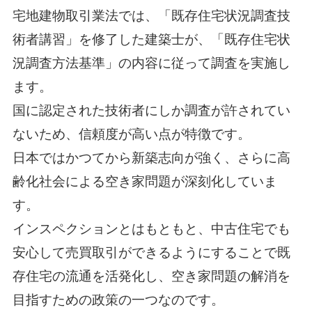
宅地建物取引業法では、「既存住宅状況調査技
術者講習」を修了した建築士が、「既存住宅状
況調査方法基準」の内容に従って調査を実施し
ます。
国に認定された技術者にしか調査が許されてい
ないため、信頼度が高い点が特徴です。
日本ではかつてから新築志向が強く、さらに高
齢化社会による空き家問題が深刻化していま
す。
インスペクションとはもともと、中古住宅でも
安心して売買取引ができるようにすることで既
存住宅の流通を活発化し、空き家問題の解消を
目指すための政策の一つなのです。