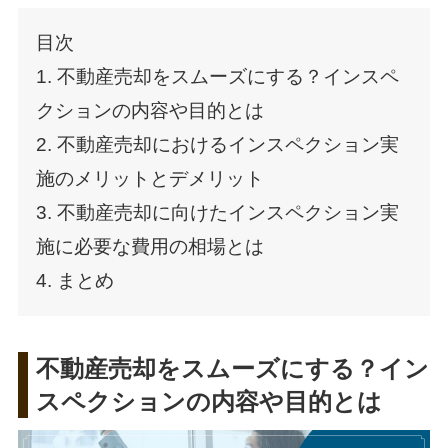
目次
1. 不動産売却をスムーズにする？インスペ
クションの内容や目的とは
2. 不動産売却におけるインスペクション実
施のメリットとデメリット
3. 不動産売却に向けたインスペクション実
施に必要な費用の相場とは
4. まとめ
不動産売却をスムーズにする？イン
スペクションの内容や目的とは