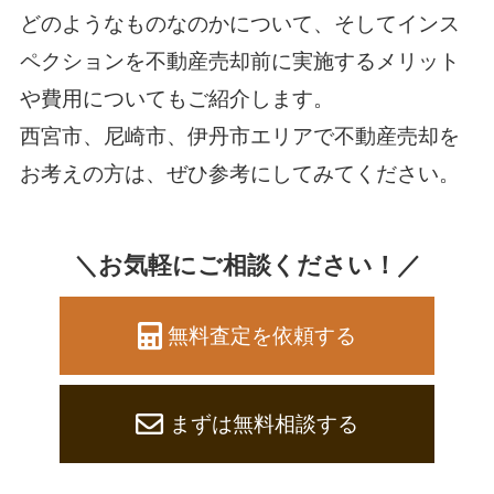
どのようなものなのかについて、そしてインス
ペクションを不動産売却前に実施するメリット
や費用についてもご紹介します。
西宮市、尼崎市、伊丹市エリアで不動産売却を
お考えの方は、ぜひ参考にしてみてください。
＼お気軽にご相談ください！／
無料査定を依頼する
まずは無料相談する