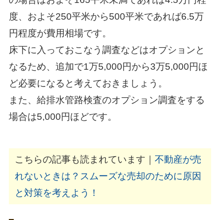
度、およそ250平米から500平米であれば6.5万
円程度が費用相場です。
床下に入っておこなう調査などはオプションと
なるため、追加で1万5,000円から3万5,000円ほ
ど必要になると考えておきましょう。
また、給排水管路検査のオプション調査をする
場合は5,000円ほどです。
こちらの記事も読まれています｜
不動産が売
れないときは？スムーズな売却のために原因
と対策を考えよう！