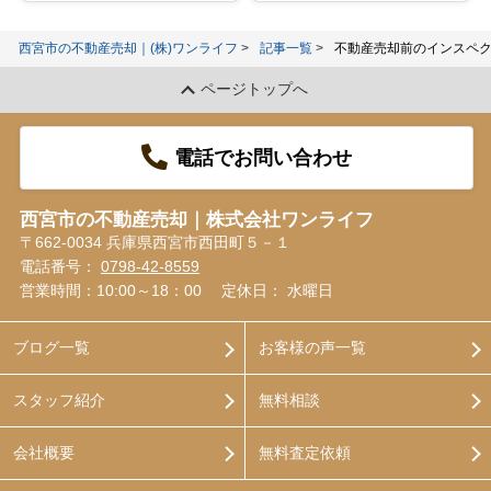
西宮市の不動産売却｜(株)ワンライフ
記事一覧
不動産売却前のインスペ
ページトップへ
電話でお問い合わせ
西宮市の不動産売却｜株式会社ワンライフ
〒662-0034 兵庫県西宮市西田町５－１
電話番号：
0798-42-8559
営業時間：10:00～18：00
定休日： 水曜日
ブログ一覧
お客様の声一覧
スタッフ紹介
無料相談
会社概要
無料査定依頼