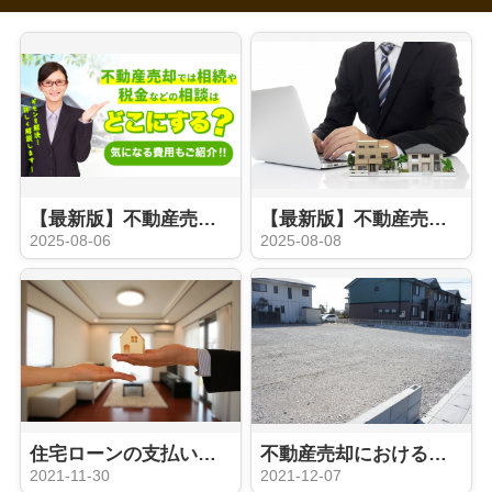
【最新版】不動産売却の際に相続や税金などの相談はどこにする？気になる費用もご紹介
【最新版】不動産売却時の媒介契約とは？種類やおすすめのタイプをご紹介
2025-08-06
2025-08-08
住宅ローンの支払いに困ったら検討すべき不動産の任意売却とは？
不動産売却における土地の譲渡とは？「贈与」や「相続」との違いをご紹介！
2021-11-30
2021-12-07