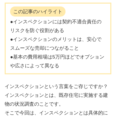
この記事のハイライト
●インスペクションには契約不適合責任の
リスクを防ぐ役割がある
●インスペクションのメリットは、安心で
スムーズな売却につながること
●基本の費用相場は5万円ほどでオプション
や広さによって異なる
インスペクションという言葉をご存じですか？
インスペクションとは、既存住宅に実施する建
物の状況調査のことです。
そこで今回は、インスペクションとは具体的に