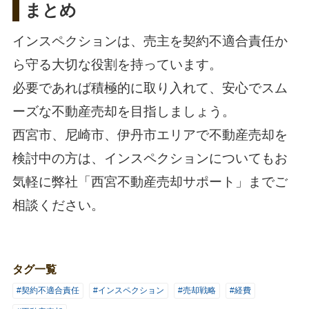
まとめ
インスペクションは、売主を契約不適合責任か
ら守る大切な役割を持っています。
必要であれば積極的に取り入れて、安心でスム
ーズな不動産売却を目指しましょう。
西宮市、尼崎市、伊丹市エリアで不動産売却を
検討中の方は、インスペクションについてもお
気軽に弊社「
西宮不動産売却サポート
」までご
相談ください。
タグ一覧
#契約不適合責任
#インスペクション
#売却戦略
#経費