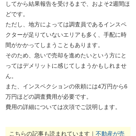
してから結果報告を受けるまで、およそ2週間ほ
どです。
ただし、地方によっては調査員であるインスペ
クターが足りていないエリアも多く、手配に時
間がかかってしまうこともあります。
そのため、急いで売却を進めたいという方にと
ってはデメリットに感じてしまうかもしれませ
ん。
また、インスペクションの依頼には4万円から6
万円ほどの調査費用が必要です。
費用の詳細については次項でご説明します。
こちらの記事も読まれています｜
不動産が売