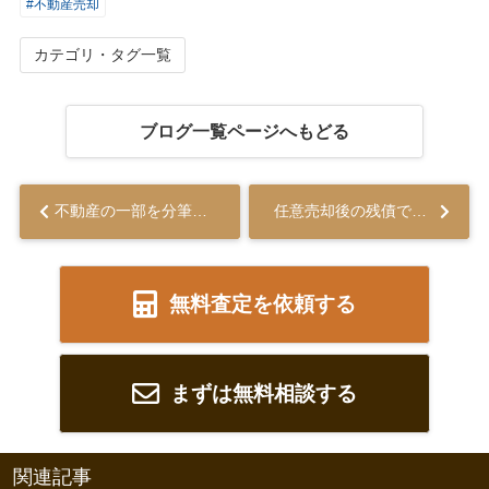
#不動産売却
カテゴリ・タグ一覧
ブログ一覧ページへもどる
不動産の一部を分筆して売却する方法について解説...
任意売却後の残債で苦しまないためにできることとは？交渉のポイントを解説...
無料査定を依頼する
まずは無料相談する
関連記事