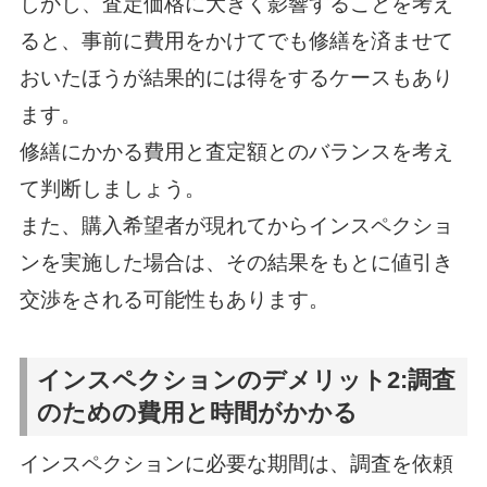
しかし、査定価格に大きく影響することを考え
ると、事前に費用をかけてでも修繕を済ませて
おいたほうが結果的には得をするケースもあり
ます。
修繕にかかる費用と査定額とのバランスを考え
て判断しましょう。
また、購入希望者が現れてからインスペクショ
ンを実施した場合は、その結果をもとに値引き
交渉をされる可能性もあります。
インスペクションのデメリット2:調査
のための費用と時間がかかる
インスペクションに必要な期間は、調査を依頼