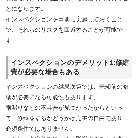
とになります。
インスペクションを事前に実施しておくこと
で、それらのリスクを回避することが可能で
す。
インスペクションのデメリット1:修繕
費が必要な場合もある
インスペクションの結果次第では、売却前の修
繕が必要になる可能性もあります。
雨漏りなどの不具合が見つかったからといっ
て、修繕をするかどうかは売主の自由であり、
必須条件ではありません。