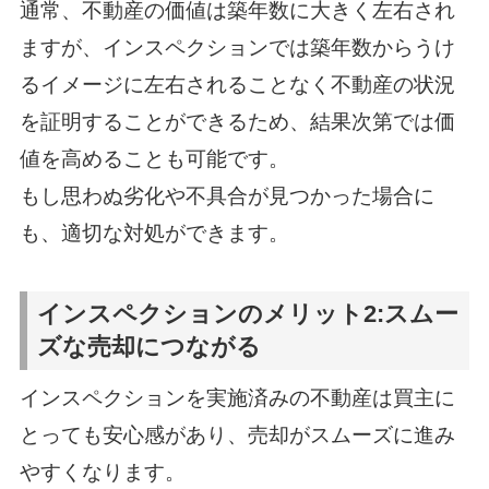
通常、不動産の価値は築年数に大きく左右され
ますが、インスペクションでは築年数からうけ
るイメージに左右されることなく不動産の状況
を証明することができるため、結果次第では価
値を高めることも可能です。
もし思わぬ劣化や不具合が見つかった場合に
も、適切な対処ができます。
インスペクションのメリット2:スムー
ズな売却につながる
インスペクションを実施済みの不動産は買主に
とっても安心感があり、売却がスムーズに進み
やすくなります。