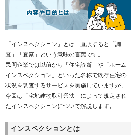
「インスペクション」とは、直訳すると「調
査」「査察」という意味の言葉です。
民間企業では以前から「住宅診断」や「ホーム
インスペクション」といった名称で既存住宅の
状況を調査するサービスを実施していますが、
今回は「宅地建物取引業法」によって規定され
たインスペクションについて解説します。
インスペクションとは