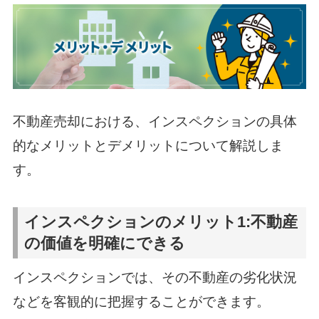
不動産売却における、インスペクションの具体
的なメリットとデメリットについて解説しま
す。
インスペクションのメリット1:不動産
の価値を明確にできる
インスペクションでは、その不動産の劣化状況
などを客観的に把握することができます。