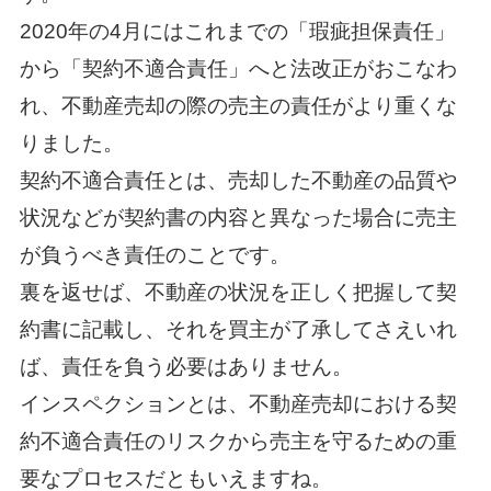
2020年の4月にはこれまでの「瑕疵担保責任」
から「契約不適合責任」へと法改正がおこなわ
れ、不動産売却の際の売主の責任がより重くな
りました。
契約不適合責任とは、売却した不動産の品質や
状況などが契約書の内容と異なった場合に売主
が負うべき責任のことです。
裏を返せば、不動産の状況を正しく把握して契
約書に記載し、それを買主が了承してさえいれ
ば、責任を負う必要はありません。
インスペクションとは、不動産売却における契
約不適合責任のリスクから売主を守るための重
要なプロセスだともいえますね。