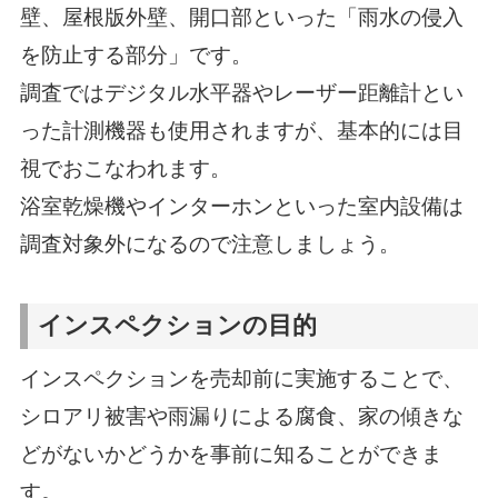
壁、屋根版外壁、開口部といった「雨水の侵入
を防止する部分」です。
調査ではデジタル水平器やレーザー距離計とい
った計測機器も使用されますが、基本的には目
視でおこなわれます。
浴室乾燥機やインターホンといった室内設備は
調査対象外になるので注意しましょう。
インスペクションの目的
インスペクションを売却前に実施することで、
シロアリ被害や雨漏りによる腐食、家の傾きな
どがないかどうかを事前に知ることができま
す。