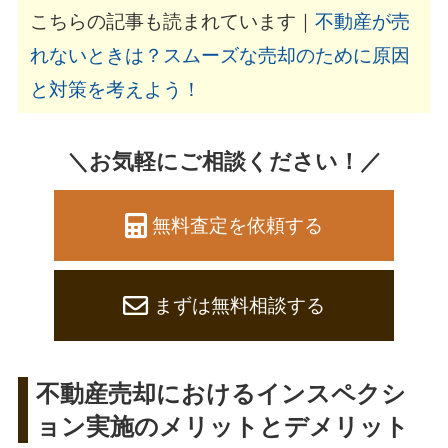
こちらの記事も読まれています｜
不動産が売
れないときは？スムーズな売却のために原因
と対策を考えよう！
＼お気軽にご相談ください！／
無料査定を依頼する
まずは無料相談する
不動産売却におけるインスペクシ
ョン実施のメリットとデメリット