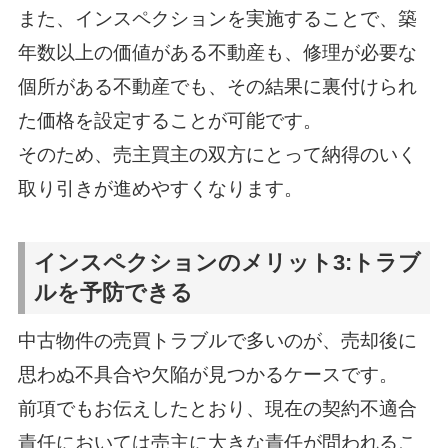
また、インスペクションを実施することで、築
年数以上の価値がある不動産も、修理が必要な
個所がある不動産でも、その結果に裏付けられ
た価格を設定することが可能です。
そのため、売主買主の双方にとって納得のいく
取り引きが進めやすくなります。
インスペクションのメリット3:トラブ
ルを予防できる
中古物件の売買トラブルで多いのが、売却後に
思わぬ不具合や欠陥が見つかるケースです。
前項でもお伝えしたとおり、現在の契約不適合
責任においては売主に大きな責任が問われるこ