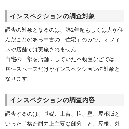
インスペクションの調査対象
調査の対象となるのは、築2年超もしくは人が住
んだことのある中古の「住宅」のみで、オフィ
スや店舗では実施されません。
自宅の一部を店舗にしていた不動産などでは、
居住スペースだけがインスペクションの対象と
なります。
インスペクションの調査内容
調査するのは、基礎、土台、柱、壁、屋根版と
いった「構造耐力上主要な部分」と、屋根、外