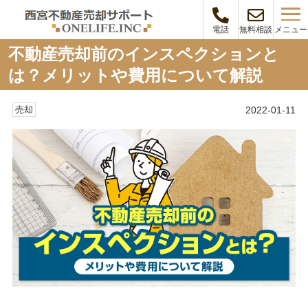
メニュー
電話
無料相談
不動産売却前のインスペクションと
は？メリットや費用について解説
2022-01-11
売却