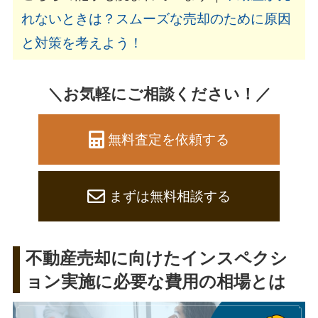
れないときは？スムーズな売却のために原因
と対策を考えよう！
＼お気軽にご相談ください！／
無料査定を依頼する
まずは無料相談する
不動産売却に向けたインスペクシ
ョン実施に必要な費用の相場とは