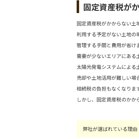
固定資産税が
固定資産税がかからない土
利用する予定がない土地の
管理する手間と費用が省け
需要が少ないエリアにある
太陽光発電システムによる
売却や土地活用が難しい場
相続税の負担もなくなりま
しかし、固定資産税のかか
弊社が選ばれている理由