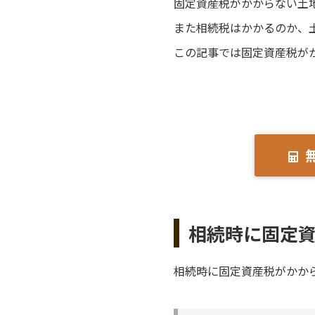
固定資産税がかからない土
また相続税はかかるのか、
この記事では固定資産税が
相続時に固定
相続時に固定資産税がかか