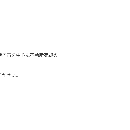
伊丹市を中心に不動産売却の
ください。