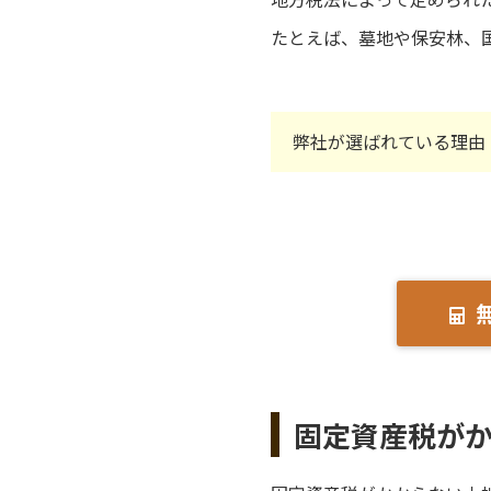
たとえば、墓地や保安林、
弊社が選ばれている理由
固定資産税が