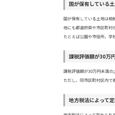
国が保有している土
国が保有している土地は相
他にも都道府県や市区町村
たとえば公園や市役所、学
課税評価額が30万
課税評価額が30万円未満
ただし、同市区町村区内で
地方税法によって定
地方税法によって定められ