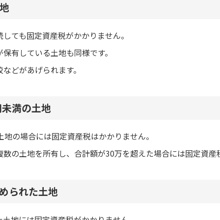
地
続しても固定資産税がかかりません。
が保有している土地も同様です。
校などがあげられます。
円未満の土地
の土地の場合には固定資産税はかかりません。
複数の土地を所有し、合計額が30万を超えた場合には固定資産
められた土地
た土地には固定資産税がかかりません。