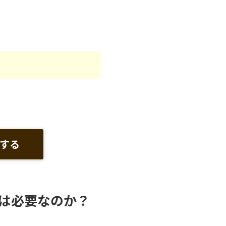
する
は必要なのか？