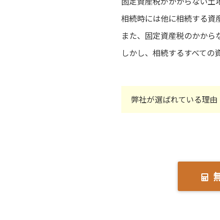
固定資産税がかからない土
相続時には他に相続する資
また、固定資産税のかから
しかし、相続するすべての
弊社が選ばれている理由