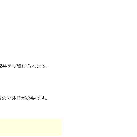
収益を得続けられます。
るので注意が必要です。