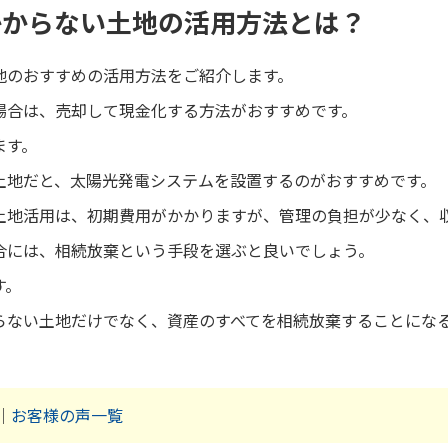
かからない土地の活用方法とは？
地のおすすめの活用方法をご紹介します。
場合は、売却して現金化する方法がおすすめです。
ます。
土地だと、太陽光発電システムを設置するのがおすすめです。
土地活用は、初期費用がかかりますが、管理の負担が少なく、
合には、相続放棄という手段を選ぶと良いでしょう。
す。
らない土地だけでなく、資産のすべてを相続放棄することにな
｜
お客様の声一覧