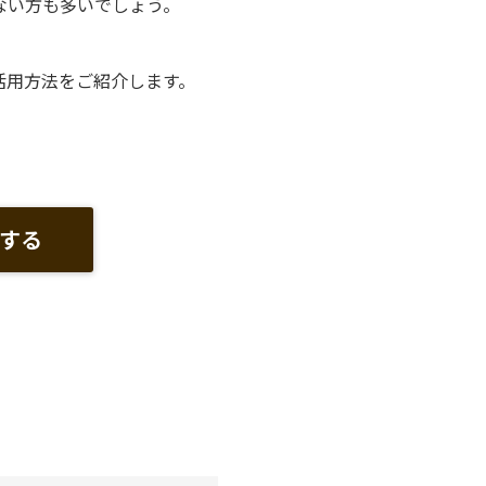
ない方も多いでしょう。
活用方法をご紹介します。
する