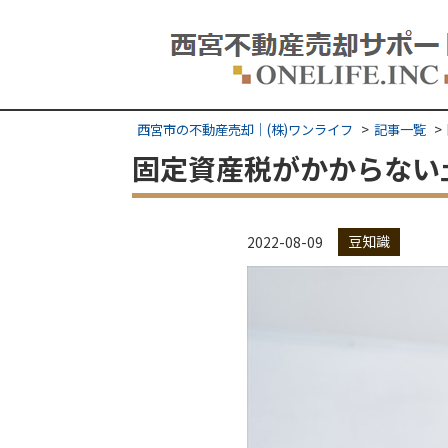
西宮市の不動産売却｜(株)ワンライフ
記事一覧
固定資産税がかからない
豆知識
2022-08-09