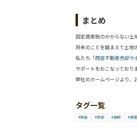
まとめ
固定資産税のかからない土
将来のことを踏まえて土地
私たち「
西宮不動産売却サ
サポートをおこなっており
弊社のホームページより、
タグ一覧
#税金
#売却
#相続
#資