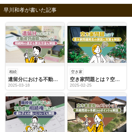
早川和孝が書いた記事
相続
空き家
遺留分における不動産評価額について！相続時の適正な算出方法も解説
空き家問題とは？空き家問題発生の原因と対策を解説
2025-03-18
2025-02-25