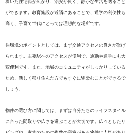
着いた住宅街が広がり、治安が良く、静かな生活を送ること
ができます。教育施設が近隣にあることで、通学の利便性も
高く、子育て世代にとっては理想的な場所です。
住環境のポイントとしては、まず交通アクセスの良さが挙げ
られます。主要駅へのアクセスが便利で、通勤や通学にも大
変便利です。また、地域のコミュニティがしっかりしている
ため、新しく移り住んだ方でもすぐに馴染むことができるで
しょう。
物件の選び方に関しては、まずは自分たちのライフスタイル
に合った間取りや広さを選ぶことが大切です。広々としたリ
ビングや、家族のための複数の寝室がある物件は人気があり