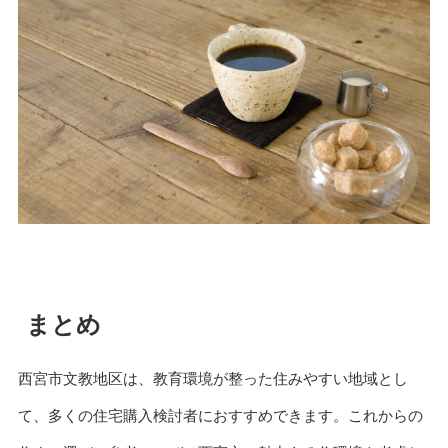
まとめ
西宮市文教地区は、教育環境が整った住みやすい地域とし
て、多くの住宅購入検討者におすすめできます。これからの