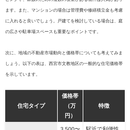
ます。また、マンションの場合は管理費や修繕積立金も考慮
に入れると良いでしょう。戸建てを検討している場合は、庭
の広さや駐車場スペースも重要なポイントです。
次に、地域の不動産市場動向と価格帯についても考えてみま
しょう。以下の表は、西宮市文教地区の一般的な住宅価格帯
を示しています。
価格帯
住宅タイプ
（万
特徴
円）
3,500〜
駅近で利便性