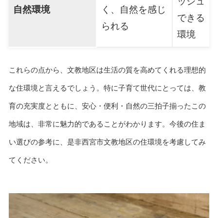
ッシュ
自然環境
く、自然を感じ
できる
られる
環境
これらの点から、文教地区は生活の質を高めてくれる理想的
な住環境と言えるでしょう。特に子育て世代にとっては、教
育の充実度とともに、安心・便利・自然の三拍子揃ったこの
地域は、非常に魅力的であることがわかります。今後の住ま
い選びの参考に、是非西宮市文教地区の住環境を考慮してみ
てください。