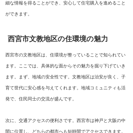
細な情報を得ることができ、安心して住宅購入を進めること
ができます。
西宮市文教地区の住環境の魅力
西宮市の文教地区は、住環境が整っていることで知られてい
ます。ここでは、具体的な面からその魅力を掘り下げていき
ます。まず、地域の安全性です。文教地区は治安が良く、子
育て世代に安心感を与えてくれます。地域コミュニティも活
発で、住民同士の交流が盛んです。
次に、交通アクセスの便利さです。西宮市は神戸と大阪の中
間に位置し、どちらの都市へも短時間でアクセスできます。