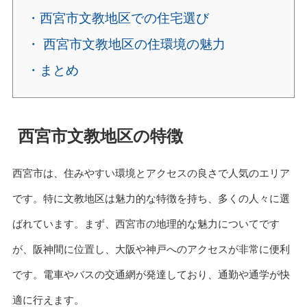
・西宮市文教地区での住宅選び
・ 西宮市文教地区の住環境の魅力
・まとめ
西宮市文教地区の特徴
西宮市は、住みやすい環境とアクセスの良さで人気のエリア
です。特に文教地区は魅力的な特徴を持ち、多くの人々に選
ばれています。まず、西宮市の地理的な魅力についてです
が、阪神間に位置し、大阪や神戸へのアクセスが非常に便利
です。電車やバスの交通網が発達しており、通勤や通学が快
適に行えます。