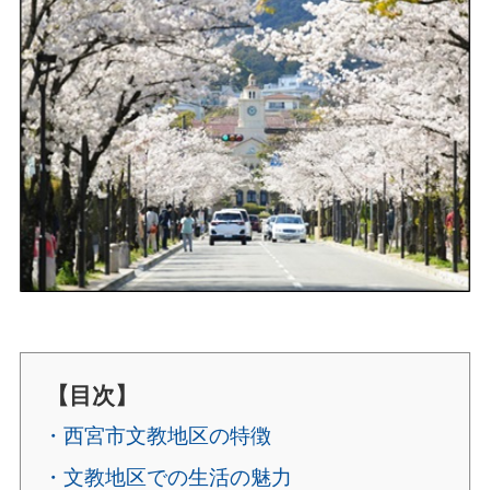
【目次】
・西宮市文教地区の特徴
・文教地区での生活の魅力