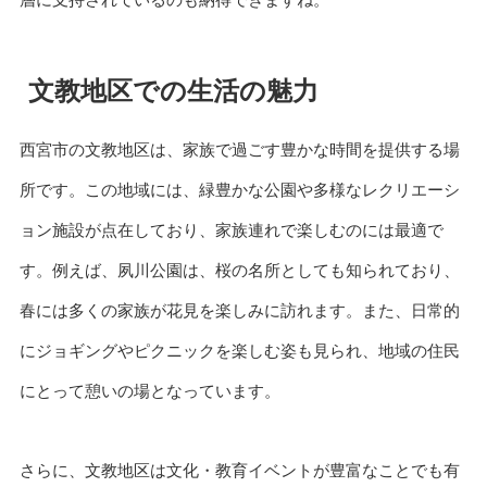
文教地区での生活の魅力
西宮市の文教地区は、家族で過ごす豊かな時間を提供する場
所です。この地域には、緑豊かな公園や多様なレクリエーシ
ョン施設が点在しており、家族連れで楽しむのには最適で
す。例えば、夙川公園は、桜の名所としても知られており、
春には多くの家族が花見を楽しみに訪れます。また、日常的
にジョギングやピクニックを楽しむ姿も見られ、地域の住民
にとって憩いの場となっています。
さらに、文教地区は文化・教育イベントが豊富なことでも有