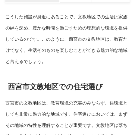
こうした施設が身近にあることで、文教地区での生活は家族
の絆を深め、豊かな時間を過ごすための理想的な環境を提供
しているのです。このように、西宮市の文教地区は、教育だ
けでなく、生活そのものを楽しむことができる魅力的な地域
と言えるでしょう。
西宮市文教地区での住宅選び
西宮市の文教地区は、教育環境の充実のみならず、住環境と
しても非常に魅力的な地域です。住宅選びにおいては、まず
その地域の特性を理解することが重要です。文教地区は落ち