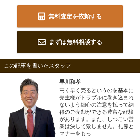
無料査定を依頼する
まずは無料相談する
この記事を書いたスタッフ
早川和孝
高く早く売るというのを基本に
売主様がトラブルに巻き込まれ
ないよう細心の注意を払って納
得のご売却ができる豊富な経験
があります。また、しつこい営
業は決して致しません。礼節と
マナーをもっ...