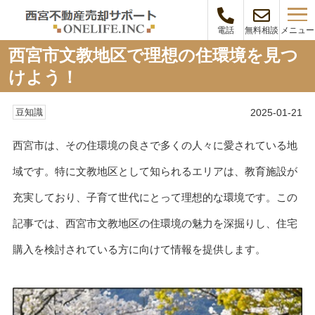
メニュー
電話
無料相談
西宮市文教地区で理想の住環境を見つ
けよう！
2025-01-21
豆知識
西宮市は、その住環境の良さで多くの人々に愛されている地
域です。特に文教地区として知られるエリアは、教育施設が
充実しており、子育て世代にとって理想的な環境です。この
記事では、西宮市文教地区の住環境の魅力を深掘りし、住宅
購入を検討されている方に向けて情報を提供します。