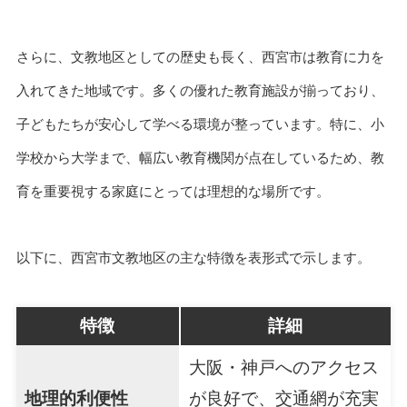
さらに、文教地区としての歴史も長く、西宮市は教育に力を
入れてきた地域です。多くの優れた教育施設が揃っており、
子どもたちが安心して学べる環境が整っています。特に、小
学校から大学まで、幅広い教育機関が点在しているため、教
育を重要視する家庭にとっては理想的な場所です。
以下に、西宮市文教地区の主な特徴を表形式で示します。
特徴
詳細
大阪・神戸へのアクセス
地理的利便性
が良好で、交通網が充実