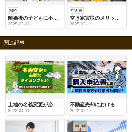
相続
空き家
離婚後の子どもに不動産の相続権がある？連れ子との違いについても解説
空き家買取のメリットは？早期売却や手続きのポイントを解説
2025-02-18
2025-02-11
関連記事
土地の名義変更が必要なタイミングとは？自分でも手続きする方法はある？
不動産売却における購入申込書とは？項目の見方や注意点も解説！
2022-01-11
2022-07-12