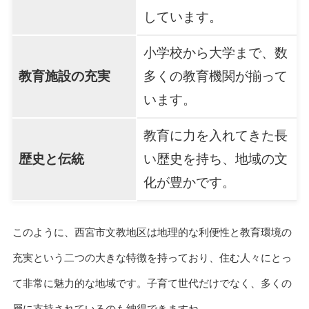
しています。
小学校から大学まで、数
教育施設の充実
多くの教育機関が揃って
います。
教育に力を入れてきた長
歴史と伝統
い歴史を持ち、地域の文
化が豊かです。
このように、西宮市文教地区は地理的な利便性と教育環境の
充実という二つの大きな特徴を持っており、住む人々にとっ
て非常に魅力的な地域です。子育て世代だけでなく、多くの
層に支持されているのも納得できますね。