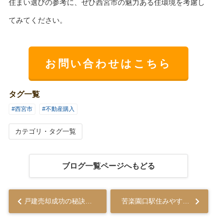
住まい選びの参考に、ぜひ西宮市の魅力ある住環境を考慮し
てみてください。
お問い合わせはこちら
タグ一覧
#西宮市
#不動産購入
カテゴリ・タグ一覧
ブログ一覧ページへもどる
戸建売却成功の秘訣とは？効果的な方法と準備！...
苦楽園口駅住みやすさ評価！不動産購入の秘訣とは？...