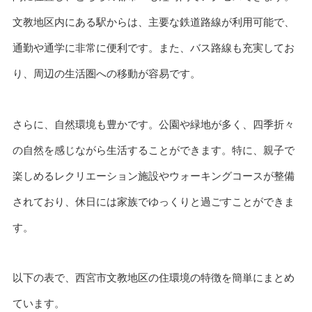
文教地区内にある駅からは、主要な鉄道路線が利用可能で、
通勤や通学に非常に便利です。また、バス路線も充実してお
り、周辺の生活圏への移動が容易です。
さらに、自然環境も豊かです。公園や緑地が多く、四季折々
の自然を感じながら生活することができます。特に、親子で
楽しめるレクリエーション施設やウォーキングコースが整備
されており、休日には家族でゆっくりと過ごすことができま
す。
以下の表で、西宮市文教地区の住環境の特徴を簡単にまとめ
ています。