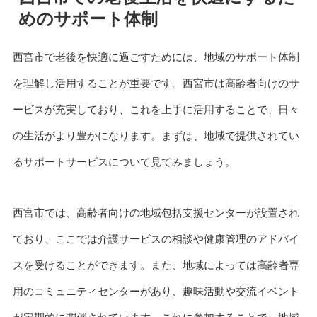
めのサポート体制
西宮市で老後を快適に過ごすためには、地域のサポート体制
を理解し活用することが重要です。西宮市は高齢者向けのサ
ービスが充実しており、これを上手に活用することで、日々
の生活がより豊かになります。まずは、地域で提供されてい
るサポートサービスについて見てみましょう。
西宮市では、高齢者向けの地域包括支援センターが設置され
ており、ここでは介護サービスの相談や健康管理のアドバイ
スを受けることができます。また、地域によっては高齢者専
用のコミュニティセンターがあり、趣味活動や交流イベント