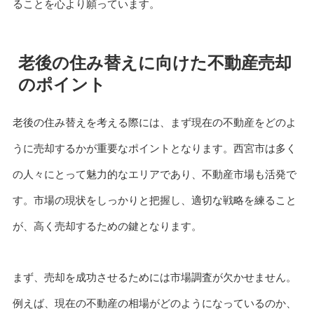
ることを心より願っています。
老後の住み替えに向けた不動産売却
のポイント
老後の住み替えを考える際には、まず現在の不動産をどのよ
うに売却するかが重要なポイントとなります。西宮市は多く
の人々にとって魅力的なエリアであり、不動産市場も活発で
す。市場の現状をしっかりと把握し、適切な戦略を練ること
が、高く売却するための鍵となります。
まず、売却を成功させるためには市場調査が欠かせません。
例えば、現在の不動産の相場がどのようになっているのか、