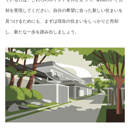
却を実現してください。自分の希望に合った新しい住まいを
見つけるためにも、まずは現在の住まいをしっかりと売却
し、新たな一歩を踏み出しましょう。