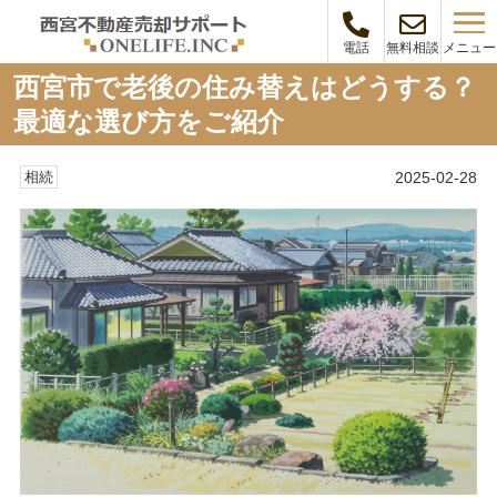
メニュー
電話
無料相談
西宮市で老後の住み替えはどうする？
最適な選び方をご紹介
2025-02-28
相続