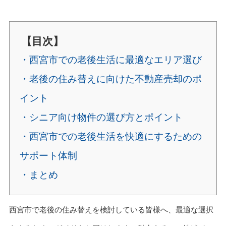
【目次】
・西宮市での老後生活に最適なエリア選び
・老後の住み替えに向けた不動産売却のポ
イント
・シニア向け物件の選び方とポイント
・西宮市での老後生活を快適にするための
サポート体制
・まとめ
西宮市で老後の住み替えを検討している皆様へ、最適な選択