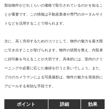
類似物件がどれくらいの価格で取引されているのかを知るこ
とが重要です。この情報は不動産業者や専門のポータルサイ
トなどを活用することで得られます。
次に、高く売却するためのコツとして、物件の魅力を最大限
に引き出すことが挙げられます。物件の状態を整え、内覧者
に好印象を与えることが大切です。具体的には、室内のクリ
ーニングや必要に応じた修繕を行うと良いでしょう。また、
プロのカメラマンによる写真撮影は、物件の魅力を視覚的に
アピールする有効な手段です。
ポイント
詳細
効果