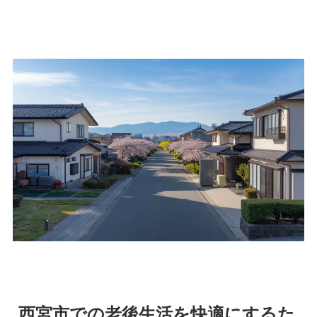
西宮市での老後生活を快適にするた