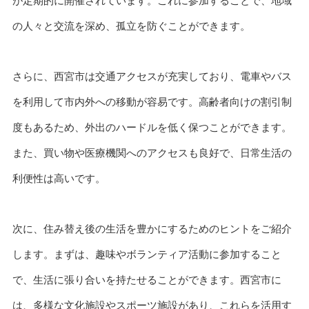
が定期的に開催されています。これに参加することで、地域
の人々と交流を深め、孤立を防ぐことができます。
さらに、西宮市は交通アクセスが充実しており、電車やバス
を利用して市内外への移動が容易です。高齢者向けの割引制
度もあるため、外出のハードルを低く保つことができます。
また、買い物や医療機関へのアクセスも良好で、日常生活の
利便性は高いです。
次に、住み替え後の生活を豊かにするためのヒントをご紹介
します。まずは、趣味やボランティア活動に参加すること
で、生活に張り合いを持たせることができます。西宮市に
は、多様な文化施設やスポーツ施設があり、これらを活用す