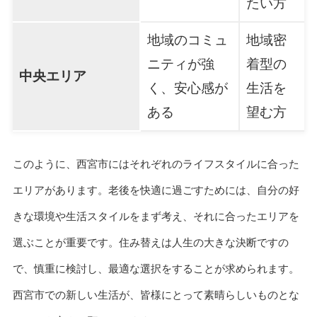
たい方
地域のコミュ
地域密
ニティが強
着型の
中央エリア
く、安心感が
生活を
ある
望む方
このように、西宮市にはそれぞれのライフスタイルに合った
エリアがあります。老後を快適に過ごすためには、自分の好
きな環境や生活スタイルをまず考え、それに合ったエリアを
選ぶことが重要です。住み替えは人生の大きな決断ですの
で、慎重に検討し、最適な選択をすることが求められます。
西宮市での新しい生活が、皆様にとって素晴らしいものとな