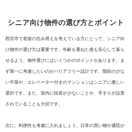
シニア向け物件の選び方とポイント
西宮市で老後の住み替えを考えている方にとって、シニア向
け物件の選び方は重要です。年齢を重ねた後も安心して暮ら
せるよう、物件選びにはいくつかのポイントがあります。ま
ず第一に考慮したいのがバリアフリー設計です。階段の少な
い平屋や、エレベーター付きのマンションはシニアに優しい
選択です。また、室内に段差が少ないことや、手すりが設置
されていることも大切です。
次に、利便性も考慮に入れましょう。日常の買い物や通院が