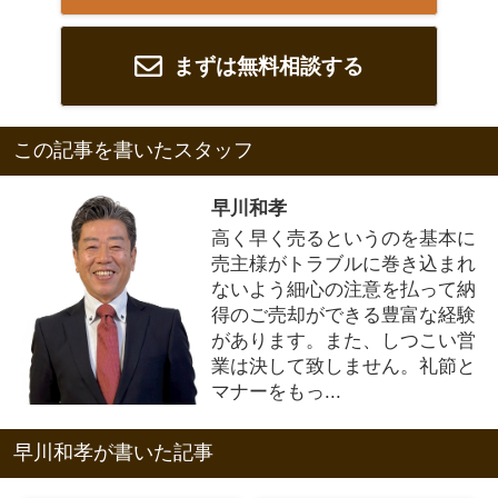
まずは無料相談する
この記事を書いたスタッフ
早川和孝
高く早く売るというのを基本に
売主様がトラブルに巻き込まれ
ないよう細心の注意を払って納
得のご売却ができる豊富な経験
があります。また、しつこい営
業は決して致しません。礼節と
マナーをもっ...
早川和孝が書いた記事