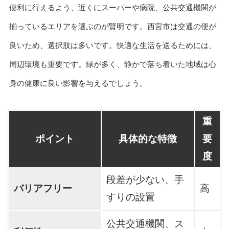
便利に行えるよう、近くにスーパーや病院、公共交通機関が
揃っているエリアを選ぶのが賢明です。西宮市は交通の便が
良いため、選択肢は多いです。快適な生活を送るためには、
周辺環境も重要です。緑が多く、静かで落ち着いた地域は心
身の健康に良い影響を与えるでしょう。
重
ポイント
具体的な特徴
要
度
段差が少ない、手
バリアフリー
高
すりの設置
公共交通機関、ス