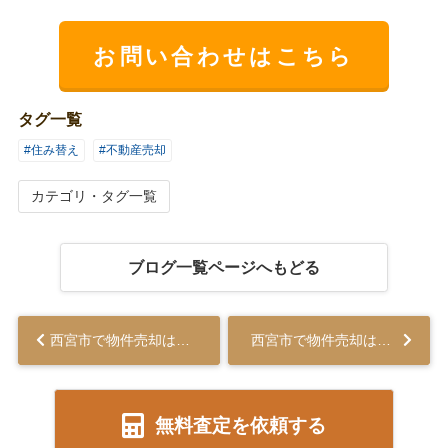
お問い合わせはこちら
タグ一覧
#住み替え
#不動産売却
カテゴリ・タグ一覧
ブログ一覧ページへもどる
西宮市で物件売却はどうすればいい？基本的なプロセスをご紹介...
西宮市で物件売却はどうすればいい？基本的なプロセスをご紹介...
無料査定を依頼する