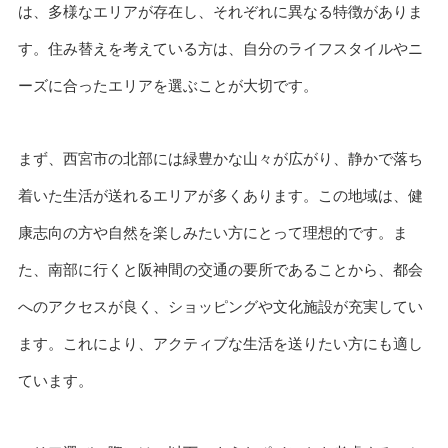
は、多様なエリアが存在し、それぞれに異なる特徴がありま
す。住み替えを考えている方は、自分のライフスタイルやニ
ーズに合ったエリアを選ぶことが大切です。
まず、西宮市の北部には緑豊かな山々が広がり、静かで落ち
着いた生活が送れるエリアが多くあります。この地域は、健
康志向の方や自然を楽しみたい方にとって理想的です。ま
た、南部に行くと阪神間の交通の要所であることから、都会
へのアクセスが良く、ショッピングや文化施設が充実してい
ます。これにより、アクティブな生活を送りたい方にも適し
ています。