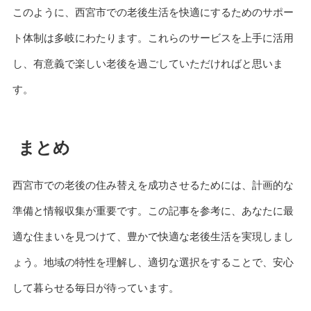
このように、西宮市での老後生活を快適にするためのサポー
ト体制は多岐にわたります。これらのサービスを上手に活用
し、有意義で楽しい老後を過ごしていただければと思いま
す。
まとめ
西宮市での老後の住み替えを成功させるためには、計画的な
準備と情報収集が重要です。この記事を参考に、あなたに最
適な住まいを見つけて、豊かで快適な老後生活を実現しまし
ょう。地域の特性を理解し、適切な選択をすることで、安心
して暮らせる毎日が待っています。