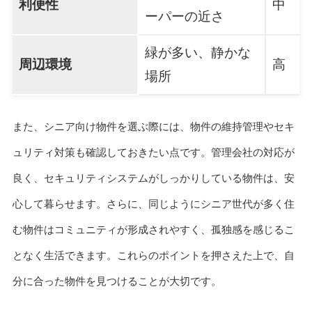
利便性
中
ーパーの近さ
緑が多い、静かな
周辺環境
高
場所
また、シニア向け物件を選ぶ際には、物件の維持管理やセキ
ュリティ対策も確認しておきたい点です。管理会社の対応が
良く、セキュリティシステムがしっかりしている物件は、安
心して暮らせます。さらに、同じようにシニア世代が多く住
む物件はコミュニティが形成されやすく、孤独感を感じるこ
となく生活できます。これらのポイントを押さえた上で、自
分に合った物件を見つけることが大切です。