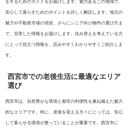
をするためのガイドをお届けします。魅力あるこの地域で、
安心して暮らすためのポイントを詳しく解説します。地元の
魅力や不動産市場の現状、さらにシニア向け物件の選び方ま
で、充実した情報をお届けします。住み替えを考えている方
にとって役立つ情報を、読みやすくわかりやすくご紹介しま
す。
西宮市での老後生活に最適なエリア
選び
西宮市は、自然豊かな環境と都市の利便性を兼ね備えた魅力
的なエリアです。特に、老後を迎える方々にとっては、安心
して暮らせる環境が整っていることが重要です。西宮市に