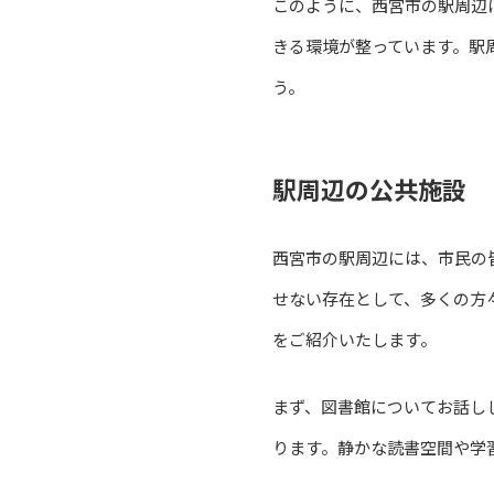
このように、西宮市の駅周辺
きる環境が整っています。駅
う。
駅周辺の公共施設
西宮市の駅周辺には、市民の
せない存在として、多くの方
をご紹介いたします。
まず、図書館についてお話し
ります。静かな読書空間や学