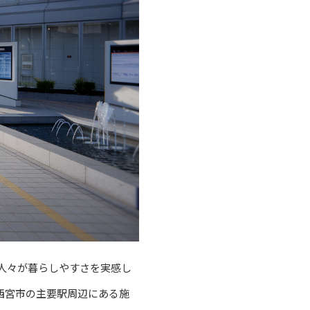
人々が暮らしやすさを実感し
西宮市の主要駅周辺にある施