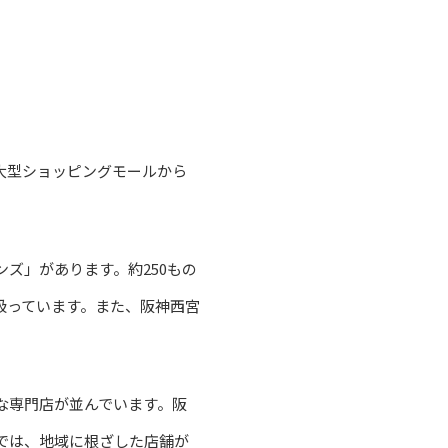
大型ショッピングモールから
ズ」があります。約250もの
扱っています。また、阪神西宮
な専門店が並んでいます。阪
では、地域に根ざした店舗が