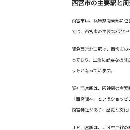
西宮市の主要駅と周
西宮市は、兵庫県南東部に位
では、西宮市の主要な3駅と
阪急西宮北口駅は、西宮市の
っており、生活に必要な機能
ットとなっています。
阪神西宮駅は、阪神間の主要
「西宮阪神」というショッピ
西宮神社があり、歴史と文化
ＪＲ西宮駅は、ＪＲ神戸線の