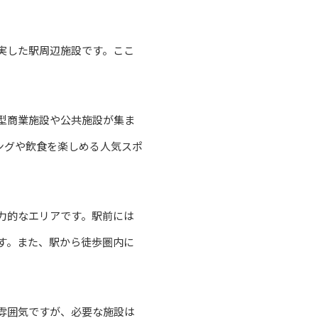
実した駅周辺施設です。ここ
型商業施設や公共施設が集ま
ングや飲食を楽しめる人気スポ
力的なエリアです。駅前には
す。また、駅から徒歩圏内に
雰囲気ですが、必要な施設は