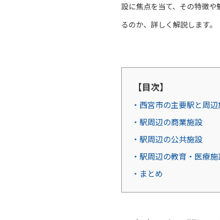
設に焦点を当て、その特徴や
るのか、詳しく解説します。
【目次】
・西宮市の主要駅と周辺
・駅周辺の商業施設
・駅周辺の公共施設
・駅周辺の教育・医療施
・まとめ