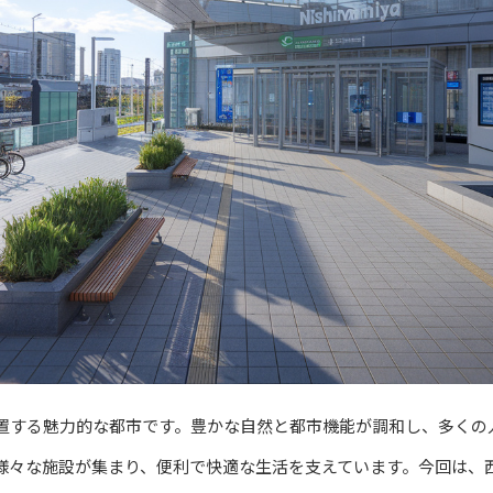
置する魅力的な都市です。豊かな自然と都市機能が調和し、多くの
様々な施設が集まり、便利で快適な生活を支えています。今回は、