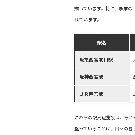
揃っています。特に、駅前の
れています。
駅名
阪急西宮北口駅
阪神西宮駅
ＪＲ西宮駅
これらの駅周辺施設は、それ
整っていることは、日々の暮