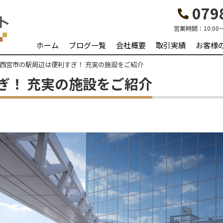
0798
営業時間：
10:00
ホーム
ブログ一覧
会社概要
取引実績
お客様
西宮市の駅周辺は便利すぎ！ 充実の施設をご紹介
ぎ！ 充実の施設をご紹介