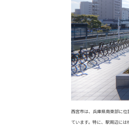
西宮市は、兵庫県南東部に位
ています。特に、駅周辺には