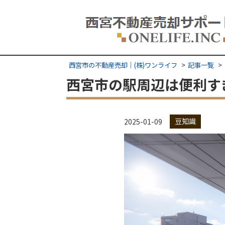
西宮市の不動産売却｜(株)ワンライフ
記事一覧
西宮市の駅周辺は便利す
豆知識
2025-01-09