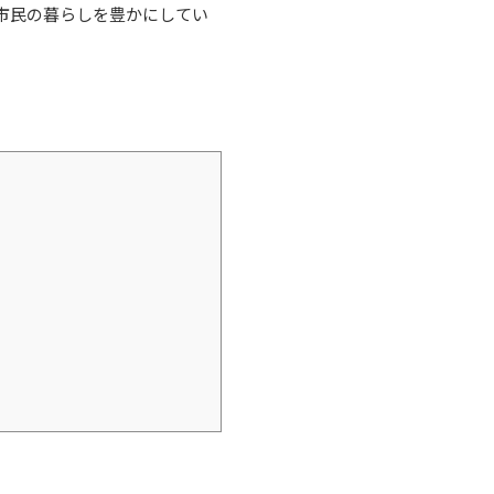
市民の暮らしを豊かにしてい