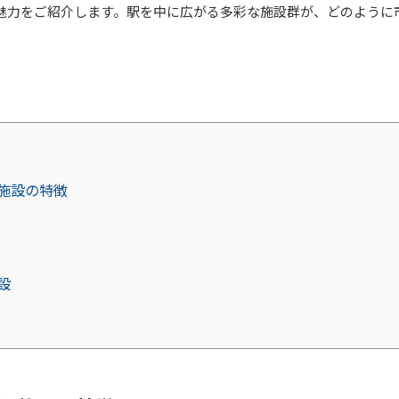
魅力をご紹介します。駅を中に広がる多彩な施設群が、どのように
施設の特徴
設