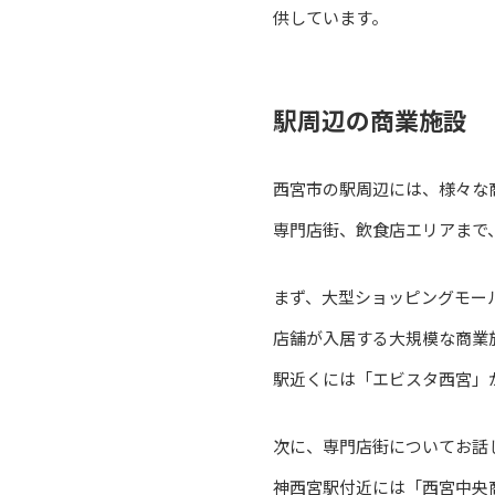
供しています。
駅周辺の商業施設
西宮市の駅周辺には、様々な
専門店街、飲食店エリアまで
まず、大型ショッピングモー
店舗が入居する大規模な商業
駅近くには「エビスタ西宮」
次に、専門店街についてお話
神西宮駅付近には「西宮中央