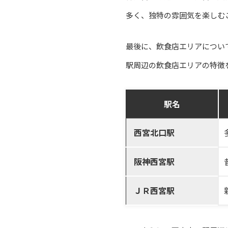
多く、独特の雰囲気を楽しむ
最後に、飲食店エリアについ
駅周辺の飲食店エリアの特徴
駅名
西宮北口駅
阪神西宮駅
ＪＲ西宮駅