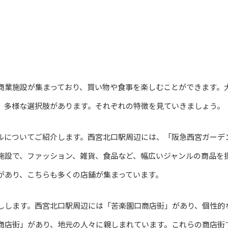
商業施設が集まっており、買い物や食事を楽しむことができます。
、多様な選択肢があります。それぞれの特徴を見ていきましょう。
ルについてご紹介します。西宮北口駅周辺には、「阪急西宮ガーデン
施設で、ファッション、雑貨、食品など、幅広いジャンルの商品を
があり、こちらも多くの店舗が集まっています。
しします。西宮北口駅周辺には「苦楽園口商店街」があり、個性的
商店街」があり、地元の人々に親しまれています。これらの商店街