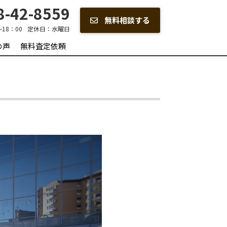
-42-8559
無料相談する
～18：00
定休日：
水曜日
の声
無料査定依頼